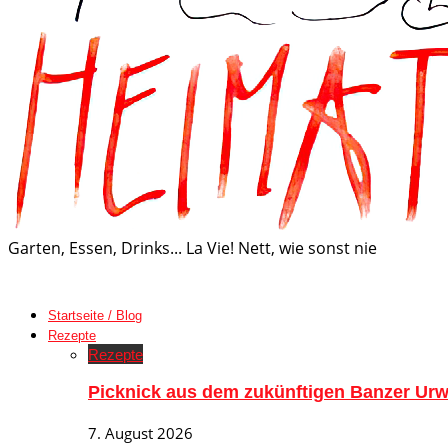
Garten, Essen, Drinks... La Vie! Nett, wie sonst nie
Startseite / Blog
Rezepte
Rezepte
Picknick aus dem zukünftigen Banzer Urw
7. August 2026