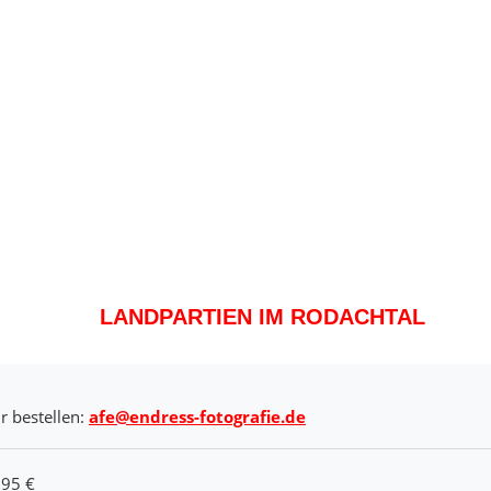
LANDPARTIEN IM RODACHTAL
r bestellen:
afe@endress-fotografie.de
,95 €