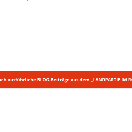
ch + nach ausführliche BLOG-Beiträge aus dem „LANDPARTIE I