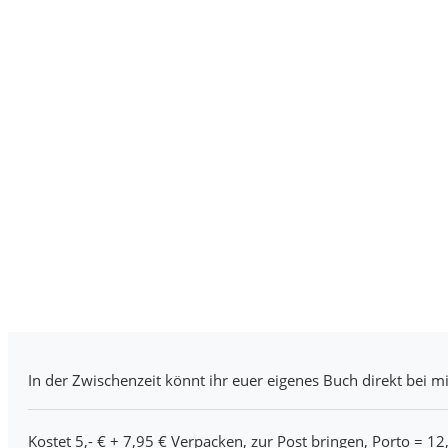
In der Zwischenzeit könnt ihr euer eigenes Buch direkt bei mi
Kostet 5,- € + 7,95 € Verpacken, zur Post bringen, Porto = 12