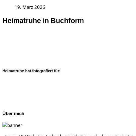
19. März 2026
Heimatruhe in Buchform
Heimatruhe hat fotografiert für:
Über mich