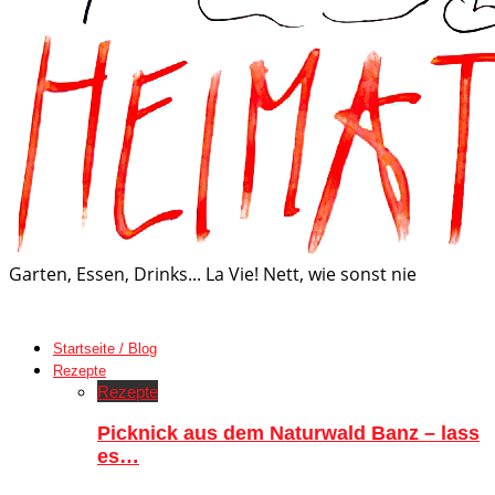
Garten, Essen, Drinks... La Vie! Nett, wie sonst nie
Startseite / Blog
Rezepte
Rezepte
Picknick aus dem Naturwald Banz – lass
es…