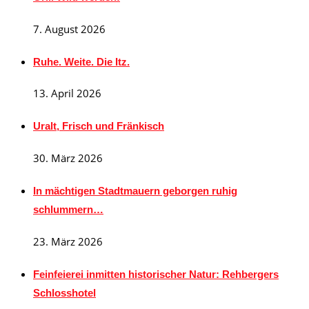
7. August 2026
Ruhe. Weite. Die Itz.
13. April 2026
Uralt, Frisch und Fränkisch
30. März 2026
In mächtigen Stadtmauern geborgen ruhig
schlummern…
23. März 2026
Feinfeierei inmitten historischer Natur: Rehbergers
Schlosshotel