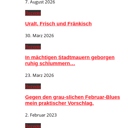
7. August 2026
Rezepte
Uralt, Frisch und Fränkisch
30. März 2026
Rezepte
In mächtigen Stadtmauern geborgen
ruhig schlummern…
23. März 2026
Rezepte
Gegen den grau-slichen Februar-Blues
mein praktischer Vorschlag,
2. Februar 2023
Rezepte