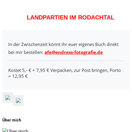
LANDPARTIEN IM RODACHTAL
In der Zwischenzeit könnt ihr euer eigenes Buch direkt
bei mir bestellen:
afe@endress-fotografie.de
Kostet 5,- € + 7,95 € Verpacken, zur Post bringen, Porto
= 12,95 €
Über mich