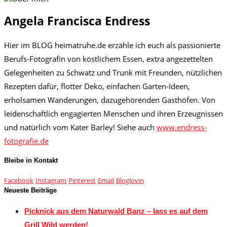
Angela Francisca Endress
Hier im BLOG heimatruhe.de erzähle ich euch als passionierte
Berufs-Fotografin von köstlichem Essen, extra angezettelten
Gelegenheiten zu Schwatz und Trunk mit Freunden, nützlichen
Rezepten dafür, flotter Deko, einfachen Garten-Ideen,
erholsamen Wanderungen, dazugehörenden Gasthöfen. Von
leidenschaftlich engagierten Menschen und ihren Erzeugnissen
und natürlich vom Kater Barley! Siehe auch
www.endress-
fotografie.de
Bleibe in Kontakt
Facebook
Instagram
Pinterest
Email
Bloglovin
Neueste Beiträge
Picknick aus dem Naturwald Banz – lass es auf dem
Grill Wild werden!