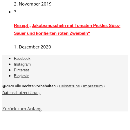
2. November 2019
3
Rezept „Jakobsmuscheln mit Tomaten Pickles Süss-
Sauer und konfierten roten Zwiebeln“
1. Dezember 2020
Facebook
Instagram
Pinterest
Bloglovin
@2020 Alle Rechte vorbehalten •
Heimatruhe
•
Impressum
•
Datenschutzerklärung
Zurück zum Anfang