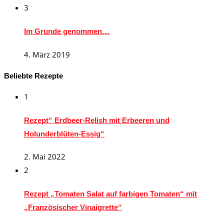
3
Im Grunde genommen…
4. März 2019
Beliebte Rezepte
1
Rezept“ Erdbeer-Relish mit Erbeeren und
Holunderblüten-Essig“
2. Mai 2022
2
Rezept „Tomaten Salat auf farbigen Tomaten“ mit
„Französischer Vinaigrette“