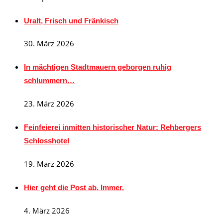
Uralt, Frisch und Fränkisch
30. März 2026
In mächtigen Stadtmauern geborgen ruhig
schlummern…
23. März 2026
Feinfeierei inmitten historischer Natur: Rehbergers
Schlosshotel
19. März 2026
Hier geht die Post ab. Immer.
4. März 2026