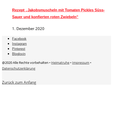
Rezept „Jakobsmuscheln mit Tomaten Pickles Süss-
Sauer und konfierten roten Zwiebeln“
1. Dezember 2020
Facebook
Instagram
Pinterest
Bloglovin
@2020 Alle Rechte vorbehalten •
Heimatruhe
•
Impressum
•
Datenschutzerklärung
Zurück zum Anfang