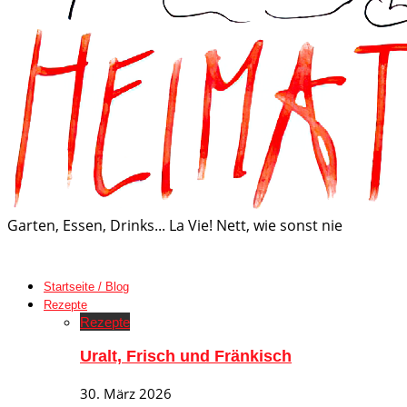
Garten, Essen, Drinks... La Vie! Nett, wie sonst nie
Startseite / Blog
Rezepte
Rezepte
Uralt, Frisch und Fränkisch
30. März 2026