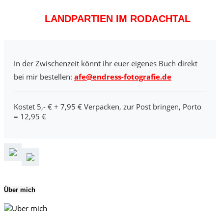
LANDPARTIEN IM RODACHTAL
In der Zwischenzeit könnt ihr euer eigenes Buch direkt
bei mir bestellen:
afe@endress-fotografie.de
Kostet 5,- € + 7,95 € Verpacken, zur Post bringen, Porto
= 12,95 €
Über mich