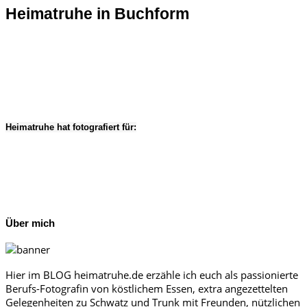
Heimatruhe in Buchform
Heimatruhe hat fotografiert für:
Über mich
Hier im BLOG heimatruhe.de erzähle ich euch als passionierte
Berufs-Fotografin von köstlichem Essen, extra angezettelten
Gelegenheiten zu Schwatz und Trunk mit Freunden, nützlichen