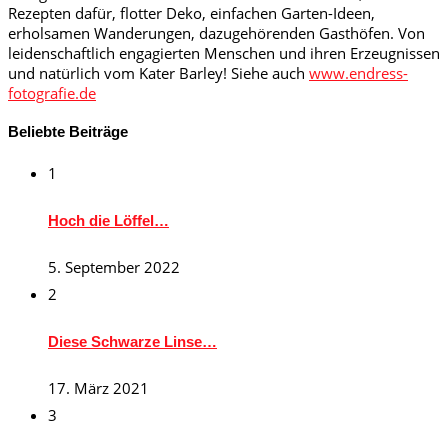
Rezepten dafür, flotter Deko, einfachen Garten-Ideen,
erholsamen Wanderungen, dazugehörenden Gasthöfen. Von
leidenschaftlich engagierten Menschen und ihren Erzeugnissen
und natürlich vom Kater Barley! Siehe auch
www.endress-
fotografie.de
Beliebte Beiträge
1
Hoch die Löffel…
5. September 2022
2
Diese Schwarze Linse…
17. März 2021
3