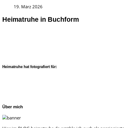
19. März 2026
Heimatruhe in Buchform
Heimatruhe hat fotografiert für:
Über mich