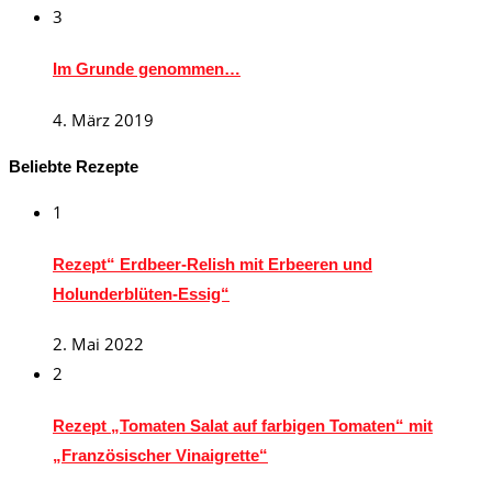
3
Im Grunde genommen…
4. März 2019
Beliebte Rezepte
1
Rezept“ Erdbeer-Relish mit Erbeeren und
Holunderblüten-Essig“
2. Mai 2022
2
Rezept „Tomaten Salat auf farbigen Tomaten“ mit
„Französischer Vinaigrette“