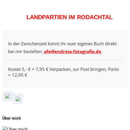
LANDPARTIEN IM RODACHTAL
In der Zwischenzeit könnt ihr euer eigenes Buch direkt
bei mir bestellen:
afe@endress-fotografie.de
Kostet 5,- € + 7,95 € Verpacken, zur Post bringen, Porto
= 12,95 €
Über mich