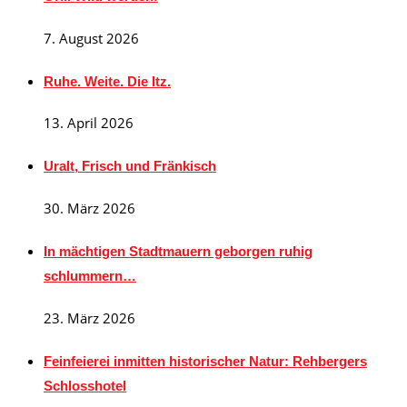
7. August 2026
Ruhe. Weite. Die Itz.
13. April 2026
Uralt, Frisch und Fränkisch
30. März 2026
In mächtigen Stadtmauern geborgen ruhig
schlummern…
23. März 2026
Feinfeierei inmitten historischer Natur: Rehbergers
Schlosshotel