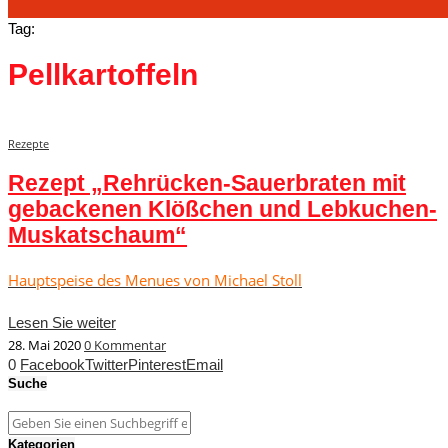
Tag:
Pellkartoffeln
Rezepte
Rezept „Rehrücken-Sauerbraten mit
gebackenen Klößchen und Lebkuchen-
Muskatschaum“
Hauptspeise des Menues von Michael Stoll
Lesen Sie weiter
28. Mai 2020
0 Kommentar
0
Facebook
Twitter
Pinterest
Email
Suche
Kategorien