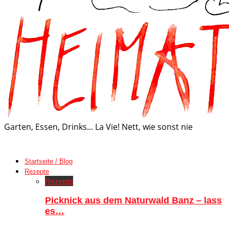
Garten, Essen, Drinks... La Vie! Nett, wie sonst nie
Startseite / Blog
Rezepte
Rezepte
Picknick aus dem Naturwald Banz – lass
es…