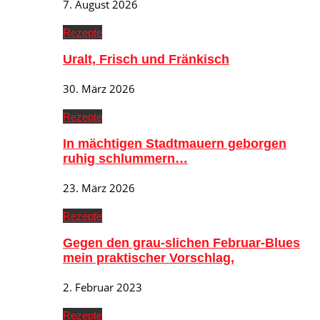
7. August 2026
Rezepte
Uralt, Frisch und Fränkisch
30. März 2026
Rezepte
In mächtigen Stadtmauern geborgen
ruhig schlummern…
23. März 2026
Rezepte
Gegen den grau-slichen Februar-Blues
mein praktischer Vorschlag,
2. Februar 2023
Rezepte