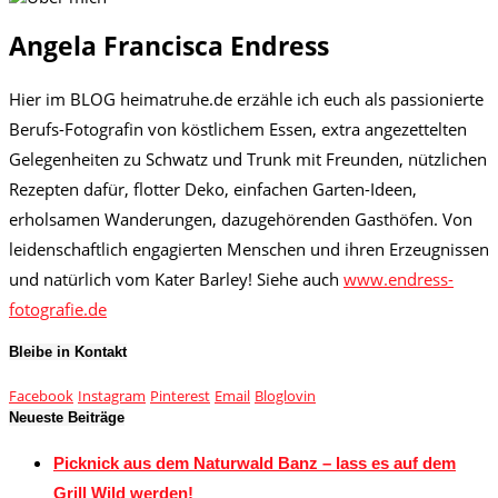
Angela Francisca Endress
Hier im BLOG heimatruhe.de erzähle ich euch als passionierte
Berufs-Fotografin von köstlichem Essen, extra angezettelten
Gelegenheiten zu Schwatz und Trunk mit Freunden, nützlichen
Rezepten dafür, flotter Deko, einfachen Garten-Ideen,
erholsamen Wanderungen, dazugehörenden Gasthöfen. Von
leidenschaftlich engagierten Menschen und ihren Erzeugnissen
und natürlich vom Kater Barley! Siehe auch
www.endress-
fotografie.de
Bleibe in Kontakt
Facebook
Instagram
Pinterest
Email
Bloglovin
Neueste Beiträge
Picknick aus dem Naturwald Banz – lass es auf dem
Grill Wild werden!