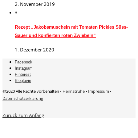
2. November 2019
3
Rezept „Jakobsmuscheln mit Tomaten Pickles Süss-
Sauer und konfierten roten Zwiebeln“
1. Dezember 2020
Facebook
Instagram
Pinterest
Bloglovin
@2020 Alle Rechte vorbehalten •
Heimatruhe
•
Impressum
•
Datenschutzerklärung
Zurück zum Anfang