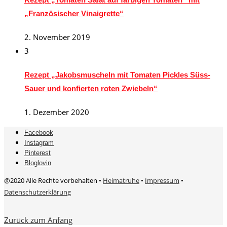
„Französischer Vinaigrette“
2. November 2019
3
Rezept „Jakobsmuscheln mit Tomaten Pickles Süss-
Sauer und konfierten roten Zwiebeln“
1. Dezember 2020
Facebook
Instagram
Pinterest
Bloglovin
@2020 Alle Rechte vorbehalten •
Heimatruhe
•
Impressum
•
Datenschutzerklärung
Zurück zum Anfang