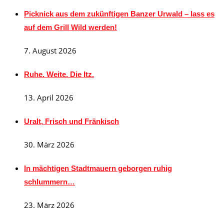
Picknick aus dem zukünftigen Banzer Urwald – lass es
auf dem Grill Wild werden!
7. August 2026
Ruhe. Weite. Die Itz.
13. April 2026
Uralt, Frisch und Fränkisch
30. März 2026
In mächtigen Stadtmauern geborgen ruhig
schlummern…
23. März 2026