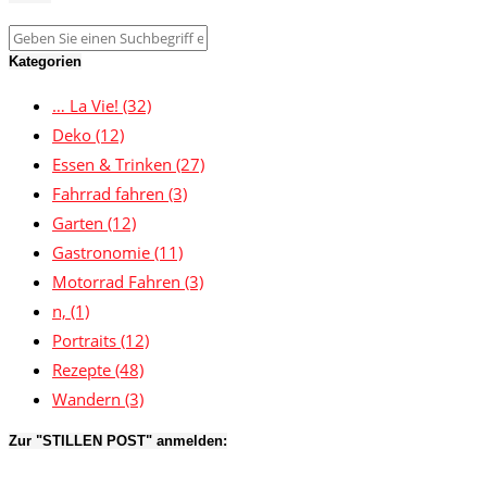
Kategorien
… La Vie!
(32)
Deko
(12)
Essen & Trinken
(27)
Fahrrad fahren
(3)
Garten
(12)
Gastronomie
(11)
Motorrad Fahren
(3)
n,
(1)
Portraits
(12)
Rezepte
(48)
Wandern
(3)
Zur "STILLEN POST" anmelden: