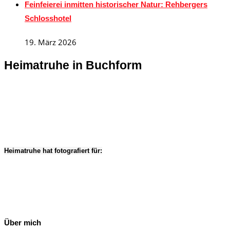
Feinfeierei inmitten historischer Natur: Rehbergers
Schlosshotel
19. März 2026
Heimatruhe in Buchform
Heimatruhe hat fotografiert für:
Über mich