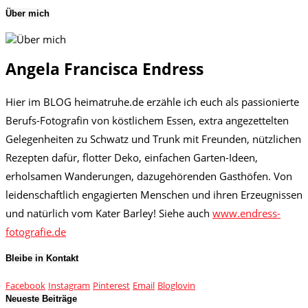
Über mich
Angela Francisca Endress
Hier im BLOG heimatruhe.de erzähle ich euch als passionierte
Berufs-Fotografin von köstlichem Essen, extra angezettelten
Gelegenheiten zu Schwatz und Trunk mit Freunden, nützlichen
Rezepten dafür, flotter Deko, einfachen Garten-Ideen,
erholsamen Wanderungen, dazugehörenden Gasthöfen. Von
leidenschaftlich engagierten Menschen und ihren Erzeugnissen
und natürlich vom Kater Barley! Siehe auch
www.endress-
fotografie.de
Bleibe in Kontakt
Facebook
Instagram
Pinterest
Email
Bloglovin
Neueste Beiträge