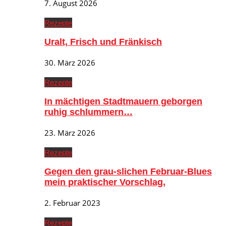
7. August 2026
Rezepte
Uralt, Frisch und Fränkisch
30. März 2026
Rezepte
In mächtigen Stadtmauern geborgen
ruhig schlummern…
23. März 2026
Rezepte
Gegen den grau-slichen Februar-Blues
mein praktischer Vorschlag,
2. Februar 2023
Rezepte