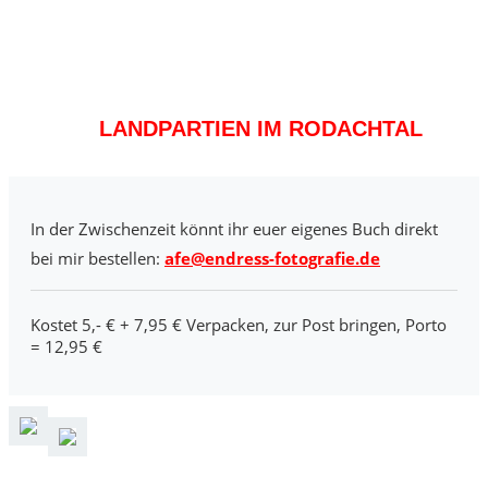
LANDPARTIEN IM RODACHTAL
In der Zwischenzeit könnt ihr euer eigenes Buch direkt
bei mir bestellen:
afe@endress-fotografie.de
Kostet 5,- € + 7,95 € Verpacken, zur Post bringen, Porto
= 12,95 €