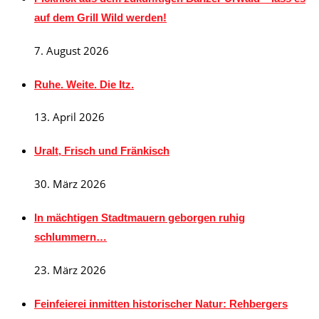
auf dem Grill Wild werden!
7. August 2026
Ruhe. Weite. Die Itz.
13. April 2026
Uralt, Frisch und Fränkisch
30. März 2026
In mächtigen Stadtmauern geborgen ruhig
schlummern…
23. März 2026
Feinfeierei inmitten historischer Natur: Rehbergers