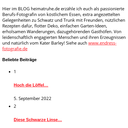
Hier im BLOG heimatruhe.de erzähle ich euch als passionierte
Berufs-Fotografin von köstlichem Essen, extra angezettelten
Gelegenheiten zu Schwatz und Trunk mit Freunden, nützlichen
Rezepten dafür, flotter Deko, einfachen Garten-Ideen,
erholsamen Wanderungen, dazugehörenden Gasthöfen. Von
leidenschaftlich engagierten Menschen und ihren Erzeugnissen
und natürlich vom Kater Barley! Siehe auch
www.endress-
fotografie.de
Beliebte Beiträge
1
Hoch die Löffel…
5. September 2022
2
Diese Schwarze Linse…