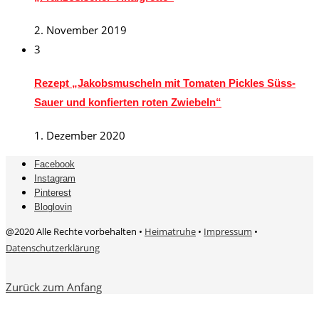
2. November 2019
3
Rezept „Jakobsmuscheln mit Tomaten Pickles Süss-
Sauer und konfierten roten Zwiebeln“
1. Dezember 2020
Facebook
Instagram
Pinterest
Bloglovin
@2020 Alle Rechte vorbehalten •
Heimatruhe
•
Impressum
•
Datenschutzerklärung
Zurück zum Anfang