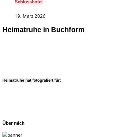
Schlosshotel
19. März 2026
Heimatruhe in Buchform
Heimatruhe hat fotografiert für:
Über mich