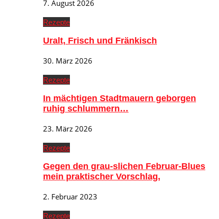
7. August 2026
Rezepte
Uralt, Frisch und Fränkisch
30. März 2026
Rezepte
In mächtigen Stadtmauern geborgen
ruhig schlummern…
23. März 2026
Rezepte
Gegen den grau-slichen Februar-Blues
mein praktischer Vorschlag,
2. Februar 2023
Rezepte