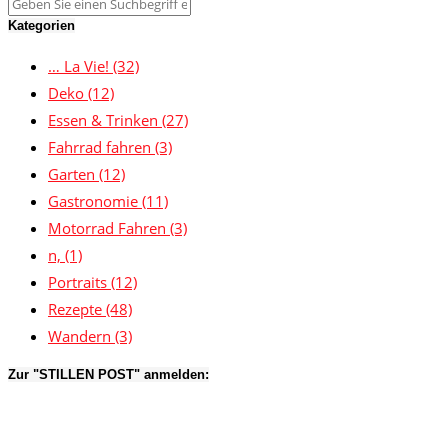
Kategorien
… La Vie!
(32)
Deko
(12)
Essen & Trinken
(27)
Fahrrad fahren
(3)
Garten
(12)
Gastronomie
(11)
Motorrad Fahren
(3)
n,
(1)
Portraits
(12)
Rezepte
(48)
Wandern
(3)
Zur "STILLEN POST" anmelden: