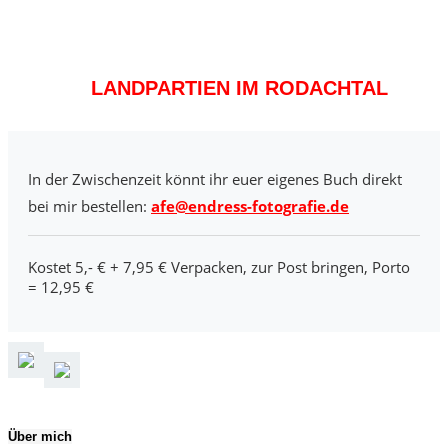
LANDPARTIEN IM RODACHTAL
In der Zwischenzeit könnt ihr euer eigenes Buch direkt
bei mir bestellen:
afe@endress-fotografie.de
Kostet 5,- € + 7,95 € Verpacken, zur Post bringen, Porto
= 12,95 €
Über mich