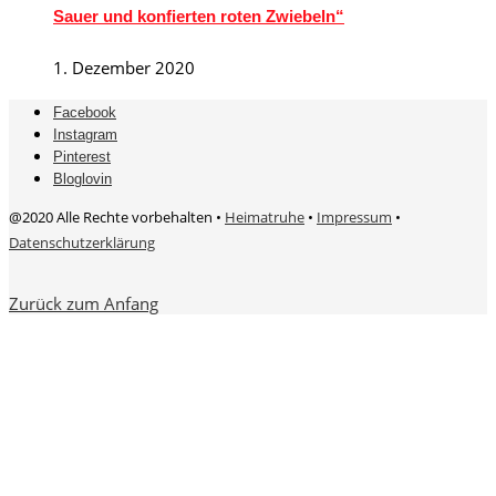
Sauer und konfierten roten Zwiebeln“
1. Dezember 2020
Facebook
Instagram
Pinterest
Bloglovin
@2020 Alle Rechte vorbehalten •
Heimatruhe
•
Impressum
•
Datenschutzerklärung
Zurück zum Anfang