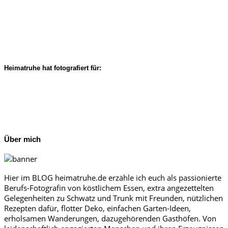
Heimatruhe hat fotografiert für:
Über mich
Hier im BLOG heimatruhe.de erzähle ich euch als passionierte
Berufs-Fotografin von köstlichem Essen, extra angezettelten
Gelegenheiten zu Schwatz und Trunk mit Freunden, nützlichen
Rezepten dafür, flotter Deko, einfachen Garten-Ideen,
erholsamen Wanderungen, dazugehörenden Gasthöfen. Von