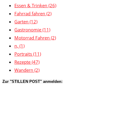
Essen & Trinken
(26)
Fahrrad fahren
(2)
Garten
(12)
Gastronomie
(11)
Motorrad Fahren
(2)
n,
(1)
Portraits
(11)
Rezepte
(47)
Wandern
(2)
Zur "STILLEN POST" anmelden: