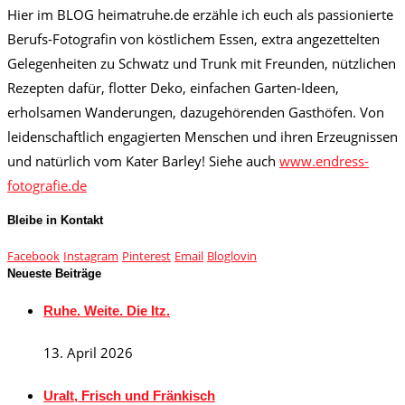
Hier im BLOG heimatruhe.de erzähle ich euch als passionierte
Berufs-Fotografin von köstlichem Essen, extra angezettelten
Gelegenheiten zu Schwatz und Trunk mit Freunden, nützlichen
Rezepten dafür, flotter Deko, einfachen Garten-Ideen,
erholsamen Wanderungen, dazugehörenden Gasthöfen. Von
leidenschaftlich engagierten Menschen und ihren Erzeugnissen
und natürlich vom Kater Barley! Siehe auch
www.endress-
fotografie.de
Bleibe in Kontakt
Facebook
Instagram
Pinterest
Email
Bloglovin
Neueste Beiträge
Ruhe. Weite. Die Itz.
13. April 2026
Uralt, Frisch und Fränkisch