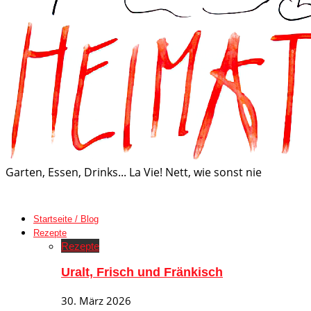
Garten, Essen, Drinks... La Vie! Nett, wie sonst nie
Startseite / Blog
Rezepte
Rezepte
Uralt, Frisch und Fränkisch
30. März 2026