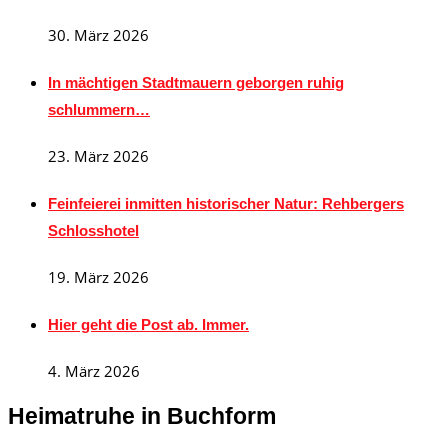
30. März 2026
In mächtigen Stadtmauern geborgen ruhig
schlummern…
23. März 2026
Feinfeierei inmitten historischer Natur: Rehbergers
Schlosshotel
19. März 2026
Hier geht die Post ab. Immer.
4. März 2026
Heimatruhe in Buchform