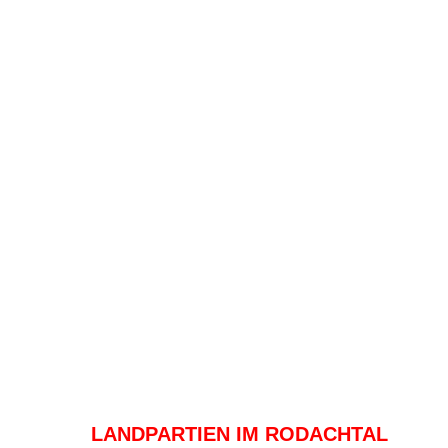
LANDPARTIEN IM RODACHTAL