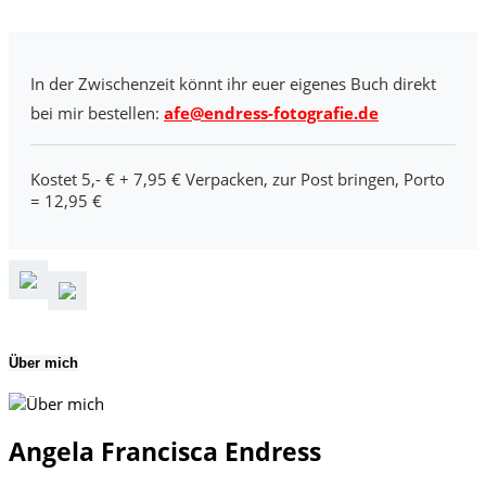
In der Zwischenzeit könnt ihr euer eigenes Buch direkt
bei mir bestellen:
afe@endress-fotografie.de
Kostet 5,- € + 7,95 € Verpacken, zur Post bringen, Porto
= 12,95 €
Über mich
Angela Francisca Endress