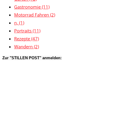
Gastronomie
(11)
Motorrad Fahren
(2)
n,
(1)
Portraits
(11)
Rezepte
(47)
Wandern
(2)
Zur "STILLEN POST" anmelden: