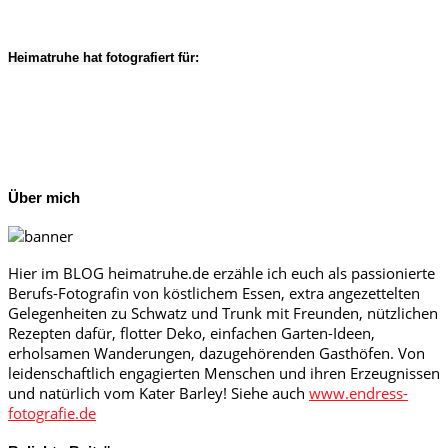
Heimatruhe hat fotografiert für:
Über mich
Hier im BLOG heimatruhe.de erzähle ich euch als passionierte
Berufs-Fotografin von köstlichem Essen, extra angezettelten
Gelegenheiten zu Schwatz und Trunk mit Freunden, nützlichen
Rezepten dafür, flotter Deko, einfachen Garten-Ideen,
erholsamen Wanderungen, dazugehörenden Gasthöfen. Von
leidenschaftlich engagierten Menschen und ihren Erzeugnissen
und natürlich vom Kater Barley! Siehe auch
www.endress-
fotografie.de