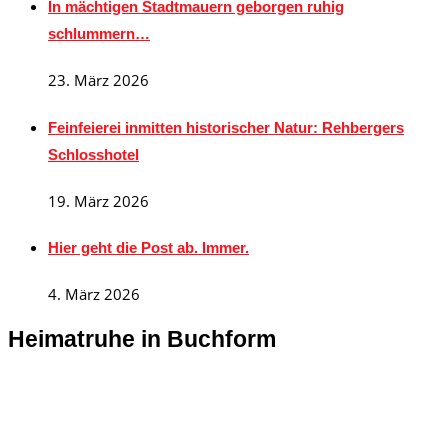
In mächtigen Stadtmauern geborgen ruhig
schlummern…
23. März 2026
Feinfeierei inmitten historischer Natur: Rehbergers
Schlosshotel
19. März 2026
Hier geht die Post ab. Immer.
4. März 2026
Heimatruhe in Buchform