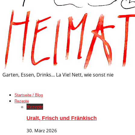
Garten, Essen, Drinks... La Vie! Nett, wie sonst nie
Startseite / Blog
Rezepte
Rezepte
Uralt, Frisch und Fränkisch
30. März 2026