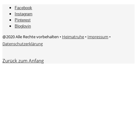
Facebook
Instagram
Pinterest
Bloglovin
@2020 Alle Rechte vorbehalten •
Heimatruhe
•
Impressum
•
Datenschutzerklärung
Zurück zum Anfang