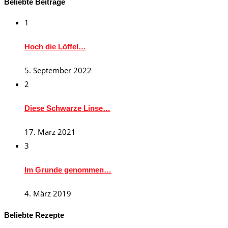
Beliebte Beiträge
1
Hoch die Löffel…
5. September 2022
2
Diese Schwarze Linse…
17. März 2021
3
Im Grunde genommen…
4. März 2019
Beliebte Rezepte