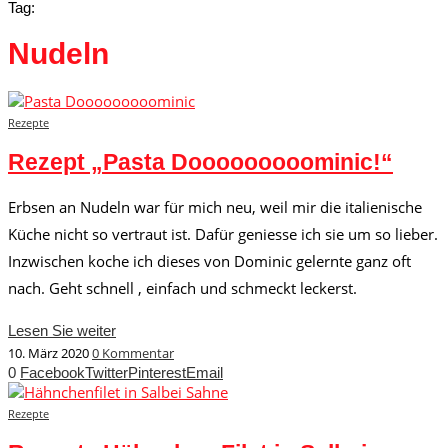
Tag:
Nudeln
Rezepte
Rezept „Pasta Dooooooooominic!“
Erbsen an Nudeln war für mich neu, weil mir die italienische
Küche nicht so vertraut ist. Dafür geniesse ich sie um so lieber.
Inzwischen koche ich dieses von Dominic gelernte ganz oft
nach. Geht schnell , einfach und schmeckt leckerst.
Lesen Sie weiter
10. März 2020
0 Kommentar
0
Facebook
Twitter
Pinterest
Email
Rezepte