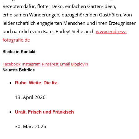
Rezepten dafür, flotter Deko, einfachen Garten-Ideen,
erholsamen Wanderungen, dazugehörenden Gasthöfen. Von
leidenschaftlich engagierten Menschen und ihren Erzeugnissen
und natürlich vom Kater Barley! Siehe auch
www.endress-
fotografie.de
Bleibe in Kontakt
Facebook
Instagram
Pinterest
Email
Bloglovin
Neueste Beiträge
Ruhe. Weite. Die Itz.
13. April 2026
Uralt, Frisch und Fränkisch
30. März 2026