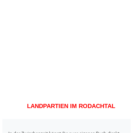
LANDPARTIEN IM RODACHTAL