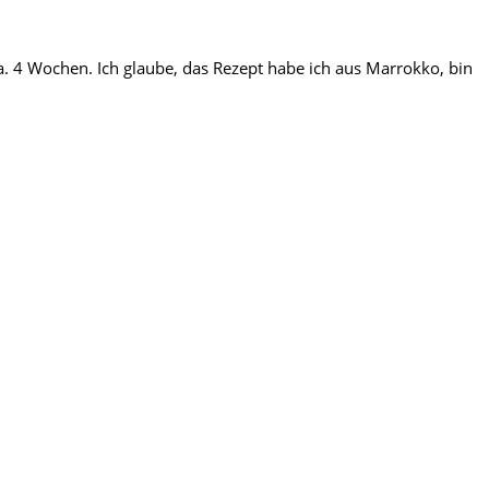
a. 4 Wochen. Ich glaube, das Rezept habe ich aus Marrokko, bin