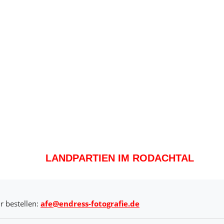
LANDPARTIEN IM RODACHTAL
r bestellen:
afe@endress-fotografie.de