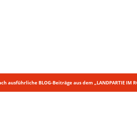
ch + nach ausführliche BLOG-Beiträge aus dem „LANDPARTIE I