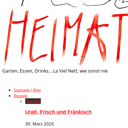
Garten, Essen, Drinks... La Vie! Nett, wie sonst nie
Startseite / Blog
Rezepte
Rezepte
Uralt, Frisch und Fränkisch
30. März 2026