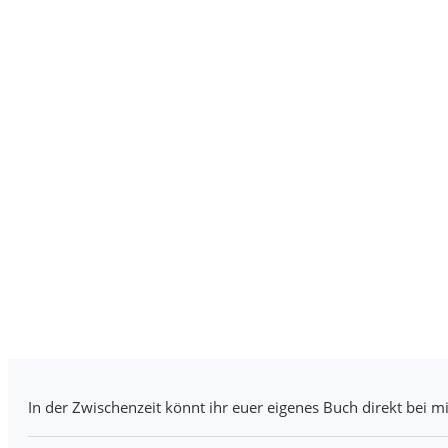
In der Zwischenzeit könnt ihr euer eigenes Buch direkt bei mi