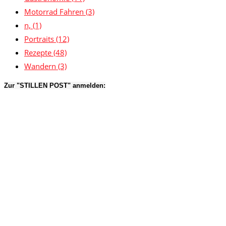
Motorrad Fahren
(3)
n,
(1)
Portraits
(12)
Rezepte
(48)
Wandern
(3)
Zur "STILLEN POST" anmelden: