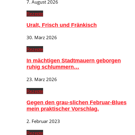
7. August 2026
Rezepte
Uralt, Frisch und Fränkisch
30. März 2026
Rezepte
In mächtigen Stadtmauern geborgen
ruhig schlummern…
23. März 2026
Rezepte
Gegen den grau-slichen Februar-Blues
mein praktischer Vorschlag,
2. Februar 2023
Rezepte