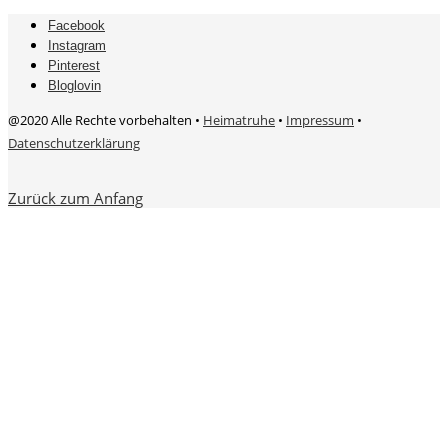
Facebook
Instagram
Pinterest
Bloglovin
@2020 Alle Rechte vorbehalten •
Heimatruhe
•
Impressum
•
Datenschutzerklärung
Zurück zum Anfang