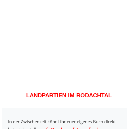
LANDPARTIEN IM RODACHTAL
In der Zwischenzeit könnt ihr euer eigenes Buch direkt