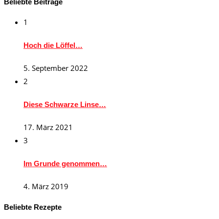
Beliebte Beiträge
1
Hoch die Löffel…
5. September 2022
2
Diese Schwarze Linse…
17. März 2021
3
Im Grunde genommen…
4. März 2019
Beliebte Rezepte