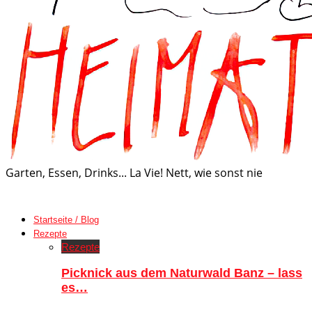
Garten, Essen, Drinks... La Vie! Nett, wie sonst nie
Startseite / Blog
Rezepte
Rezepte
Picknick aus dem Naturwald Banz – lass
es…