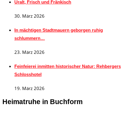
Uralt, Frisch und Fränkisch
30. März 2026
In mächtigen Stadtmauern geborgen ruhig
schlummern…
23. März 2026
Feinfeierei inmitten historischer Natur: Rehbergers
Schlosshotel
19. März 2026
Heimatruhe in Buchform