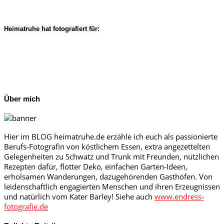
Heimatruhe hat fotografiert für:
Über mich
Hier im BLOG heimatruhe.de erzähle ich euch als passionierte
Berufs-Fotografin von köstlichem Essen, extra angezettelten
Gelegenheiten zu Schwatz und Trunk mit Freunden, nützlichen
Rezepten dafür, flotter Deko, einfachen Garten-Ideen,
erholsamen Wanderungen, dazugehörenden Gasthöfen. Von
leidenschaftlich engagierten Menschen und ihren Erzeugnissen
und natürlich vom Kater Barley! Siehe auch
www.endress-
fotografie.de