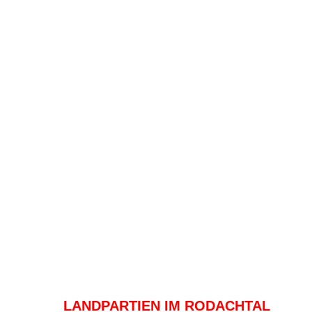
LANDPARTIEN IM RODACHTAL