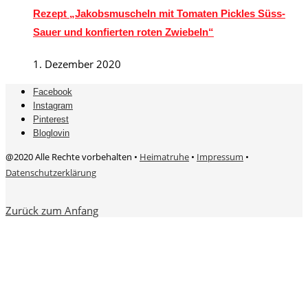
Rezept „Jakobsmuscheln mit Tomaten Pickles Süss-
Sauer und konfierten roten Zwiebeln“
1. Dezember 2020
Facebook
Instagram
Pinterest
Bloglovin
@2020 Alle Rechte vorbehalten •
Heimatruhe
•
Impressum
•
Datenschutzerklärung
Zurück zum Anfang