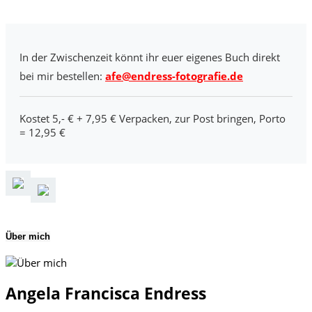
In der Zwischenzeit könnt ihr euer eigenes Buch direkt
bei mir bestellen:
afe@endress-fotografie.de
Kostet 5,- € + 7,95 € Verpacken, zur Post bringen, Porto
= 12,95 €
Über mich
Angela Francisca Endress