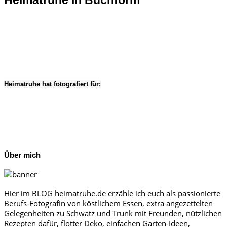
Heimatruhe in Buchform
Heimatruhe hat fotografiert für:
Über mich
Hier im BLOG heimatruhe.de erzähle ich euch als passionierte
Berufs-Fotografin von köstlichem Essen, extra angezettelten
Gelegenheiten zu Schwatz und Trunk mit Freunden, nützlichen
Rezepten dafür, flotter Deko, einfachen Garten-Ideen,