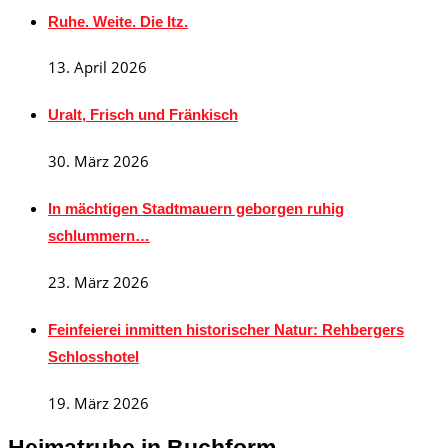
Ruhe. Weite. Die Itz.
13. April 2026
Uralt, Frisch und Fränkisch
30. März 2026
In mächtigen Stadtmauern geborgen ruhig
schlummern…
23. März 2026
Feinfeierei inmitten historischer Natur: Rehbergers
Schlosshotel
19. März 2026