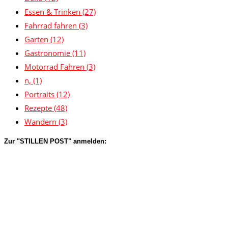
Essen & Trinken
(27)
Fahrrad fahren
(3)
Garten
(12)
Gastronomie
(11)
Motorrad Fahren
(3)
n,
(1)
Portraits
(12)
Rezepte
(48)
Wandern
(3)
Zur "STILLEN POST" anmelden: