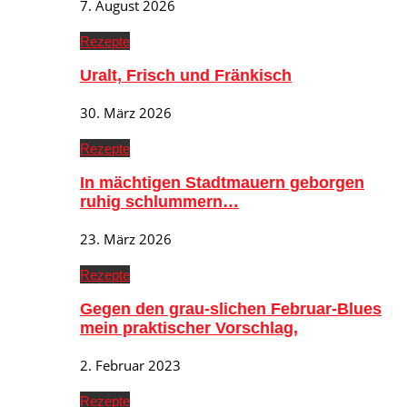
7. August 2026
Rezepte
Uralt, Frisch und Fränkisch
30. März 2026
Rezepte
In mächtigen Stadtmauern geborgen
ruhig schlummern…
23. März 2026
Rezepte
Gegen den grau-slichen Februar-Blues
mein praktischer Vorschlag,
2. Februar 2023
Rezepte