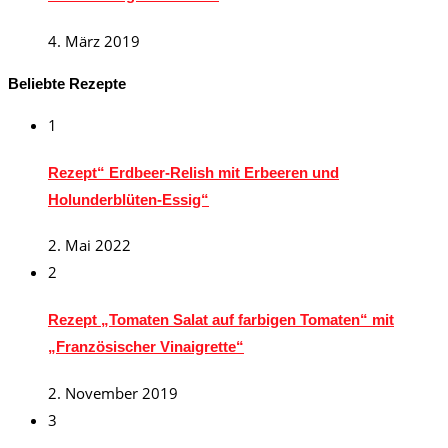
4. März 2019
Beliebte Rezepte
1
Rezept“ Erdbeer-Relish mit Erbeeren und
Holunderblüten-Essig“
2. Mai 2022
2
Rezept „Tomaten Salat auf farbigen Tomaten“ mit
„Französischer Vinaigrette“
2. November 2019
3