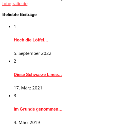
fotografie.de
Beliebte Beiträge
1
Hoch die Löffel…
5. September 2022
2
Diese Schwarze Linse…
17. März 2021
3
Im Grunde genommen…
4. März 2019