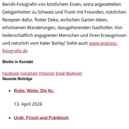
Berufs-Fotografin von köstlichem Essen, extra angezettelten
Gelegenheiten zu Schwatz und Trunk mit Freunden, nützlichen
Rezepten dafür, flotter Deko, einfachen Garten-Ideen,
erholsamen Wanderungen, dazugehörenden Gasthöfen. Von
leidenschaftlich engagierten Menschen und ihren Erzeugnissen
und natürlich vom Kater Barley! Siehe auch
www.endress-
fotografie.de
Bleibe in Kontakt
Facebook
Instagram
Pinterest
Email
Bloglovin
Neueste Beiträge
Ruhe. Weite. Die Itz.
13. April 2026
Uralt, Frisch und Fränkisch