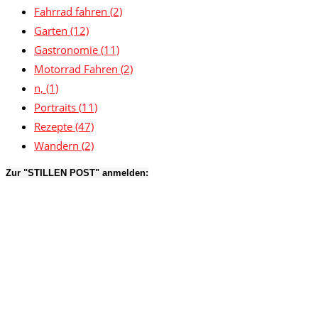
Fahrrad fahren
(2)
Garten
(12)
Gastronomie
(11)
Motorrad Fahren
(2)
n,
(1)
Portraits
(11)
Rezepte
(47)
Wandern
(2)
Zur "STILLEN POST" anmelden: