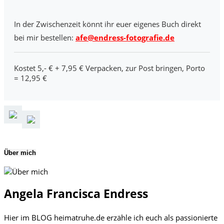
In der Zwischenzeit könnt ihr euer eigenes Buch direkt
bei mir bestellen:
afe@endress-fotografie.de
Kostet 5,- € + 7,95 € Verpacken, zur Post bringen, Porto
= 12,95 €
Über mich
Angela Francisca Endress
Hier im BLOG heimatruhe.de erzähle ich euch als passionierte