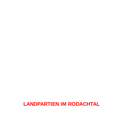
LANDPARTIEN IM RODACHTAL