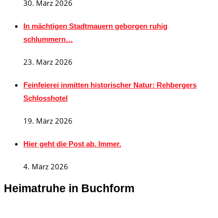
30. März 2026
In mächtigen Stadtmauern geborgen ruhig
schlummern…
23. März 2026
Feinfeierei inmitten historischer Natur: Rehbergers
Schlosshotel
19. März 2026
Hier geht die Post ab. Immer.
4. März 2026
Heimatruhe in Buchform