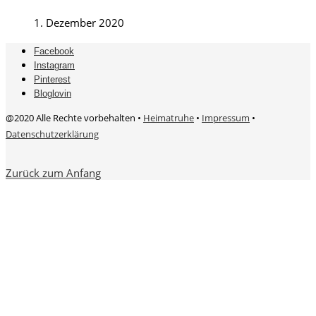
1. Dezember 2020
Facebook
Instagram
Pinterest
Bloglovin
@2020 Alle Rechte vorbehalten •
Heimatruhe
•
Impressum
•
Datenschutzerklärung
Zurück zum Anfang