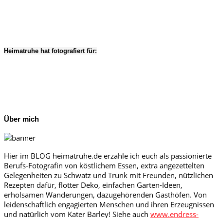
Heimatruhe hat fotografiert für:
Über mich
Hier im BLOG heimatruhe.de erzähle ich euch als passionierte
Berufs-Fotografin von köstlichem Essen, extra angezettelten
Gelegenheiten zu Schwatz und Trunk mit Freunden, nützlichen
Rezepten dafür, flotter Deko, einfachen Garten-Ideen,
erholsamen Wanderungen, dazugehörenden Gasthöfen. Von
leidenschaftlich engagierten Menschen und ihren Erzeugnissen
und natürlich vom Kater Barley! Siehe auch
www.endress-