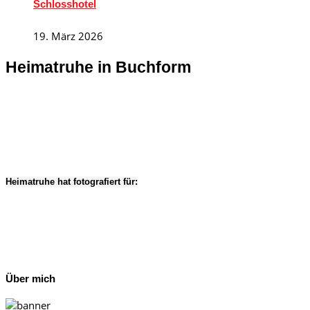
Schlosshotel
19. März 2026
Heimatruhe in Buchform
Heimatruhe hat fotografiert für:
Über mich