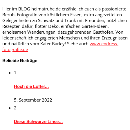
Hier im BLOG heimatruhe.de erzähle ich euch als passionierte
Berufs-Fotografin von köstlichem Essen, extra angezettelten
Gelegenheiten zu Schwatz und Trunk mit Freunden, nützlichen
Rezepten dafür, flotter Deko, einfachen Garten-Ideen,
erholsamen Wanderungen, dazugehörenden Gasthöfen. Von
leidenschaftlich engagierten Menschen und ihren Erzeugnissen
und natürlich vom Kater Barley! Siehe auch
www.endress-
fotografie.de
Beliebte Beiträge
1
Hoch die Löffel…
5. September 2022
2
Diese Schwarze Linse…