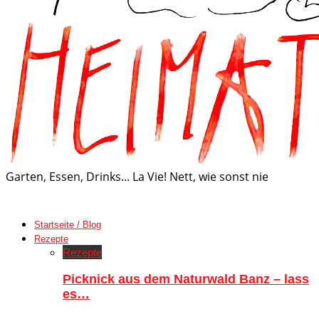
Garten, Essen, Drinks... La Vie! Nett, wie sonst nie
Startseite / Blog
Rezepte
Rezepte
Picknick aus dem Naturwald Banz – lass
es…