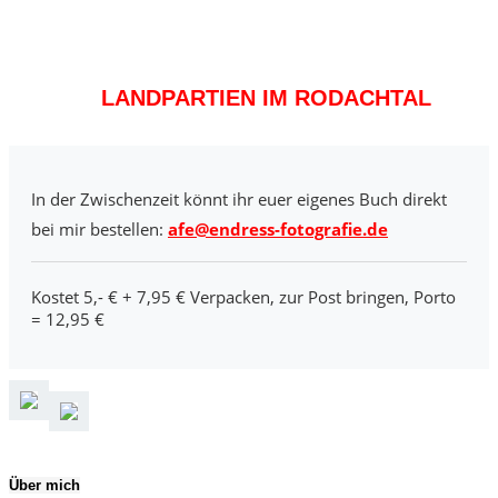
LANDPARTIEN IM RODACHTAL
In der Zwischenzeit könnt ihr euer eigenes Buch direkt
bei mir bestellen:
afe@endress-fotografie.de
Kostet 5,- € + 7,95 € Verpacken, zur Post bringen, Porto
= 12,95 €
Über mich