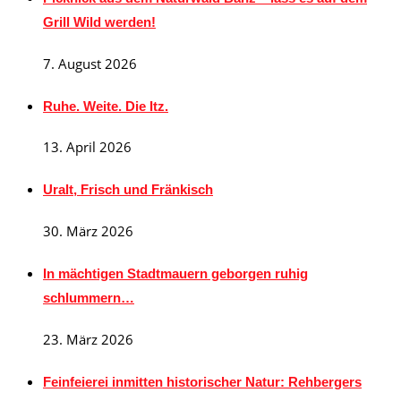
Grill Wild werden!
7. August 2026
Ruhe. Weite. Die Itz.
13. April 2026
Uralt, Frisch und Fränkisch
30. März 2026
In mächtigen Stadtmauern geborgen ruhig
schlummern…
23. März 2026
Feinfeierei inmitten historischer Natur: Rehbergers