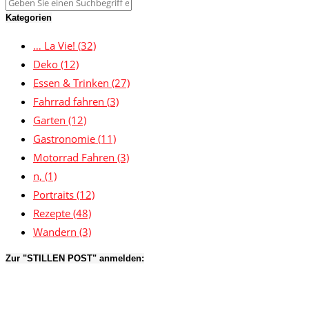
Kategorien
… La Vie!
(32)
Deko
(12)
Essen & Trinken
(27)
Fahrrad fahren
(3)
Garten
(12)
Gastronomie
(11)
Motorrad Fahren
(3)
n,
(1)
Portraits
(12)
Rezepte
(48)
Wandern
(3)
Zur "STILLEN POST" anmelden: