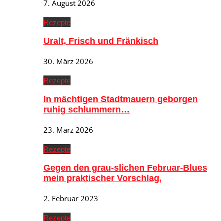
7. August 2026
Rezepte
Uralt, Frisch und Fränkisch
30. März 2026
Rezepte
In mächtigen Stadtmauern geborgen
ruhig schlummern…
23. März 2026
Rezepte
Gegen den grau-slichen Februar-Blues
mein praktischer Vorschlag,
2. Februar 2023
Rezepte