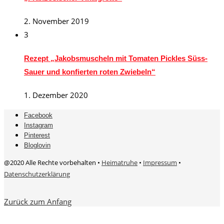
2. November 2019
3
Rezept „Jakobsmuscheln mit Tomaten Pickles Süss-
Sauer und konfierten roten Zwiebeln“
1. Dezember 2020
Facebook
Instagram
Pinterest
Bloglovin
@2020 Alle Rechte vorbehalten •
Heimatruhe
•
Impressum
•
Datenschutzerklärung
Zurück zum Anfang