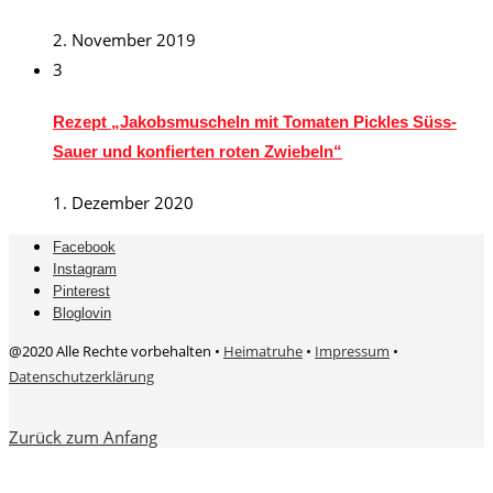
2. November 2019
3
Rezept „Jakobsmuscheln mit Tomaten Pickles Süss-
Sauer und konfierten roten Zwiebeln“
1. Dezember 2020
Facebook
Instagram
Pinterest
Bloglovin
@2020 Alle Rechte vorbehalten •
Heimatruhe
•
Impressum
•
Datenschutzerklärung
Zurück zum Anfang