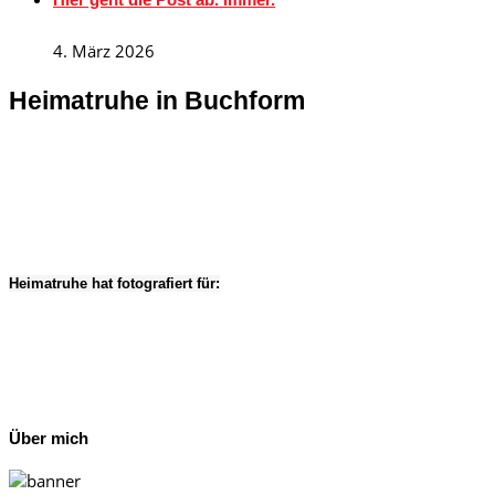
4. März 2026
Heimatruhe in Buchform
Heimatruhe hat fotografiert für:
Über mich