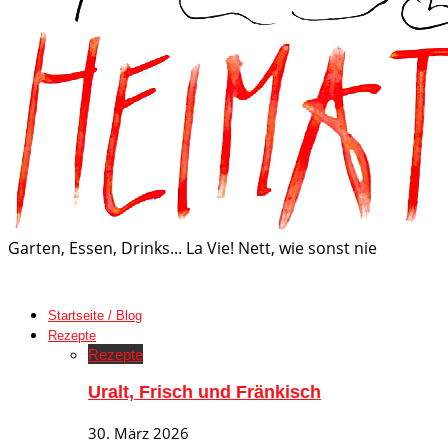
Garten, Essen, Drinks... La Vie! Nett, wie sonst nie
Startseite / Blog
Rezepte
Rezepte
Uralt, Frisch und Fränkisch
30. März 2026