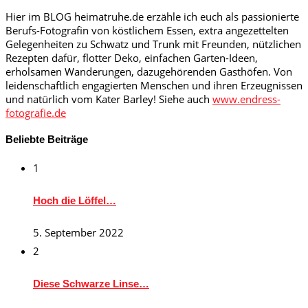
Hier im BLOG heimatruhe.de erzähle ich euch als passionierte
Berufs-Fotografin von köstlichem Essen, extra angezettelten
Gelegenheiten zu Schwatz und Trunk mit Freunden, nützlichen
Rezepten dafür, flotter Deko, einfachen Garten-Ideen,
erholsamen Wanderungen, dazugehörenden Gasthöfen. Von
leidenschaftlich engagierten Menschen und ihren Erzeugnissen
und natürlich vom Kater Barley! Siehe auch
www.endress-
fotografie.de
Beliebte Beiträge
1
Hoch die Löffel…
5. September 2022
2
Diese Schwarze Linse…