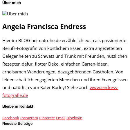
Über mich
Angela Francisca Endress
Hier im BLOG heimatruhe.de erzähle ich euch als passionierte
Berufs-Fotografin von köstlichem Essen, extra angezettelten
Gelegenheiten zu Schwatz und Trunk mit Freunden, nützlichen
Rezepten dafür, flotter Deko, einfachen Garten-Ideen,
erholsamen Wanderungen, dazugehörenden Gasthöfen. Von
leidenschaftlich engagierten Menschen und ihren Erzeugnissen
und natürlich vom Kater Barley! Siehe auch
www.endress-
fotografie.de
Bleibe in Kontakt
Facebook
Instagram
Pinterest
Email
Bloglovin
Neueste Beiträge