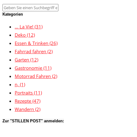
Kategorien
… La Vie!
(31)
Deko
(12)
Essen & Trinken
(26)
Fahrrad fahren
(2)
Garten
(12)
Gastronomie
(11)
Motorrad Fahren
(2)
n,
(1)
Portraits
(11)
Rezepte
(47)
Wandern
(2)
Zur "STILLEN POST" anmelden: