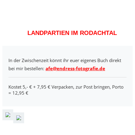
LANDPARTIEN IM RODACHTAL
In der Zwischenzeit könnt ihr euer eigenes Buch direkt
bei mir bestellen:
afe@endress-fotografie.de
Kostet 5,- € + 7,95 € Verpacken, zur Post bringen, Porto
= 12,95 €