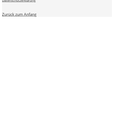
Datenschutzerklärung
Zurück zum Anfang