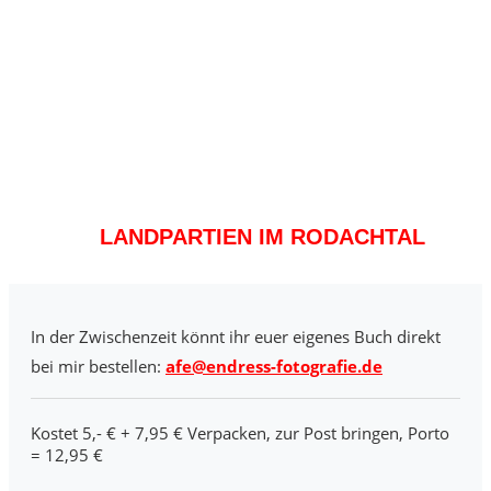
LANDPARTIEN IM RODACHTAL
In der Zwischenzeit könnt ihr euer eigenes Buch direkt
bei mir bestellen:
afe@endress-fotografie.de
Kostet 5,- € + 7,95 € Verpacken, zur Post bringen, Porto
= 12,95 €