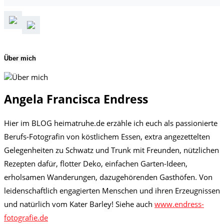
Über mich
Angela Francisca Endress
Hier im BLOG heimatruhe.de erzähle ich euch als passionierte
Berufs-Fotografin von köstlichem Essen, extra angezettelten
Gelegenheiten zu Schwatz und Trunk mit Freunden, nützlichen
Rezepten dafür, flotter Deko, einfachen Garten-Ideen,
erholsamen Wanderungen, dazugehörenden Gasthöfen. Von
leidenschaftlich engagierten Menschen und ihren Erzeugnissen
und natürlich vom Kater Barley! Siehe auch
www.endress-
fotografie.de