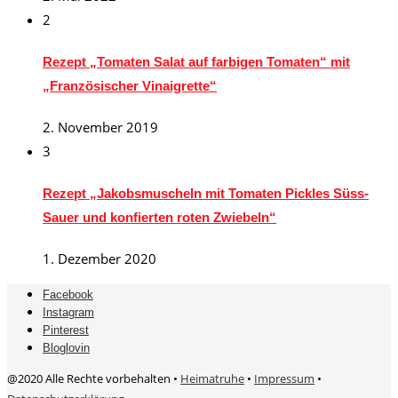
2
Rezept „Tomaten Salat auf farbigen Tomaten“ mit
„Französischer Vinaigrette“
2. November 2019
3
Rezept „Jakobsmuscheln mit Tomaten Pickles Süss-
Sauer und konfierten roten Zwiebeln“
1. Dezember 2020
Facebook
Instagram
Pinterest
Bloglovin
@2020 Alle Rechte vorbehalten •
Heimatruhe
•
Impressum
•