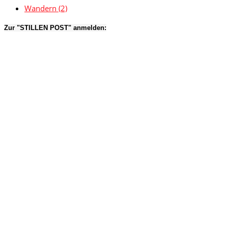
Wandern
(2)
Zur "STILLEN POST" anmelden: