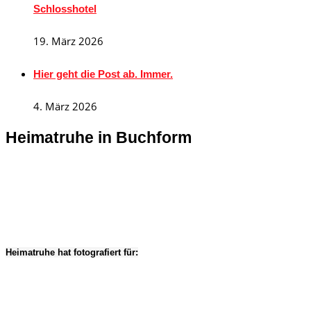
Schlosshotel
19. März 2026
Hier geht die Post ab. Immer.
4. März 2026
Heimatruhe in Buchform
Heimatruhe hat fotografiert für: