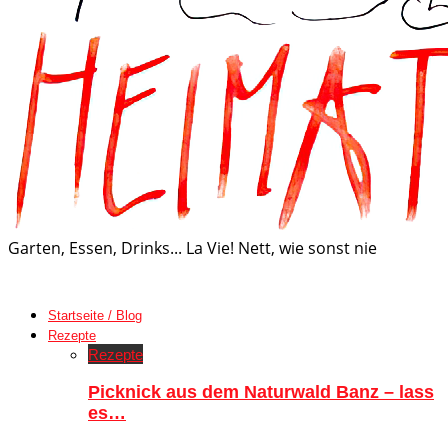
Garten, Essen, Drinks... La Vie! Nett, wie sonst nie
Startseite / Blog
Rezepte
Rezepte
Picknick aus dem Naturwald Banz – lass
es…