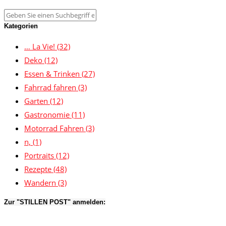
Kategorien
… La Vie!
(32)
Deko
(12)
Essen & Trinken
(27)
Fahrrad fahren
(3)
Garten
(12)
Gastronomie
(11)
Motorrad Fahren
(3)
n,
(1)
Portraits
(12)
Rezepte
(48)
Wandern
(3)
Zur "STILLEN POST" anmelden: