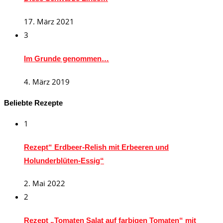
17. März 2021
3
Im Grunde genommen…
4. März 2019
Beliebte Rezepte
1
Rezept“ Erdbeer-Relish mit Erbeeren und
Holunderblüten-Essig“
2. Mai 2022
2
Rezept „Tomaten Salat auf farbigen Tomaten“ mit