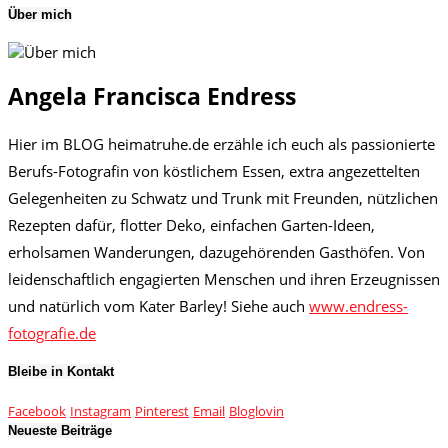
Über mich
Angela Francisca Endress
Hier im BLOG heimatruhe.de erzähle ich euch als passionierte
Berufs-Fotografin von köstlichem Essen, extra angezettelten
Gelegenheiten zu Schwatz und Trunk mit Freunden, nützlichen
Rezepten dafür, flotter Deko, einfachen Garten-Ideen,
erholsamen Wanderungen, dazugehörenden Gasthöfen. Von
leidenschaftlich engagierten Menschen und ihren Erzeugnissen
und natürlich vom Kater Barley! Siehe auch
www.endress-
fotografie.de
Bleibe in Kontakt
Facebook
Instagram
Pinterest
Email
Bloglovin
Neueste Beiträge