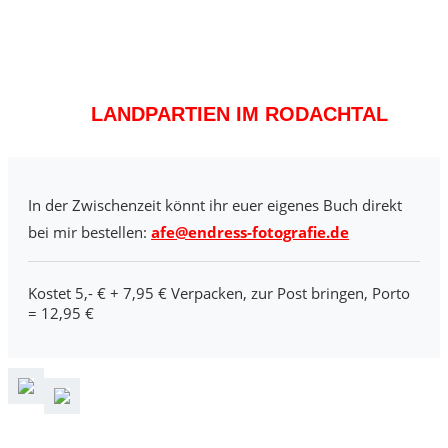
LANDPARTIEN IM RODACHTAL
In der Zwischenzeit könnt ihr euer eigenes Buch direkt
bei mir bestellen:
afe@endress-fotografie.de
Kostet 5,- € + 7,95 € Verpacken, zur Post bringen, Porto
= 12,95 €