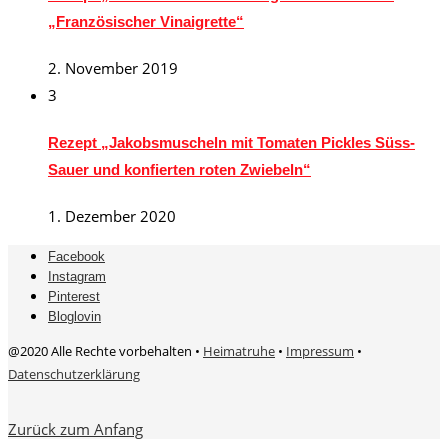
„Französischer Vinaigrette“
2. November 2019
3
Rezept „Jakobsmuscheln mit Tomaten Pickles Süss-
Sauer und konfierten roten Zwiebeln“
1. Dezember 2020
Facebook
Instagram
Pinterest
Bloglovin
@2020 Alle Rechte vorbehalten •
Heimatruhe
•
Impressum
•
Datenschutzerklärung
Zurück zum Anfang