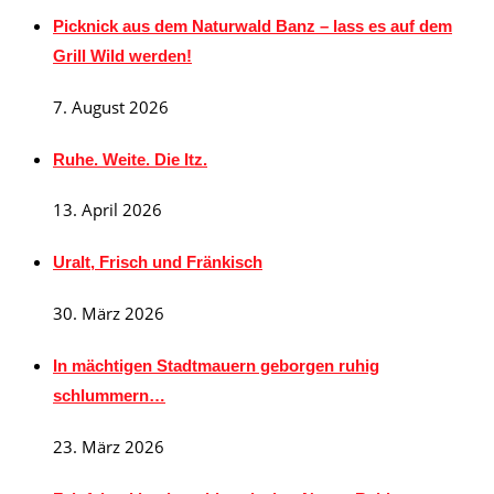
Picknick aus dem Naturwald Banz – lass es auf dem
Grill Wild werden!
7. August 2026
Ruhe. Weite. Die Itz.
13. April 2026
Uralt, Frisch und Fränkisch
30. März 2026
In mächtigen Stadtmauern geborgen ruhig
schlummern…
23. März 2026