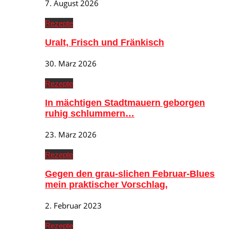
7. August 2026
Rezepte
Uralt, Frisch und Fränkisch
30. März 2026
Rezepte
In mächtigen Stadtmauern geborgen
ruhig schlummern…
23. März 2026
Rezepte
Gegen den grau-slichen Februar-Blues
mein praktischer Vorschlag,
2. Februar 2023
Rezepte