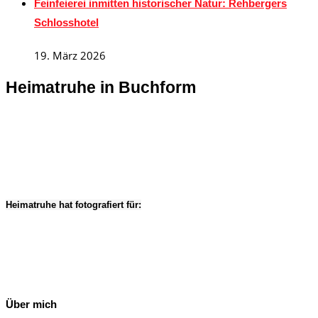
Feinfeierei inmitten historischer Natur: Rehbergers
Schlosshotel
19. März 2026
Heimatruhe in Buchform
Heimatruhe hat fotografiert für:
Über mich