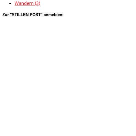
Wandern
(3)
Zur "STILLEN POST" anmelden: