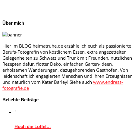
Über mich
Hier im BLOG heimatruhe.de erzähle ich euch als passionierte
Berufs-Fotografin von köstlichem Essen, extra angezettelten
Gelegenheiten zu Schwatz und Trunk mit Freunden, nützlichen
Rezepten dafür, flotter Deko, einfachen Garten-Ideen,
erholsamen Wanderungen, dazugehörenden Gasthöfen. Von
leidenschaftlich engagierten Menschen und ihren Erzeugnissen
und natürlich vom Kater Barley! Siehe auch
www.endress-
fotografie.de
Beliebte Beiträge
1
Hoch die Löffel…