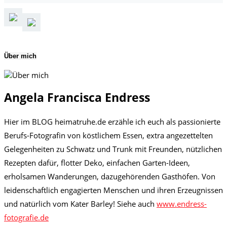
Über mich
Angela Francisca Endress
Hier im BLOG heimatruhe.de erzähle ich euch als passionierte
Berufs-Fotografin von köstlichem Essen, extra angezettelten
Gelegenheiten zu Schwatz und Trunk mit Freunden, nützlichen
Rezepten dafür, flotter Deko, einfachen Garten-Ideen,
erholsamen Wanderungen, dazugehörenden Gasthöfen. Von
leidenschaftlich engagierten Menschen und ihren Erzeugnissen
und natürlich vom Kater Barley! Siehe auch
www.endress-
fotografie.de