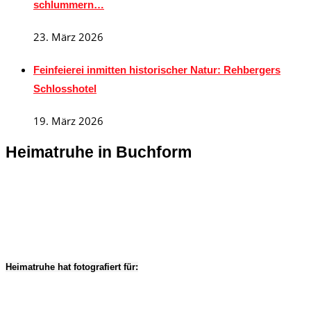
schlummern…
23. März 2026
Feinfeierei inmitten historischer Natur: Rehbergers
Schlosshotel
19. März 2026
Heimatruhe in Buchform
Heimatruhe hat fotografiert für: