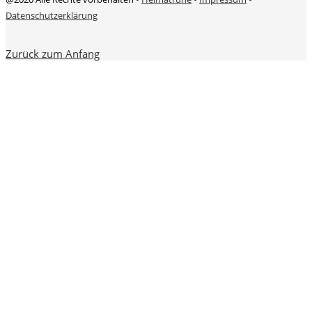
Datenschutzerklärung
Zurück zum Anfang