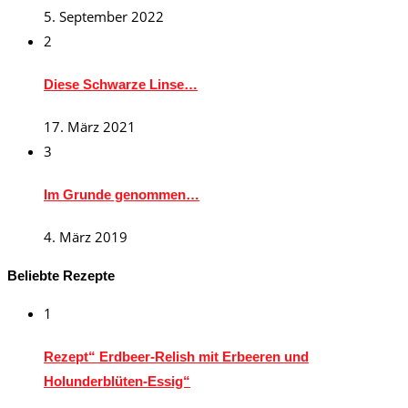
5. September 2022
2
Diese Schwarze Linse…
17. März 2021
3
Im Grunde genommen…
4. März 2019
Beliebte Rezepte
1
Rezept“ Erdbeer-Relish mit Erbeeren und
Holunderblüten-Essig“