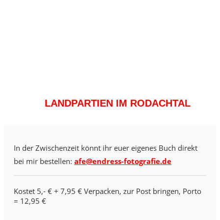
LANDPARTIEN IM RODACHTAL
In der Zwischenzeit könnt ihr euer eigenes Buch direkt
bei mir bestellen:
afe@endress-fotografie.de
Kostet 5,- € + 7,95 € Verpacken, zur Post bringen, Porto
= 12,95 €