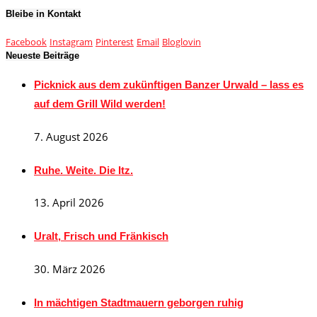
Bleibe in Kontakt
Facebook
Instagram
Pinterest
Email
Bloglovin
Neueste Beiträge
Picknick aus dem zukünftigen Banzer Urwald – lass es
auf dem Grill Wild werden!
7. August 2026
Ruhe. Weite. Die Itz.
13. April 2026
Uralt, Frisch und Fränkisch
30. März 2026
In mächtigen Stadtmauern geborgen ruhig