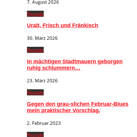
7. August 2026
Rezepte
Uralt, Frisch und Fränkisch
30. März 2026
Rezepte
In mächtigen Stadtmauern geborgen
ruhig schlummern…
23. März 2026
Rezepte
Gegen den grau-slichen Februar-Blues
mein praktischer Vorschlag,
2. Februar 2023
Rezepte