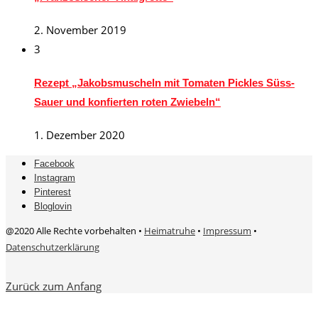
2. November 2019
3
Rezept „Jakobsmuscheln mit Tomaten Pickles Süss-
Sauer und konfierten roten Zwiebeln“
1. Dezember 2020
Facebook
Instagram
Pinterest
Bloglovin
@2020 Alle Rechte vorbehalten •
Heimatruhe
•
Impressum
•
Datenschutzerklärung
Zurück zum Anfang