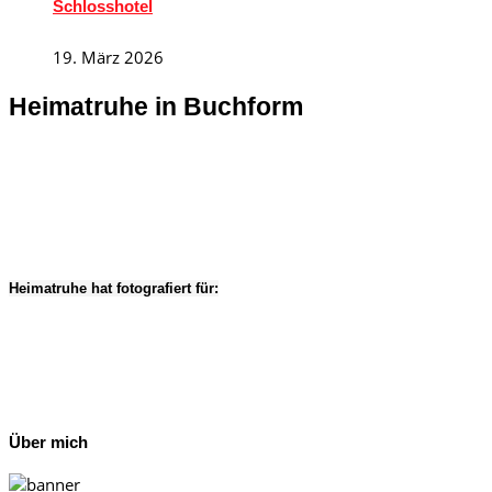
Schlosshotel
19. März 2026
Heimatruhe in Buchform
Heimatruhe hat fotografiert für:
Über mich