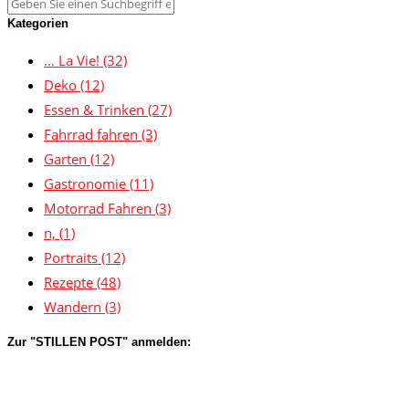
Kategorien
… La Vie!
(32)
Deko
(12)
Essen & Trinken
(27)
Fahrrad fahren
(3)
Garten
(12)
Gastronomie
(11)
Motorrad Fahren
(3)
n,
(1)
Portraits
(12)
Rezepte
(48)
Wandern
(3)
Zur "STILLEN POST" anmelden: