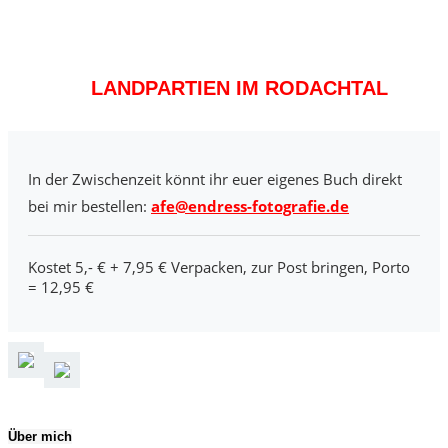
LANDPARTIEN IM RODACHTAL
In der Zwischenzeit könnt ihr euer eigenes Buch direkt
bei mir bestellen:
afe@endress-fotografie.de
Kostet 5,- € + 7,95 € Verpacken, zur Post bringen, Porto
= 12,95 €
Über mich