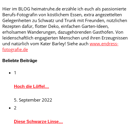
Hier im BLOG heimatruhe.de erzähle ich euch als passionierte
Berufs-Fotografin von köstlichem Essen, extra angezettelten
Gelegenheiten zu Schwatz und Trunk mit Freunden, nützlichen
Rezepten dafür, flotter Deko, einfachen Garten-Ideen,
erholsamen Wanderungen, dazugehörenden Gasthöfen. Von
leidenschaftlich engagierten Menschen und ihren Erzeugnissen
und natürlich vom Kater Barley! Siehe auch
www.endress-
fotografie.de
Beliebte Beiträge
1
Hoch die Löffel…
5. September 2022
2
Diese Schwarze Linse…