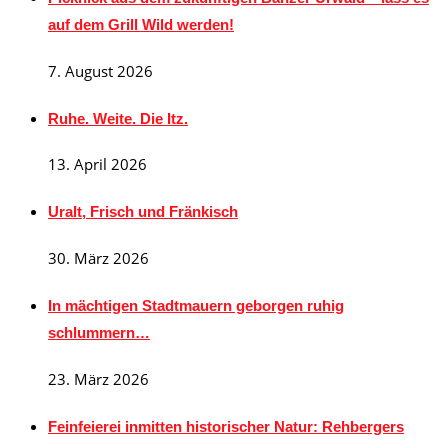
auf dem Grill Wild werden!
7. August 2026
Ruhe. Weite. Die Itz.
13. April 2026
Uralt, Frisch und Fränkisch
30. März 2026
In mächtigen Stadtmauern geborgen ruhig
schlummern…
23. März 2026
Feinfeierei inmitten historischer Natur: Rehbergers