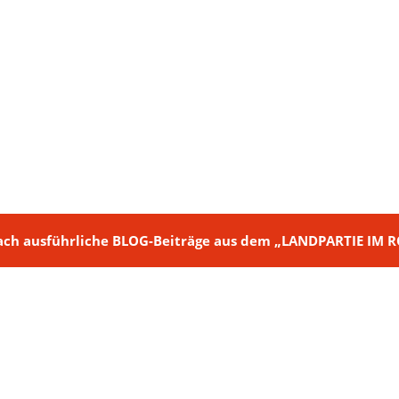
ch + nach ausführliche BLOG-Beiträge aus dem „LANDPARTIE I