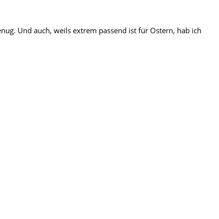
nug. Und auch, weils extrem passend ist für Ostern, hab ich