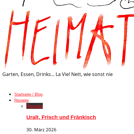
Garten, Essen, Drinks... La Vie! Nett, wie sonst nie
Startseite / Blog
Rezepte
Rezepte
Uralt, Frisch und Fränkisch
30. März 2026