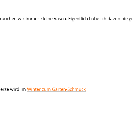
auchen wir immer kleine Vasen. Eigentlich habe ich davon nie ge
Kerze wird im
Winter zum Garten-Schmuck