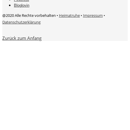
Bloglovin
@2020 Alle Rechte vorbehalten •
Heimatruhe
•
Impressum
•
Datenschutzerklärung
Zurück zum Anfang