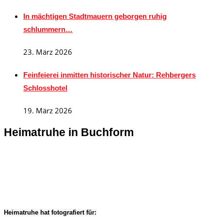
In mächtigen Stadtmauern geborgen ruhig
schlummern…
23. März 2026
Feinfeierei inmitten historischer Natur: Rehbergers
Schlosshotel
19. März 2026
Heimatruhe in Buchform
Heimatruhe hat fotografiert für: