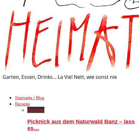
Garten, Essen, Drinks... La Vie! Nett, wie sonst nie
Startseite / Blog
Rezepte
Rezepte
Picknick aus dem Naturwald Banz – lass
es…