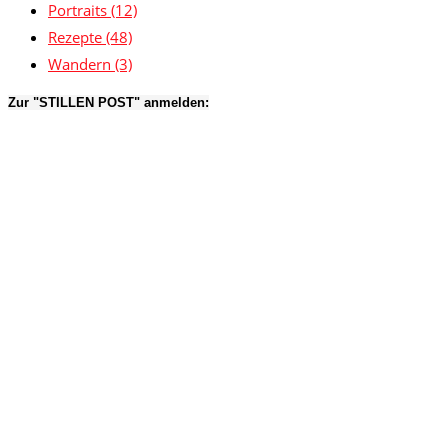
Portraits
(12)
Rezepte
(48)
Wandern
(3)
Zur "STILLEN POST" anmelden: