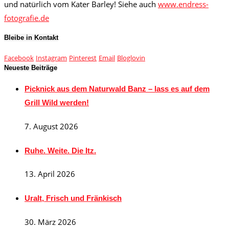
und natürlich vom Kater Barley! Siehe auch
www.endress-
fotografie.de
Bleibe in Kontakt
Facebook
Instagram
Pinterest
Email
Bloglovin
Neueste Beiträge
Picknick aus dem Naturwald Banz – lass es auf dem
Grill Wild werden!
7. August 2026
Ruhe. Weite. Die Itz.
13. April 2026
Uralt, Frisch und Fränkisch
30. März 2026