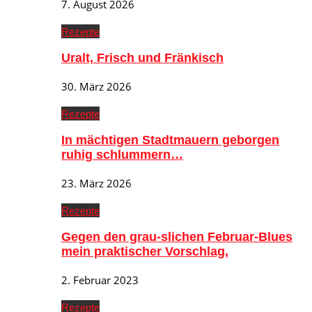
7. August 2026
Rezepte
Uralt, Frisch und Fränkisch
30. März 2026
Rezepte
In mächtigen Stadtmauern geborgen
ruhig schlummern…
23. März 2026
Rezepte
Gegen den grau-slichen Februar-Blues
mein praktischer Vorschlag,
2. Februar 2023
Rezepte