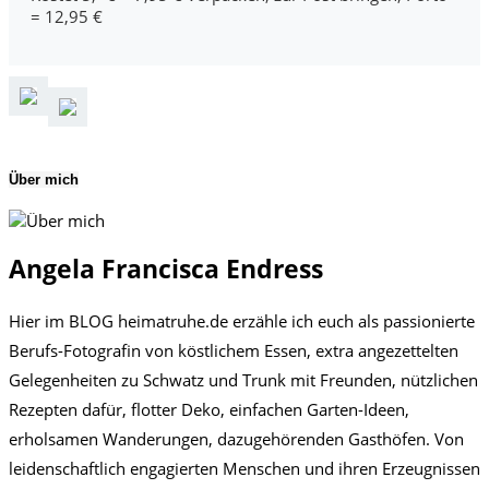
= 12,95 €
Über mich
Angela Francisca Endress
Hier im BLOG heimatruhe.de erzähle ich euch als passionierte
Berufs-Fotografin von köstlichem Essen, extra angezettelten
Gelegenheiten zu Schwatz und Trunk mit Freunden, nützlichen
Rezepten dafür, flotter Deko, einfachen Garten-Ideen,
erholsamen Wanderungen, dazugehörenden Gasthöfen. Von
leidenschaftlich engagierten Menschen und ihren Erzeugnissen