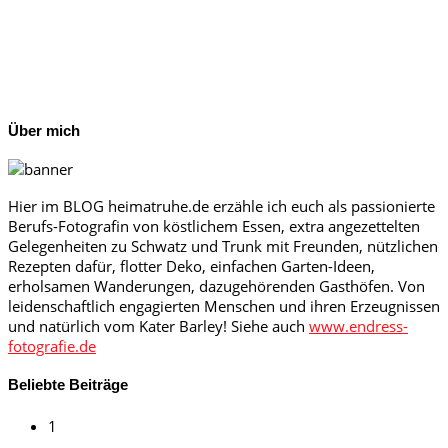
Über mich
Hier im BLOG heimatruhe.de erzähle ich euch als passionierte
Berufs-Fotografin von köstlichem Essen, extra angezettelten
Gelegenheiten zu Schwatz und Trunk mit Freunden, nützlichen
Rezepten dafür, flotter Deko, einfachen Garten-Ideen,
erholsamen Wanderungen, dazugehörenden Gasthöfen. Von
leidenschaftlich engagierten Menschen und ihren Erzeugnissen
und natürlich vom Kater Barley! Siehe auch
www.endress-
fotografie.de
Beliebte Beiträge
1