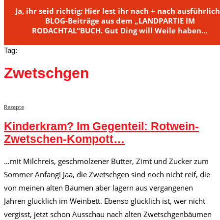
Ja, ihr seid richtig: Hier lest ihr nach + nach ausführlic
BLOG-Beiträge aus dem „LANDPARTIE IM
RODACHTAL“BUCH. Gut Ding will Weile haben…
Tag:
Zwetschgen
Rezepte
Kinderkram? Im Gegenteil: Rotwein-
Zwetschen-Kompott…
…mit Milchreis, geschmolzener Butter, Zimt und Zucker zum
Sommer Anfang! Jaa, die Zwetschgen sind noch nicht reif, die
von meinen alten Bäumen aber lagern aus vergangenen
Jahren glücklich im Weinbett. Ebenso glücklich ist, wer nicht
vergisst, jetzt schon Ausschau nach alten Zwetschgenbäumen