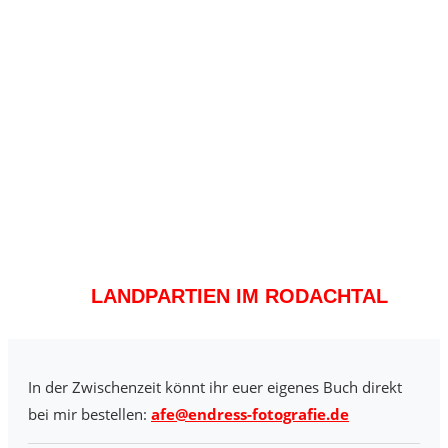
LANDPARTIEN IM RODACHTAL
In der Zwischenzeit könnt ihr euer eigenes Buch direkt
bei mir bestellen:
afe@endress-fotografie.de