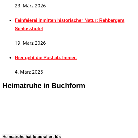
23. März 2026
Feinfeierei inmitten historischer Natur: Rehbergers
Schlosshotel
19. März 2026
Hier geht die Post ab. Immer.
4. März 2026
Heimatruhe in Buchform
Heimatruhe hat fotografiert für: