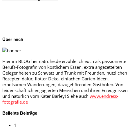
Über mich
Hier im BLOG heimatruhe.de erzähle ich euch als passionierte
Berufs-Fotografin von köstlichem Essen, extra angezettelten
Gelegenheiten zu Schwatz und Trunk mit Freunden, nützlichen
Rezepten dafür, flotter Deko, einfachen Garten-Ideen,
erholsamen Wanderungen, dazugehörenden Gasthöfen. Von
leidenschaftlich engagierten Menschen und ihren Erzeugnissen
und natürlich vom Kater Barley! Siehe auch
www.endress-
fotografie.de
Beliebte Beiträge
1