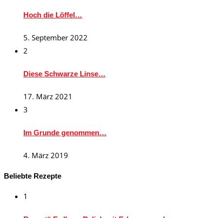
Hoch die Löffel…
5. September 2022
2
Diese Schwarze Linse…
17. März 2021
3
Im Grunde genommen…
4. März 2019
Beliebte Rezepte
1