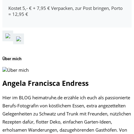
Kostet 5,- € + 7,95 € Verpacken, zur Post bringen, Porto
= 12,95 €
Über mich
Angela Francisca Endress
Hier im BLOG heimatruhe.de erzähle ich euch als passionierte
Berufs-Fotografin von köstlichem Essen, extra angezettelten
Gelegenheiten zu Schwatz und Trunk mit Freunden, nützlichen
Rezepten dafür, flotter Deko, einfachen Garten-Ideen,
erholsamen Wanderungen, dazugehörenden Gasthöfen. Von