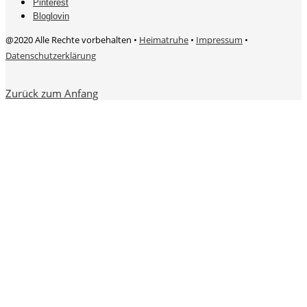
Pinterest
Bloglovin
@2020 Alle Rechte vorbehalten •
Heimatruhe
•
Impressum
•
Datenschutzerklärung
Zurück zum Anfang