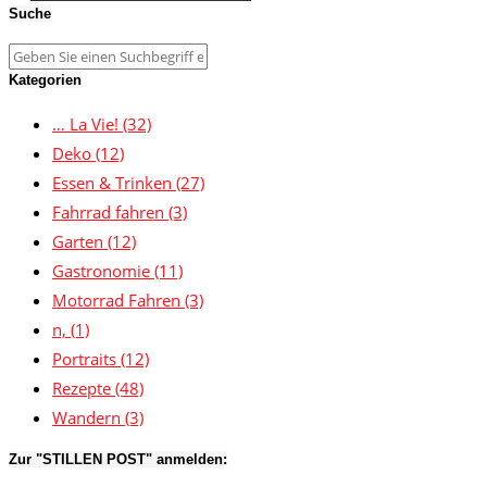
Suche
Kategorien
… La Vie!
(32)
Deko
(12)
Essen & Trinken
(27)
Fahrrad fahren
(3)
Garten
(12)
Gastronomie
(11)
Motorrad Fahren
(3)
n,
(1)
Portraits
(12)
Rezepte
(48)
Wandern
(3)
Zur "STILLEN POST" anmelden: