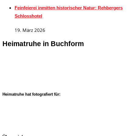
Feinfeierei inmitten historischer Natur: Rehbergers
Schlosshotel
19. März 2026
Heimatruhe in Buchform
Heimatruhe hat fotografiert für: