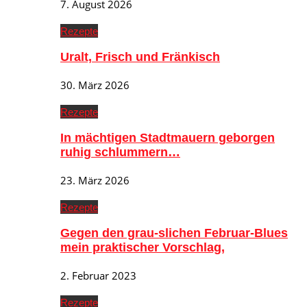
7. August 2026
Rezepte
Uralt, Frisch und Fränkisch
30. März 2026
Rezepte
In mächtigen Stadtmauern geborgen
ruhig schlummern…
23. März 2026
Rezepte
Gegen den grau-slichen Februar-Blues
mein praktischer Vorschlag,
2. Februar 2023
Rezepte