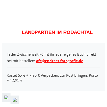
LANDPARTIEN IM RODACHTAL
In der Zwischenzeit könnt ihr euer eigenes Buch direkt
bei mir bestellen:
afe@endress-fotografie.de
Kostet 5,- € + 7,95 € Verpacken, zur Post bringen, Porto
= 12,95 €