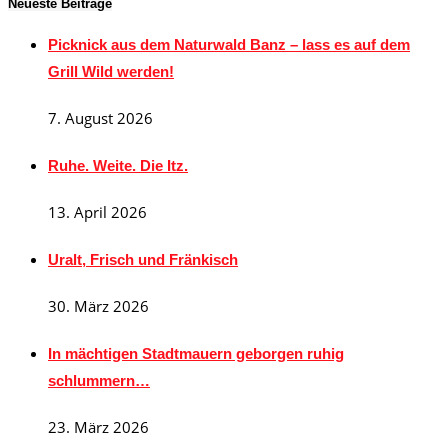
Neueste Beiträge
Picknick aus dem Naturwald Banz – lass es auf dem
Grill Wild werden!
7. August 2026
Ruhe. Weite. Die Itz.
13. April 2026
Uralt, Frisch und Fränkisch
30. März 2026
In mächtigen Stadtmauern geborgen ruhig
schlummern…
23. März 2026