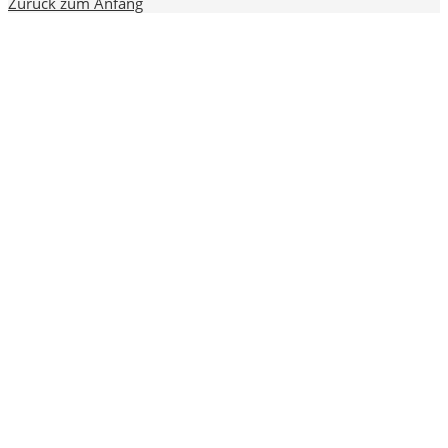
Zurück zum Anfang