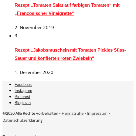
Rezept „Tomaten Salat auf farbigen Tomaten“ mit
„Französischer Vinaigrette“
2. November 2019
3
Rezept „Jakobsmuscheln mit Tomaten Pickles Süss-
Sauer und konfierten roten Zwiebeln“
1. Dezember 2020
Facebook
Instagram
Pinterest
Bloglovin
@2020 Alle Rechte vorbehalten •
Heimatruhe
•
Impressum
•
Datenschutzerklärung