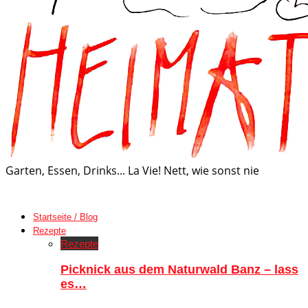
Garten, Essen, Drinks... La Vie! Nett, wie sonst nie
Startseite / Blog
Rezepte
Rezepte
Picknick aus dem Naturwald Banz – lass
es…