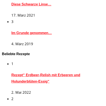
Diese Schwarze Linse…
17. März 2021
3
Im Grunde genommen…
4. März 2019
Beliebte Rezepte
1
Rezept“ Erdbeer-Relish mit Erbeeren und
Holunderblüten-Essig“
2. Mai 2022
2