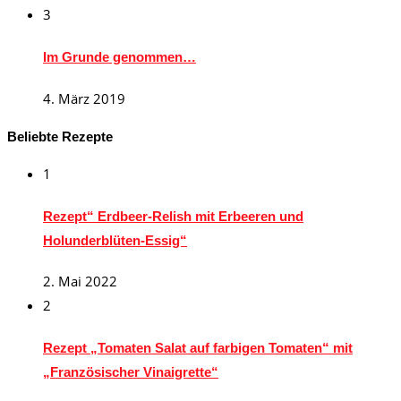
3
Im Grunde genommen…
4. März 2019
Beliebte Rezepte
1
Rezept“ Erdbeer-Relish mit Erbeeren und
Holunderblüten-Essig“
2. Mai 2022
2
Rezept „Tomaten Salat auf farbigen Tomaten“ mit
„Französischer Vinaigrette“