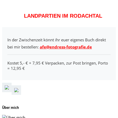
LANDPARTIEN IM RODACHTAL
In der Zwischenzeit könnt ihr euer eigenes Buch direkt
bei mir bestellen:
afe@endress-fotografie.de
Kostet 5,- € + 7,95 € Verpacken, zur Post bringen, Porto
= 12,95 €
Über mich