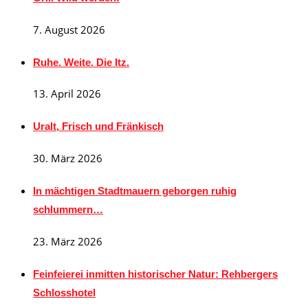
7. August 2026
Ruhe. Weite. Die Itz.
13. April 2026
Uralt, Frisch und Fränkisch
30. März 2026
In mächtigen Stadtmauern geborgen ruhig
schlummern…
23. März 2026
Feinfeierei inmitten historischer Natur: Rehbergers
Schlosshotel