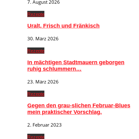
7. August 2026
Rezepte
Uralt, Frisch und Fränkisch
30. März 2026
Rezepte
In mächtigen Stadtmauern geborgen
ruhig schlummern…
23. März 2026
Rezepte
Gegen den grau-slichen Februar-Blues
mein praktischer Vorschlag,
2. Februar 2023
Rezepte