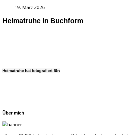
19. März 2026
Heimatruhe in Buchform
Heimatruhe hat fotografiert für:
Über mich