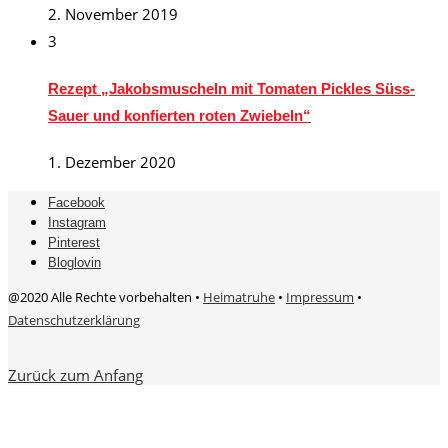
2. November 2019
3
Rezept „Jakobsmuscheln mit Tomaten Pickles Süss-
Sauer und konfierten roten Zwiebeln“
1. Dezember 2020
Facebook
Instagram
Pinterest
Bloglovin
@2020 Alle Rechte vorbehalten •
Heimatruhe
•
Impressum
•
Datenschutzerklärung
Zurück zum Anfang