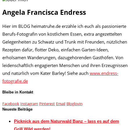
Angela Francisca Endress
Hier im BLOG heimatruhe.de erzähle ich euch als passionierte
Berufs-Fotografin von köstlichem Essen, extra angezettelten
Gelegenheiten zu Schwatz und Trunk mit Freunden, nützlichen
Rezepten dafür, flotter Deko, einfachen Garten-Ideen,
erholsamen Wanderungen, dazugehörenden Gasthöfen. Von
leidenschaftlich engagierten Menschen und ihren Erzeugnissen
und natürlich vom Kater Barley! Siehe auch
www.endress-
fotografie.de
Bleibe in Kontakt
Facebook
Instagram
Pinterest
Email
Bloglovin
Neueste Beiträge
Picknick aus dem Naturwald Banz – lass es auf dem
Grill Wild werden!