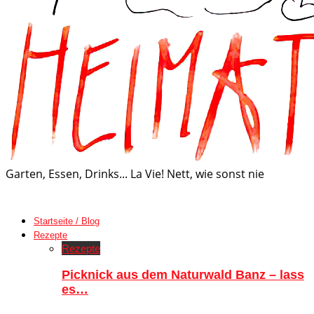
Garten, Essen, Drinks... La Vie! Nett, wie sonst nie
Startseite / Blog
Rezepte
Rezepte
Picknick aus dem Naturwald Banz – lass
es…