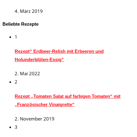
4. März 2019
Beliebte Rezepte
1
Rezept“ Erdbeer-Relish mit Erbeeren und
Holunderblüten-Essig“
2. Mai 2022
2
Rezept „Tomaten Salat auf farbigen Tomaten“ mit
„Französischer Vinaigrette“
2. November 2019
3