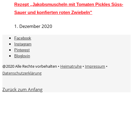
Rezept „Jakobsmuscheln mit Tomaten Pickles Süss-
Sauer und konfierten roten Zwiebeln“
1. Dezember 2020
Facebook
Instagram
Pinterest
Bloglovin
@2020 Alle Rechte vorbehalten •
Heimatruhe
•
Impressum
•
Datenschutzerklärung
Zurück zum Anfang