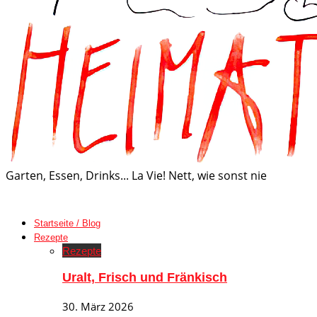
Garten, Essen, Drinks... La Vie! Nett, wie sonst nie
Startseite / Blog
Rezepte
Rezepte
Uralt, Frisch und Fränkisch
30. März 2026