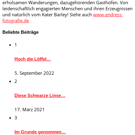
erholsamen Wanderungen, dazugehörenden Gasthöfen. Von
leidenschaftlich engagierten Menschen und ihren Erzeugnissen
und natürlich vom Kater Barley! Siehe auch
www.endress-
fotografie.de
Beliebte Beiträge
1
Hoch die Löffel…
5. September 2022
2
Diese Schwarze Linse…
17. März 2021
3
Im Grunde genommen…