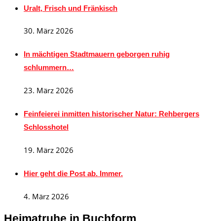
Uralt, Frisch und Fränkisch
30. März 2026
In mächtigen Stadtmauern geborgen ruhig
schlummern…
23. März 2026
Feinfeierei inmitten historischer Natur: Rehbergers
Schlosshotel
19. März 2026
Hier geht die Post ab. Immer.
4. März 2026
Heimatruhe in Buchform