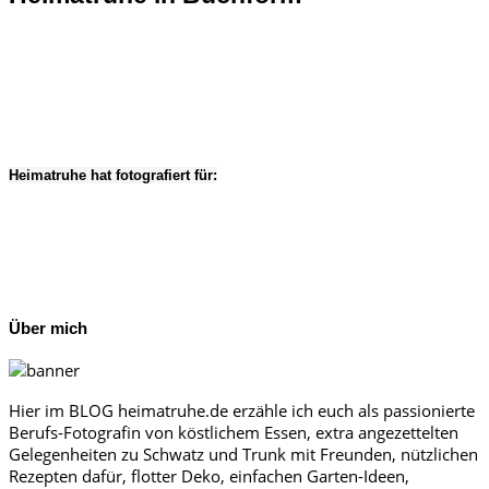
Heimatruhe hat fotografiert für:
Über mich
Hier im BLOG heimatruhe.de erzähle ich euch als passionierte
Berufs-Fotografin von köstlichem Essen, extra angezettelten
Gelegenheiten zu Schwatz und Trunk mit Freunden, nützlichen
Rezepten dafür, flotter Deko, einfachen Garten-Ideen,