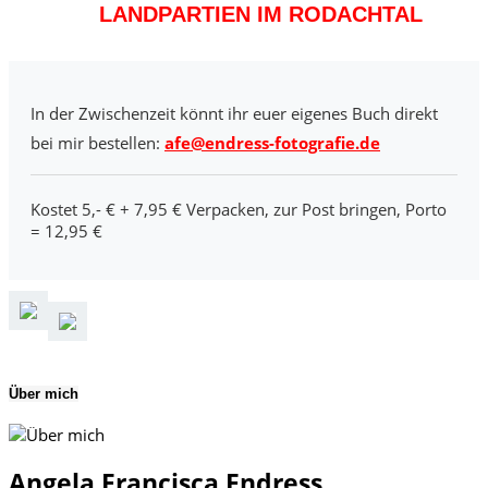
LANDPARTIEN IM RODACHTAL
In der Zwischenzeit könnt ihr euer eigenes Buch direkt
bei mir bestellen:
afe@endress-fotografie.de
Kostet 5,- € + 7,95 € Verpacken, zur Post bringen, Porto
= 12,95 €
Über mich
Angela Francisca Endress