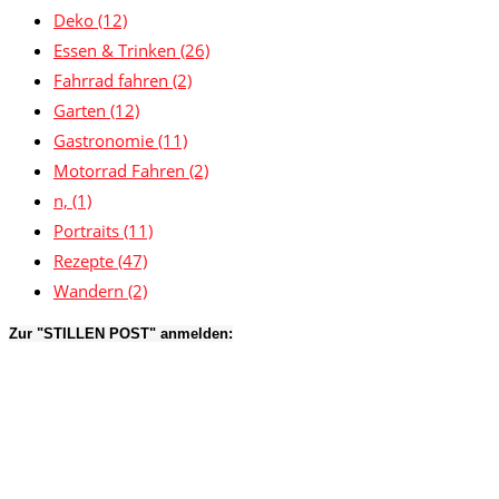
Deko
(12)
Essen & Trinken
(26)
Fahrrad fahren
(2)
Garten
(12)
Gastronomie
(11)
Motorrad Fahren
(2)
n,
(1)
Portraits
(11)
Rezepte
(47)
Wandern
(2)
Zur "STILLEN POST" anmelden: