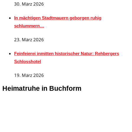
30. März 2026
In mächtigen Stadtmauern geborgen ruhig
schlummern…
23. März 2026
Feinfeierei inmitten historischer Natur: Rehbergers
Schlosshotel
19. März 2026
Heimatruhe in Buchform