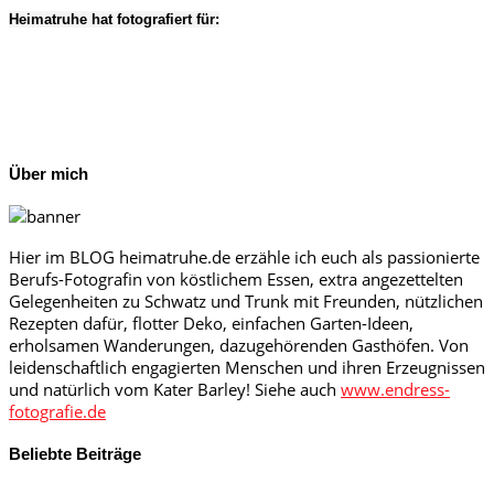
Heimatruhe hat fotografiert für:
Über mich
Hier im BLOG heimatruhe.de erzähle ich euch als passionierte
Berufs-Fotografin von köstlichem Essen, extra angezettelten
Gelegenheiten zu Schwatz und Trunk mit Freunden, nützlichen
Rezepten dafür, flotter Deko, einfachen Garten-Ideen,
erholsamen Wanderungen, dazugehörenden Gasthöfen. Von
leidenschaftlich engagierten Menschen und ihren Erzeugnissen
und natürlich vom Kater Barley! Siehe auch
www.endress-
fotografie.de
Beliebte Beiträge