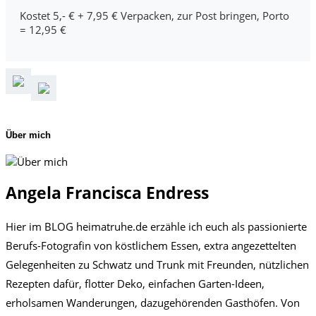
Kostet 5,- € + 7,95 € Verpacken, zur Post bringen, Porto
= 12,95 €
Über mich
Angela Francisca Endress
Hier im BLOG heimatruhe.de erzähle ich euch als passionierte
Berufs-Fotografin von köstlichem Essen, extra angezettelten
Gelegenheiten zu Schwatz und Trunk mit Freunden, nützlichen
Rezepten dafür, flotter Deko, einfachen Garten-Ideen,
erholsamen Wanderungen, dazugehörenden Gasthöfen. Von