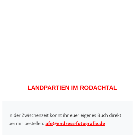
LANDPARTIEN IM RODACHTAL
In der Zwischenzeit könnt ihr euer eigenes Buch direkt
bei mir bestellen:
afe@endress-fotografie.de