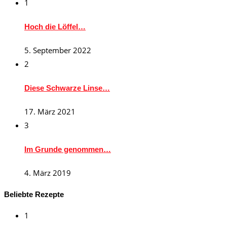
1
Hoch die Löffel…
5. September 2022
2
Diese Schwarze Linse…
17. März 2021
3
Im Grunde genommen…
4. März 2019
Beliebte Rezepte
1