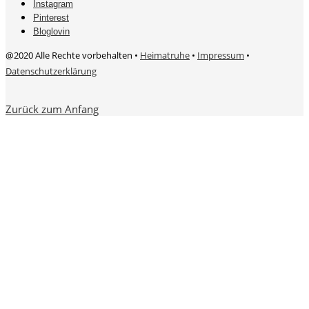
Instagram
Pinterest
Bloglovin
@2020 Alle Rechte vorbehalten •
Heimatruhe
•
Impressum
•
Datenschutzerklärung
Zurück zum Anfang