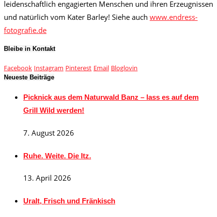
leidenschaftlich engagierten Menschen und ihren Erzeugnissen
und natürlich vom Kater Barley! Siehe auch
www.endress-
fotografie.de
Bleibe in Kontakt
Facebook
Instagram
Pinterest
Email
Bloglovin
Neueste Beiträge
Picknick aus dem Naturwald Banz – lass es auf dem
Grill Wild werden!
7. August 2026
Ruhe. Weite. Die Itz.
13. April 2026
Uralt, Frisch und Fränkisch