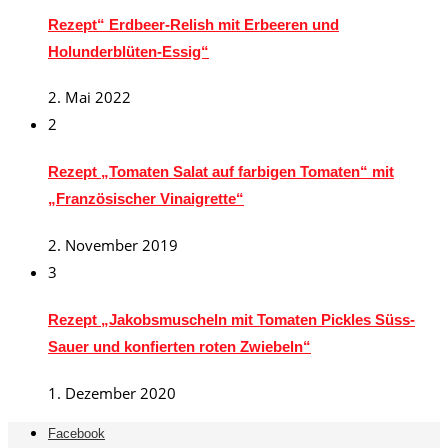
Rezept“ Erdbeer-Relish mit Erbeeren und
Holunderblüten-Essig“
2. Mai 2022
2
Rezept „Tomaten Salat auf farbigen Tomaten“ mit
„Französischer Vinaigrette“
2. November 2019
3
Rezept „Jakobsmuscheln mit Tomaten Pickles Süss-
Sauer und konfierten roten Zwiebeln“
1. Dezember 2020
Facebook