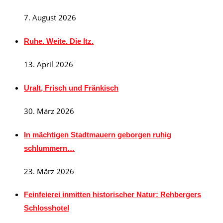
7. August 2026
Ruhe. Weite. Die Itz.
13. April 2026
Uralt, Frisch und Fränkisch
30. März 2026
In mächtigen Stadtmauern geborgen ruhig
schlummern…
23. März 2026
Feinfeierei inmitten historischer Natur: Rehbergers
Schlosshotel