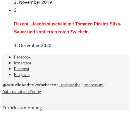
2. November 2019
3
Rezept „Jakobsmuscheln mit Tomaten Pickles Süss-
Sauer und konfierten roten Zwiebeln“
1. Dezember 2020
Facebook
Instagram
Pinterest
Bloglovin
@2020 Alle Rechte vorbehalten •
Heimatruhe
•
Impressum
•
Datenschutzerklärung
Zurück zum Anfang