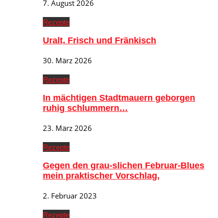
7. August 2026
Rezepte
Uralt, Frisch und Fränkisch
30. März 2026
Rezepte
In mächtigen Stadtmauern geborgen
ruhig schlummern…
23. März 2026
Rezepte
Gegen den grau-slichen Februar-Blues
mein praktischer Vorschlag,
2. Februar 2023
Rezepte