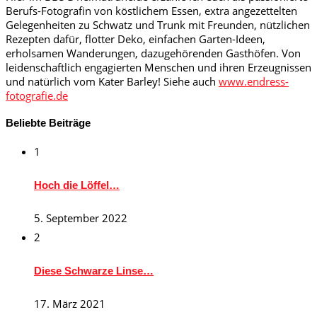
Berufs-Fotografin von köstlichem Essen, extra angezettelten
Gelegenheiten zu Schwatz und Trunk mit Freunden, nützlichen
Rezepten dafür, flotter Deko, einfachen Garten-Ideen,
erholsamen Wanderungen, dazugehörenden Gasthöfen. Von
leidenschaftlich engagierten Menschen und ihren Erzeugnissen
und natürlich vom Kater Barley! Siehe auch
www.endress-
fotografie.de
Beliebte Beiträge
1
Hoch die Löffel…
5. September 2022
2
Diese Schwarze Linse…
17. März 2021