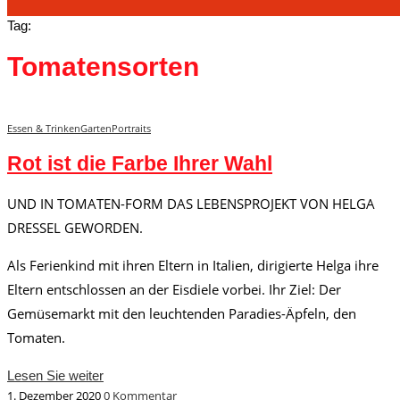
Tag:
Tomatensorten
Essen & Trinken
Garten
Portraits
Rot ist die Farbe Ihrer Wahl
UND IN TOMATEN-FORM DAS LEBENSPROJEKT VON HELGA
DRESSEL GEWORDEN.
Als Ferienkind mit ihren Eltern in Italien, dirigierte Helga ihre
Eltern entschlossen an der Eisdiele vorbei. Ihr Ziel: Der
Gemüsemarkt mit den leuchtenden Paradies-Äpfeln, den
Tomaten.
Lesen Sie weiter
1. Dezember 2020
0 Kommentar