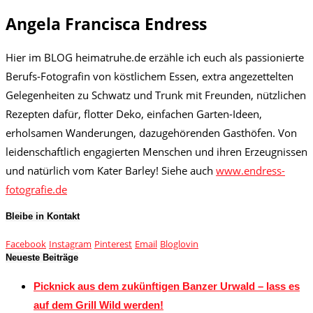
Angela Francisca Endress
Hier im BLOG heimatruhe.de erzähle ich euch als passionierte
Berufs-Fotografin von köstlichem Essen, extra angezettelten
Gelegenheiten zu Schwatz und Trunk mit Freunden, nützlichen
Rezepten dafür, flotter Deko, einfachen Garten-Ideen,
erholsamen Wanderungen, dazugehörenden Gasthöfen. Von
leidenschaftlich engagierten Menschen und ihren Erzeugnissen
und natürlich vom Kater Barley! Siehe auch
www.endress-
fotografie.de
Bleibe in Kontakt
Facebook
Instagram
Pinterest
Email
Bloglovin
Neueste Beiträge
Picknick aus dem zukünftigen Banzer Urwald – lass es
auf dem Grill Wild werden!