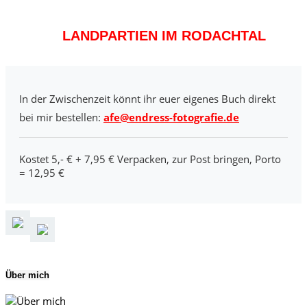
LANDPARTIEN IM RODACHTAL
In der Zwischenzeit könnt ihr euer eigenes Buch direkt
bei mir bestellen:
afe@endress-fotografie.de
Kostet 5,- € + 7,95 € Verpacken, zur Post bringen, Porto
= 12,95 €
Über mich