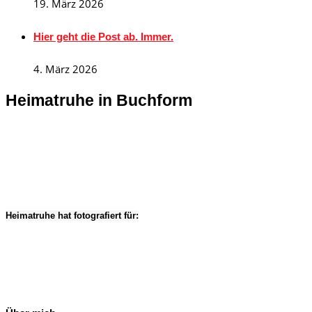
19. März 2026
Hier geht die Post ab. Immer.
4. März 2026
Heimatruhe in Buchform
Heimatruhe hat fotografiert für: