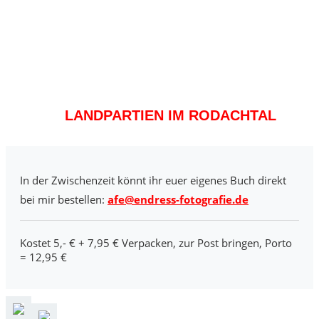
LANDPARTIEN IM RODACHTAL
In der Zwischenzeit könnt ihr euer eigenes Buch direkt
bei mir bestellen:
afe@endress-fotografie.de
Kostet 5,- € + 7,95 € Verpacken, zur Post bringen, Porto
= 12,95 €