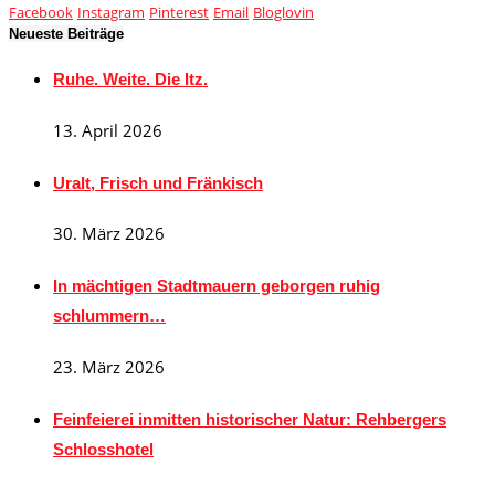
Facebook
Instagram
Pinterest
Email
Bloglovin
Neueste Beiträge
Ruhe. Weite. Die Itz.
13. April 2026
Uralt, Frisch und Fränkisch
30. März 2026
In mächtigen Stadtmauern geborgen ruhig
schlummern…
23. März 2026
Feinfeierei inmitten historischer Natur: Rehbergers
Schlosshotel