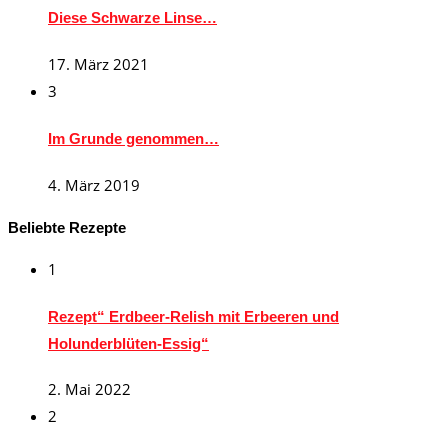
Diese Schwarze Linse…
17. März 2021
3
Im Grunde genommen…
4. März 2019
Beliebte Rezepte
1
Rezept“ Erdbeer-Relish mit Erbeeren und
Holunderblüten-Essig“
2. Mai 2022
2