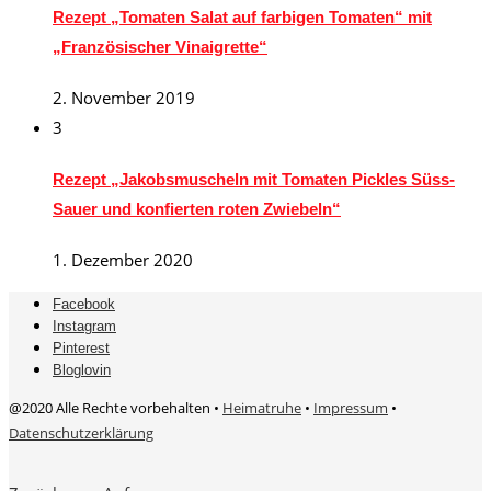
Rezept „Tomaten Salat auf farbigen Tomaten“ mit
„Französischer Vinaigrette“
2. November 2019
3
Rezept „Jakobsmuscheln mit Tomaten Pickles Süss-
Sauer und konfierten roten Zwiebeln“
1. Dezember 2020
Facebook
Instagram
Pinterest
Bloglovin
@2020 Alle Rechte vorbehalten •
Heimatruhe
•
Impressum
•
Datenschutzerklärung