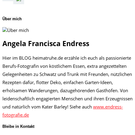
Über mich
Angela Francisca Endress
Hier im BLOG heimatruhe.de erzähle ich euch als passionierte
Berufs-Fotografin von köstlichem Essen, extra angezettelten
Gelegenheiten zu Schwatz und Trunk mit Freunden, nützlichen
Rezepten dafür, flotter Deko, einfachen Garten-Ideen,
erholsamen Wanderungen, dazugehörenden Gasthöfen. Von
leidenschaftlich engagierten Menschen und ihren Erzeugnissen
und natürlich vom Kater Barley! Siehe auch
www.endress-
fotografie.de
Bleibe in Kontakt