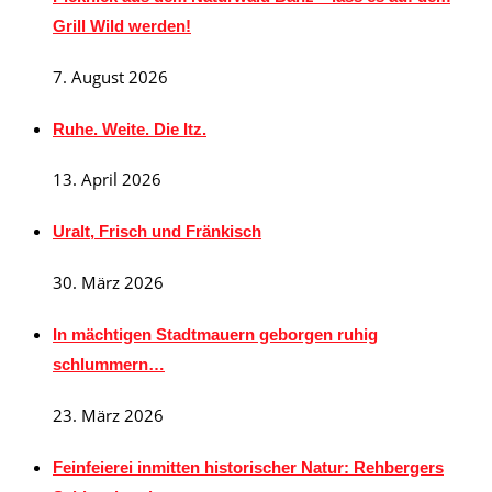
Grill Wild werden!
7. August 2026
Ruhe. Weite. Die Itz.
13. April 2026
Uralt, Frisch und Fränkisch
30. März 2026
In mächtigen Stadtmauern geborgen ruhig
schlummern…
23. März 2026
Feinfeierei inmitten historischer Natur: Rehbergers