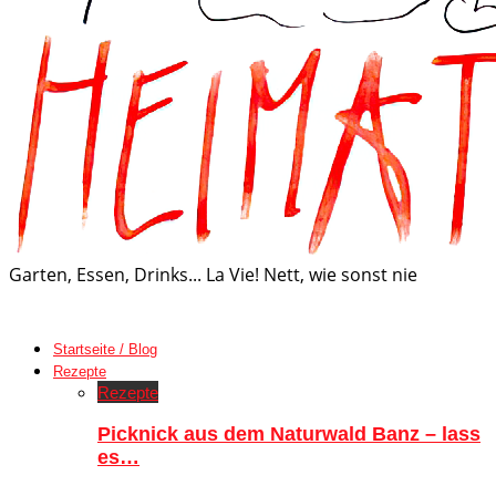
Garten, Essen, Drinks... La Vie! Nett, wie sonst nie
Startseite / Blog
Rezepte
Rezepte
Picknick aus dem Naturwald Banz – lass
es…