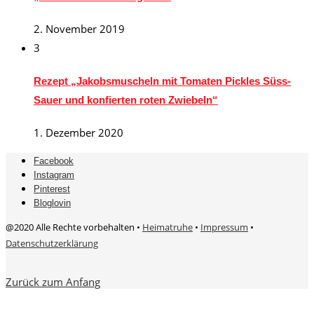
2. November 2019
3
Rezept „Jakobsmuscheln mit Tomaten Pickles Süss-
Sauer und konfierten roten Zwiebeln“
1. Dezember 2020
Facebook
Instagram
Pinterest
Bloglovin
@2020 Alle Rechte vorbehalten •
Heimatruhe
•
Impressum
•
Datenschutzerklärung
Zurück zum Anfang