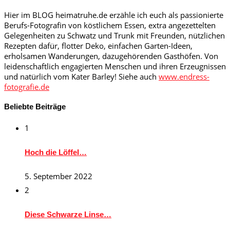
Hier im BLOG heimatruhe.de erzähle ich euch als passionierte
Berufs-Fotografin von köstlichem Essen, extra angezettelten
Gelegenheiten zu Schwatz und Trunk mit Freunden, nützlichen
Rezepten dafür, flotter Deko, einfachen Garten-Ideen,
erholsamen Wanderungen, dazugehörenden Gasthöfen. Von
leidenschaftlich engagierten Menschen und ihren Erzeugnissen
und natürlich vom Kater Barley! Siehe auch
www.endress-
fotografie.de
Beliebte Beiträge
1
Hoch die Löffel…
5. September 2022
2
Diese Schwarze Linse…