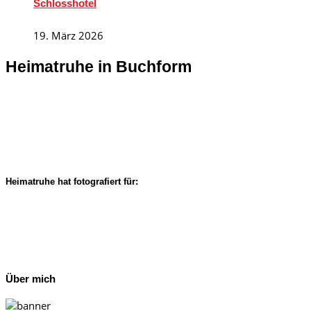
Schlosshotel
19. März 2026
Heimatruhe in Buchform
Heimatruhe hat fotografiert für:
Über mich