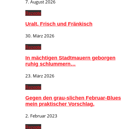
7. August 2026
Rezepte
Uralt, Frisch und Fränkisch
30. März 2026
Rezepte
In mächtigen Stadtmauern geborgen
ruhig schlummern…
23. März 2026
Rezepte
Gegen den grau-slichen Februar-Blues
mein praktischer Vorschlag,
2. Februar 2023
Rezepte