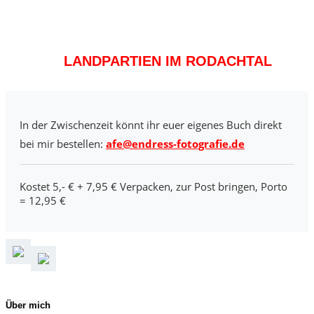
LANDPARTIEN IM RODACHTAL
In der Zwischenzeit könnt ihr euer eigenes Buch direkt
bei mir bestellen:
afe@endress-fotografie.de
Kostet 5,- € + 7,95 € Verpacken, zur Post bringen, Porto
= 12,95 €
Über mich