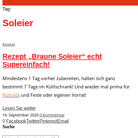
Tag:
Soleier
Rezepte
Rezept „Braune Soleier“ echt
Supereinfach!
Mindestens 1 Tag vorher zubereiten, halten sich ganz
bestimmt 7 Tage im Kühlschrank! Und wieder mal prima für
Picknick
und Feste oder eigenen Vorrat!
Lesen Sie weiter
16. September 2020
0 Kommentar
0
Facebook
Twitter
Pinterest
Email
Suche