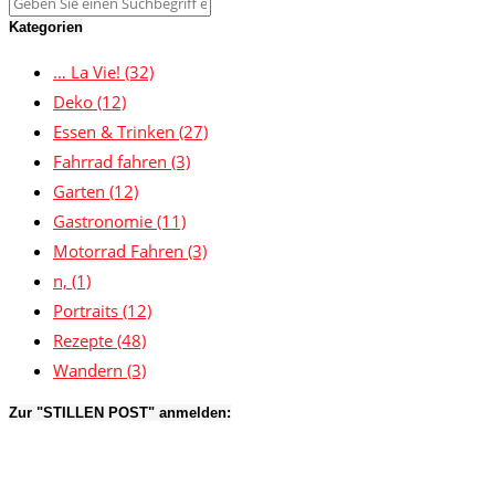
Kategorien
… La Vie!
(32)
Deko
(12)
Essen & Trinken
(27)
Fahrrad fahren
(3)
Garten
(12)
Gastronomie
(11)
Motorrad Fahren
(3)
n,
(1)
Portraits
(12)
Rezepte
(48)
Wandern
(3)
Zur "STILLEN POST" anmelden: