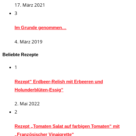
17. März 2021
3
Im Grunde genommen…
4. März 2019
Beliebte Rezepte
1
Rezept“ Erdbeer-Relish mit Erbeeren und
Holunderblüten-Essig“
2. Mai 2022
2
Rezept „Tomaten Salat auf farbigen Tomaten“ mit
„Französischer Vinaigrette“