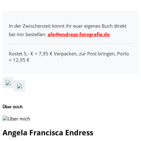
In der Zwischenzeit könnt ihr euer eigenes Buch direkt
bei mir bestellen:
afe@endress-fotografie.de
Kostet 5,- € + 7,95 € Verpacken, zur Post bringen, Porto
= 12,95 €
Über mich
Angela Francisca Endress