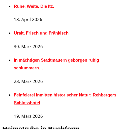
Ruhe. Weite. Die Itz.
13. April 2026
Uralt, Frisch und Fränkisch
30. März 2026
In mächtigen Stadtmauern geborgen ruhig
schlummern…
23. März 2026
Feinfeierei inmitten historischer Natur: Rehbergers
Schlosshotel
19. März 2026