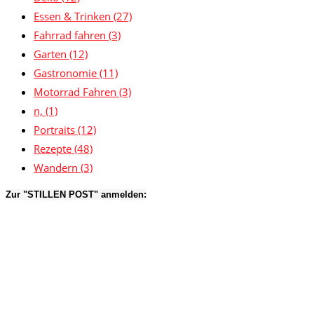
Essen & Trinken
(27)
Fahrrad fahren
(3)
Garten
(12)
Gastronomie
(11)
Motorrad Fahren
(3)
n,
(1)
Portraits
(12)
Rezepte
(48)
Wandern
(3)
Zur "STILLEN POST" anmelden: