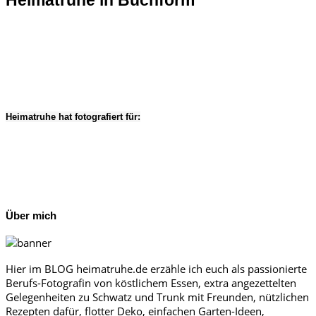
Heimatruhe in Buchform
Heimatruhe hat fotografiert für:
Über mich
Hier im BLOG heimatruhe.de erzähle ich euch als passionierte
Berufs-Fotografin von köstlichem Essen, extra angezettelten
Gelegenheiten zu Schwatz und Trunk mit Freunden, nützlichen
Rezepten dafür, flotter Deko, einfachen Garten-Ideen,