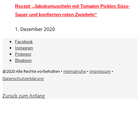
Rezept „Jakobsmuscheln mit Tomaten Pickles Süss-
Sauer und konfierten roten Zwiebeln“
1. Dezember 2020
Facebook
Instagram
Pinterest
Bloglovin
@2020 Alle Rechte vorbehalten •
Heimatruhe
•
Impressum
•
Datenschutzerklärung
Zurück zum Anfang