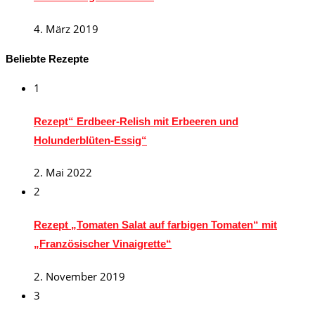
4. März 2019
Beliebte Rezepte
1
Rezept“ Erdbeer-Relish mit Erbeeren und
Holunderblüten-Essig“
2. Mai 2022
2
Rezept „Tomaten Salat auf farbigen Tomaten“ mit
„Französischer Vinaigrette“
2. November 2019
3