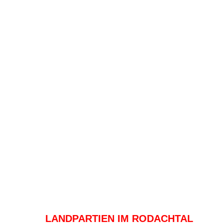
LANDPARTIEN IM RODACHTAL