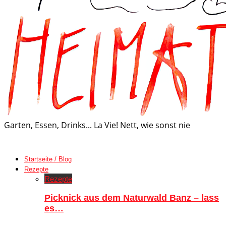
Garten, Essen, Drinks... La Vie! Nett, wie sonst nie
Startseite / Blog
Rezepte
Rezepte
Picknick aus dem Naturwald Banz – lass
es…