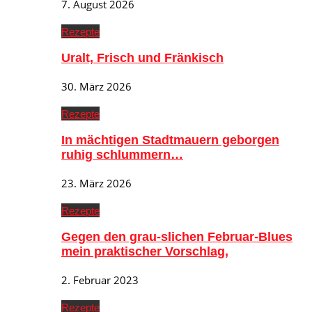
7. August 2026
Rezepte
Uralt, Frisch und Fränkisch
30. März 2026
Rezepte
In mächtigen Stadtmauern geborgen
ruhig schlummern…
23. März 2026
Rezepte
Gegen den grau-slichen Februar-Blues
mein praktischer Vorschlag,
2. Februar 2023
Rezepte