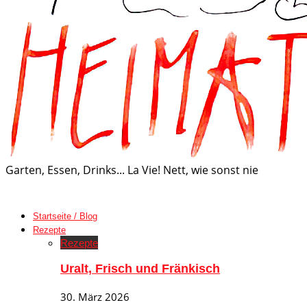
Garten, Essen, Drinks... La Vie! Nett, wie sonst nie
Startseite / Blog
Rezepte
Rezepte
Uralt, Frisch und Fränkisch
30. März 2026