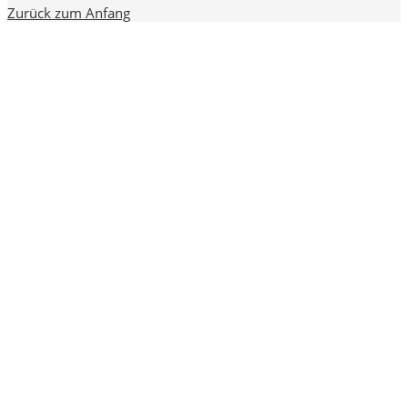
Zurück zum Anfang