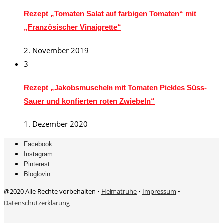
Rezept „Tomaten Salat auf farbigen Tomaten“ mit
„Französischer Vinaigrette“
2. November 2019
3
Rezept „Jakobsmuscheln mit Tomaten Pickles Süss-
Sauer und konfierten roten Zwiebeln“
1. Dezember 2020
Facebook
Instagram
Pinterest
Bloglovin
@2020 Alle Rechte vorbehalten •
Heimatruhe
•
Impressum
•
Datenschutzerklärung