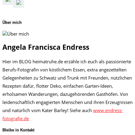
Über mich
Angela Francisca Endress
Hier im BLOG heimatruhe.de erzähle ich euch als passionierte
Berufs-Fotografin von köstlichem Essen, extra angezettelten
Gelegenheiten zu Schwatz und Trunk mit Freunden, nützlichen
Rezepten dafür, flotter Deko, einfachen Garten-Ideen,
erholsamen Wanderungen, dazugehörenden Gasthöfen. Von
leidenschaftlich engagierten Menschen und ihren Erzeugnissen
und natürlich vom Kater Barley! Siehe auch
www.endress-
fotografie.de
Bleibe in Kontakt