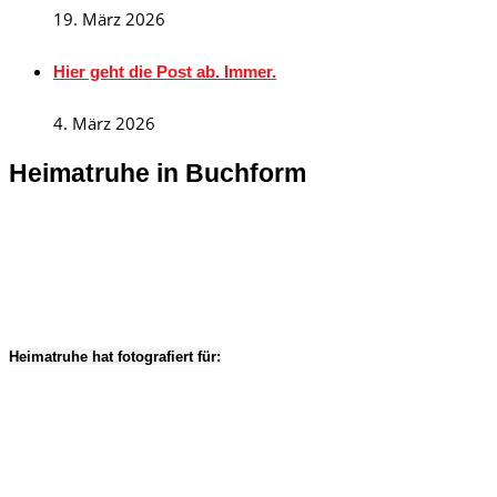
19. März 2026
Hier geht die Post ab. Immer.
4. März 2026
Heimatruhe in Buchform
Heimatruhe hat fotografiert für: