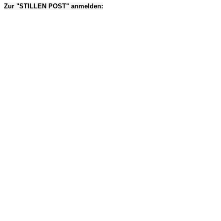
Zur "STILLEN POST" anmelden: