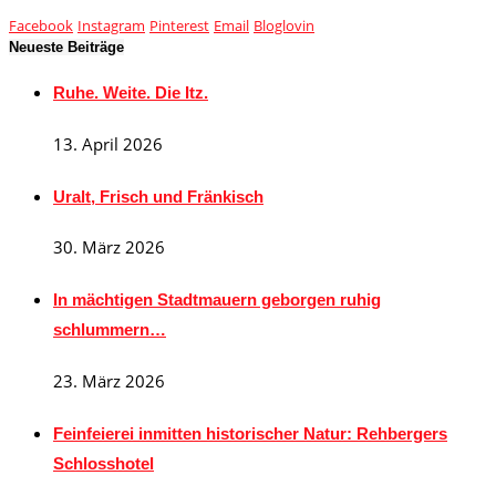
Facebook
Instagram
Pinterest
Email
Bloglovin
Neueste Beiträge
Ruhe. Weite. Die Itz.
13. April 2026
Uralt, Frisch und Fränkisch
30. März 2026
In mächtigen Stadtmauern geborgen ruhig
schlummern…
23. März 2026
Feinfeierei inmitten historischer Natur: Rehbergers
Schlosshotel