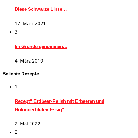
Diese Schwarze Linse…
17. März 2021
3
Im Grunde genommen…
4. März 2019
Beliebte Rezepte
1
Rezept“ Erdbeer-Relish mit Erbeeren und
Holunderblüten-Essig“
2. Mai 2022
2