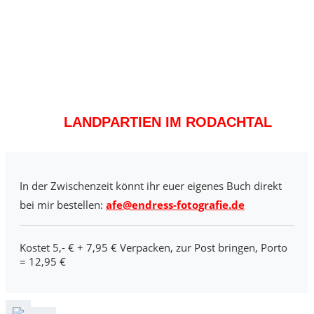
LANDPARTIEN IM RODACHTAL
In der Zwischenzeit könnt ihr euer eigenes Buch direkt
bei mir bestellen:
afe@endress-fotografie.de
Kostet 5,- € + 7,95 € Verpacken, zur Post bringen, Porto
= 12,95 €