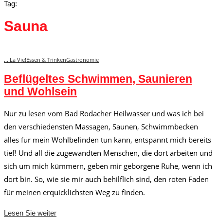
Tag:
Sauna
... La Vie!
Essen & Trinken
Gastronomie
Beflügeltes Schwimmen, Saunieren
und Wohlsein
Nur zu lesen vom Bad Rodacher Heilwasser und was ich bei
den verschiedensten Massagen, Saunen, Schwimmbecken
alles für mein Wohlbefinden tun kann, entspannt mich bereits
tief! Und all die zugewandten Menschen, die dort arbeiten und
sich um mich kümmern, geben mir geborgene Ruhe, wenn ich
dort bin. So, wie sie mir auch behilflich sind, den roten Faden
für meinen erquicklichsten Weg zu finden.
Lesen Sie weiter