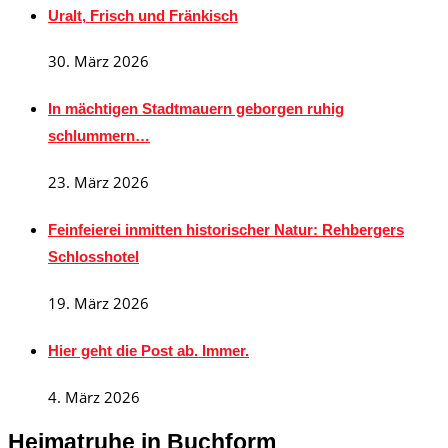
Uralt, Frisch und Fränkisch
30. März 2026
In mächtigen Stadtmauern geborgen ruhig
schlummern…
23. März 2026
Feinfeierei inmitten historischer Natur: Rehbergers
Schlosshotel
19. März 2026
Hier geht die Post ab. Immer.
4. März 2026
Heimatruhe in Buchform