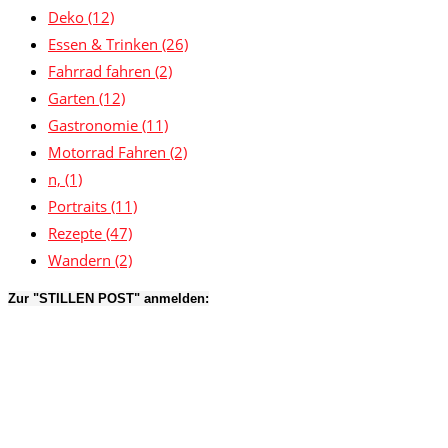
Deko
(12)
Essen & Trinken
(26)
Fahrrad fahren
(2)
Garten
(12)
Gastronomie
(11)
Motorrad Fahren
(2)
n,
(1)
Portraits
(11)
Rezepte
(47)
Wandern
(2)
Zur "STILLEN POST" anmelden: