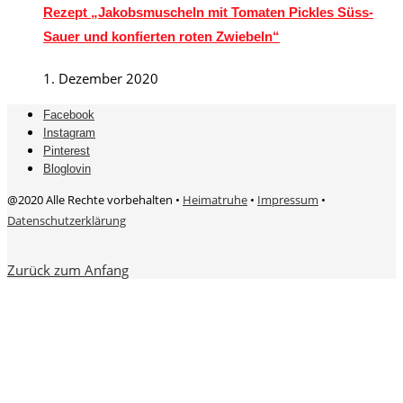
Rezept „Jakobsmuscheln mit Tomaten Pickles Süss-
Sauer und konfierten roten Zwiebeln“
1. Dezember 2020
Facebook
Instagram
Pinterest
Bloglovin
@2020 Alle Rechte vorbehalten •
Heimatruhe
•
Impressum
•
Datenschutzerklärung
Zurück zum Anfang