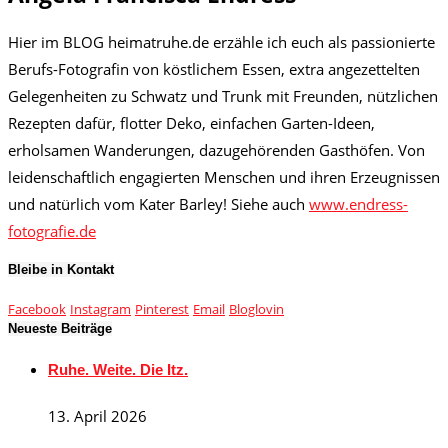
Hier im BLOG heimatruhe.de erzähle ich euch als passionierte
Berufs-Fotografin von köstlichem Essen, extra angezettelten
Gelegenheiten zu Schwatz und Trunk mit Freunden, nützlichen
Rezepten dafür, flotter Deko, einfachen Garten-Ideen,
erholsamen Wanderungen, dazugehörenden Gasthöfen. Von
leidenschaftlich engagierten Menschen und ihren Erzeugnissen
und natürlich vom Kater Barley! Siehe auch
www.endress-
fotografie.de
Bleibe in Kontakt
Facebook
Instagram
Pinterest
Email
Bloglovin
Neueste Beiträge
Ruhe. Weite. Die Itz.
13. April 2026