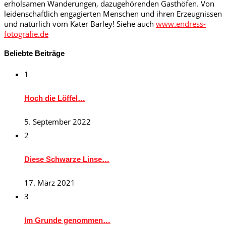
erholsamen Wanderungen, dazugehörenden Gasthöfen. Von
leidenschaftlich engagierten Menschen und ihren Erzeugnissen
und natürlich vom Kater Barley! Siehe auch
www.endress-
fotografie.de
Beliebte Beiträge
1
Hoch die Löffel…
5. September 2022
2
Diese Schwarze Linse…
17. März 2021
3
Im Grunde genommen…