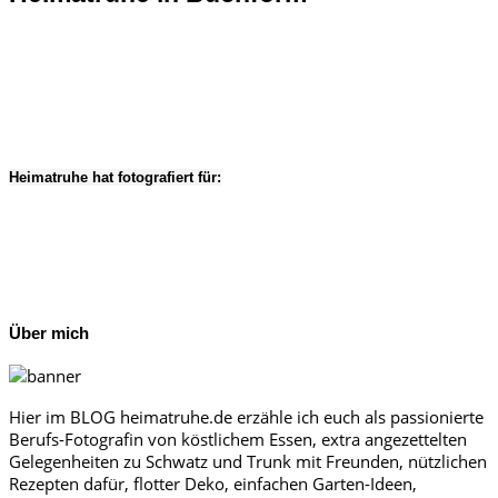
Heimatruhe hat fotografiert für:
Über mich
Hier im BLOG heimatruhe.de erzähle ich euch als passionierte
Berufs-Fotografin von köstlichem Essen, extra angezettelten
Gelegenheiten zu Schwatz und Trunk mit Freunden, nützlichen
Rezepten dafür, flotter Deko, einfachen Garten-Ideen,