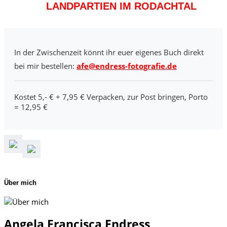
LANDPARTIEN IM RODACHTAL
In der Zwischenzeit könnt ihr euer eigenes Buch direkt
bei mir bestellen:
afe@endress-fotografie.de
Kostet 5,- € + 7,95 € Verpacken, zur Post bringen, Porto
= 12,95 €
Über mich
Angela Francisca Endress