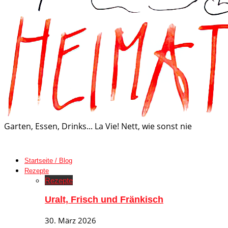
Garten, Essen, Drinks... La Vie! Nett, wie sonst nie
Startseite / Blog
Rezepte
Rezepte
Uralt, Frisch und Fränkisch
30. März 2026