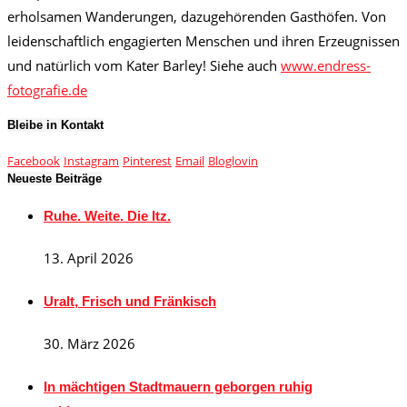
erholsamen Wanderungen, dazugehörenden Gasthöfen. Von
leidenschaftlich engagierten Menschen und ihren Erzeugnissen
und natürlich vom Kater Barley! Siehe auch
www.endress-
fotografie.de
Bleibe in Kontakt
Facebook
Instagram
Pinterest
Email
Bloglovin
Neueste Beiträge
Ruhe. Weite. Die Itz.
13. April 2026
Uralt, Frisch und Fränkisch
30. März 2026
In mächtigen Stadtmauern geborgen ruhig