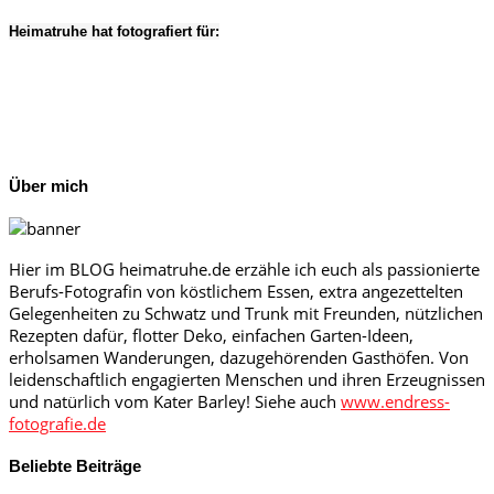
Heimatruhe hat fotografiert für:
Über mich
Hier im BLOG heimatruhe.de erzähle ich euch als passionierte
Berufs-Fotografin von köstlichem Essen, extra angezettelten
Gelegenheiten zu Schwatz und Trunk mit Freunden, nützlichen
Rezepten dafür, flotter Deko, einfachen Garten-Ideen,
erholsamen Wanderungen, dazugehörenden Gasthöfen. Von
leidenschaftlich engagierten Menschen und ihren Erzeugnissen
und natürlich vom Kater Barley! Siehe auch
www.endress-
fotografie.de
Beliebte Beiträge