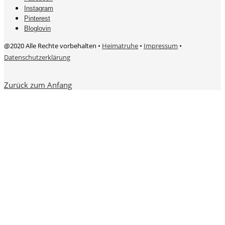
Instagram
Pinterest
Bloglovin
@2020 Alle Rechte vorbehalten •
Heimatruhe
•
Impressum
•
Datenschutzerklärung
Zurück zum Anfang