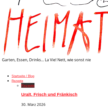
Garten, Essen, Drinks... La Vie! Nett, wie sonst nie
Startseite / Blog
Rezepte
Rezepte
Uralt, Frisch und Fränkisch
30. März 2026