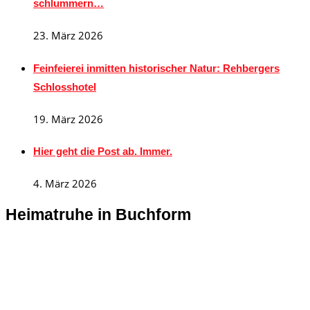
schlummern…
23. März 2026
Feinfeierei inmitten historischer Natur: Rehbergers
Schlosshotel
19. März 2026
Hier geht die Post ab. Immer.
4. März 2026
Heimatruhe in Buchform