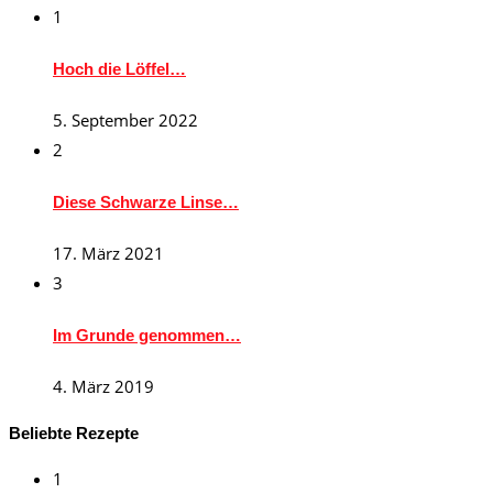
1
Hoch die Löffel…
5. September 2022
2
Diese Schwarze Linse…
17. März 2021
3
Im Grunde genommen…
4. März 2019
Beliebte Rezepte
1