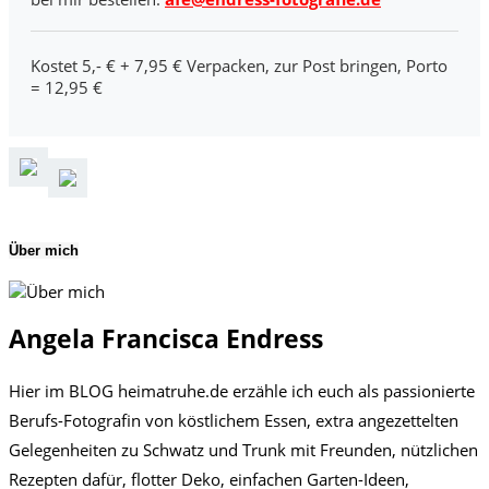
Kostet 5,- € + 7,95 € Verpacken, zur Post bringen, Porto
= 12,95 €
Über mich
Angela Francisca Endress
Hier im BLOG heimatruhe.de erzähle ich euch als passionierte
Berufs-Fotografin von köstlichem Essen, extra angezettelten
Gelegenheiten zu Schwatz und Trunk mit Freunden, nützlichen
Rezepten dafür, flotter Deko, einfachen Garten-Ideen,