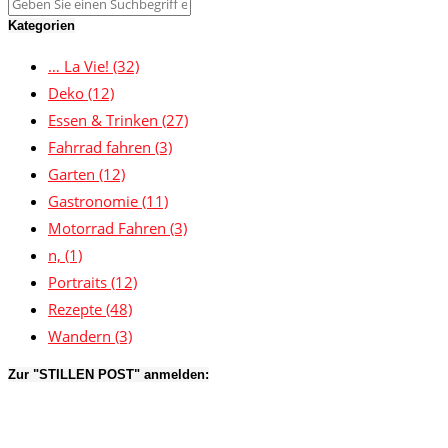
Kategorien
… La Vie!
(32)
Deko
(12)
Essen & Trinken
(27)
Fahrrad fahren
(3)
Garten
(12)
Gastronomie
(11)
Motorrad Fahren
(3)
n,
(1)
Portraits
(12)
Rezepte
(48)
Wandern
(3)
Zur "STILLEN POST" anmelden: