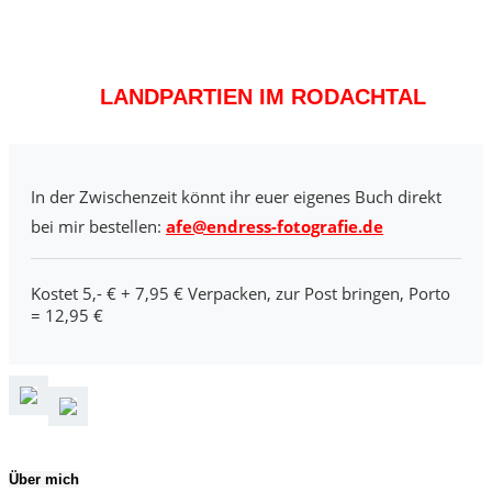
LANDPARTIEN IM RODACHTAL
In der Zwischenzeit könnt ihr euer eigenes Buch direkt
bei mir bestellen:
afe@endress-fotografie.de
Kostet 5,- € + 7,95 € Verpacken, zur Post bringen, Porto
= 12,95 €
Über mich