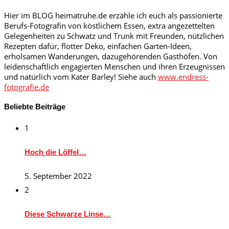
Hier im BLOG heimatruhe.de erzähle ich euch als passionierte
Berufs-Fotografin von köstlichem Essen, extra angezettelten
Gelegenheiten zu Schwatz und Trunk mit Freunden, nützlichen
Rezepten dafür, flotter Deko, einfachen Garten-Ideen,
erholsamen Wanderungen, dazugehörenden Gasthöfen. Von
leidenschaftlich engagierten Menschen und ihren Erzeugnissen
und natürlich vom Kater Barley! Siehe auch
www.endress-
fotografie.de
Beliebte Beiträge
1
Hoch die Löffel…
5. September 2022
2
Diese Schwarze Linse…