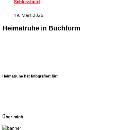
Schlosshotel
19. März 2026
Heimatruhe in Buchform
Heimatruhe hat fotografiert für:
Über mich