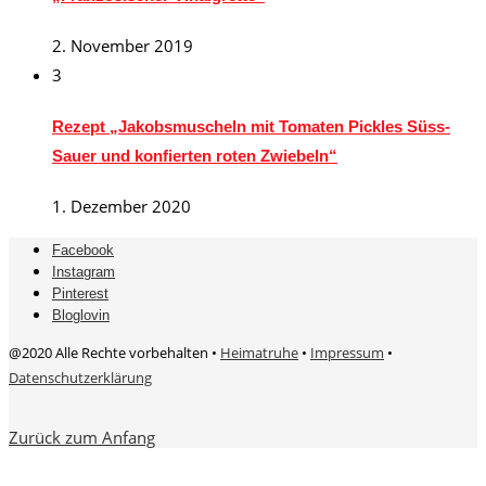
2. November 2019
3
Rezept „Jakobsmuscheln mit Tomaten Pickles Süss-
Sauer und konfierten roten Zwiebeln“
1. Dezember 2020
Facebook
Instagram
Pinterest
Bloglovin
@2020 Alle Rechte vorbehalten •
Heimatruhe
•
Impressum
•
Datenschutzerklärung
Zurück zum Anfang