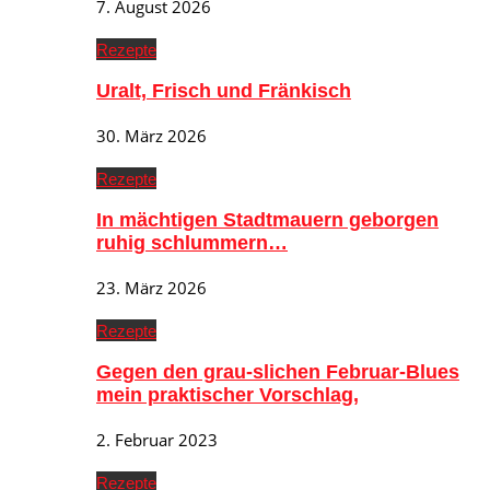
7. August 2026
Rezepte
Uralt, Frisch und Fränkisch
30. März 2026
Rezepte
In mächtigen Stadtmauern geborgen
ruhig schlummern…
23. März 2026
Rezepte
Gegen den grau-slichen Februar-Blues
mein praktischer Vorschlag,
2. Februar 2023
Rezepte