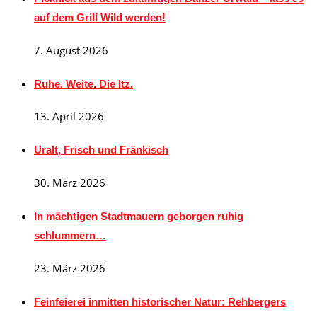
auf dem Grill Wild werden!
7. August 2026
Ruhe. Weite. Die Itz.
13. April 2026
Uralt, Frisch und Fränkisch
30. März 2026
In mächtigen Stadtmauern geborgen ruhig
schlummern…
23. März 2026
Feinfeierei inmitten historischer Natur: Rehbergers