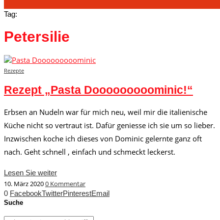
Tag:
Petersilie
Rezepte
Rezept „Pasta Dooooooooominic!“
Erbsen an Nudeln war für mich neu, weil mir die italienische
Küche nicht so vertraut ist. Dafür geniesse ich sie um so lieber.
Inzwischen koche ich dieses von Dominic gelernte ganz oft
nach. Geht schnell , einfach und schmeckt leckerst.
Lesen Sie weiter
10. März 2020
0 Kommentar
0
Facebook
Twitter
Pinterest
Email
Suche