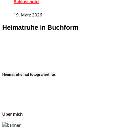
Schlosshotel
19. März 2026
Heimatruhe in Buchform
Heimatruhe hat fotografiert für:
Über mich