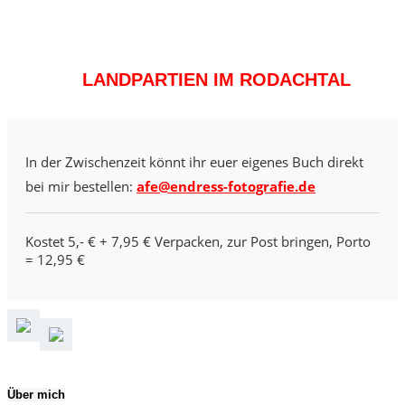
LANDPARTIEN IM RODACHTAL
In der Zwischenzeit könnt ihr euer eigenes Buch direkt
bei mir bestellen:
afe@endress-fotografie.de
Kostet 5,- € + 7,95 € Verpacken, zur Post bringen, Porto
= 12,95 €
Über mich