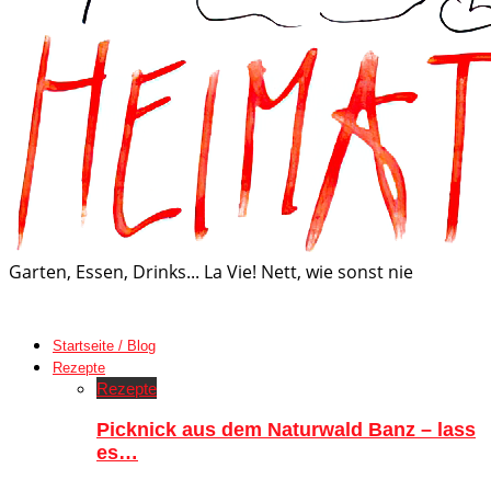
Garten, Essen, Drinks... La Vie! Nett, wie sonst nie
Startseite / Blog
Rezepte
Rezepte
Picknick aus dem Naturwald Banz – lass
es…