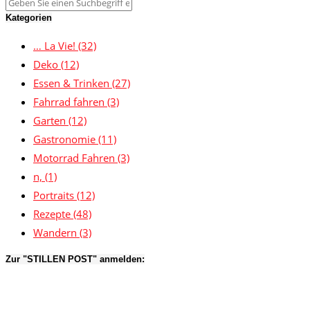
Kategorien
… La Vie!
(32)
Deko
(12)
Essen & Trinken
(27)
Fahrrad fahren
(3)
Garten
(12)
Gastronomie
(11)
Motorrad Fahren
(3)
n,
(1)
Portraits
(12)
Rezepte
(48)
Wandern
(3)
Zur "STILLEN POST" anmelden: