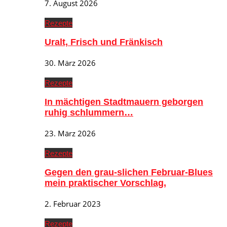
7. August 2026
Rezepte
Uralt, Frisch und Fränkisch
30. März 2026
Rezepte
In mächtigen Stadtmauern geborgen
ruhig schlummern…
23. März 2026
Rezepte
Gegen den grau-slichen Februar-Blues
mein praktischer Vorschlag,
2. Februar 2023
Rezepte