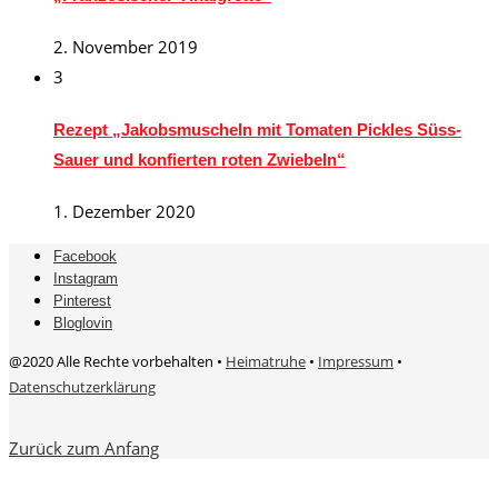
2. November 2019
3
Rezept „Jakobsmuscheln mit Tomaten Pickles Süss-
Sauer und konfierten roten Zwiebeln“
1. Dezember 2020
Facebook
Instagram
Pinterest
Bloglovin
@2020 Alle Rechte vorbehalten •
Heimatruhe
•
Impressum
•
Datenschutzerklärung
Zurück zum Anfang