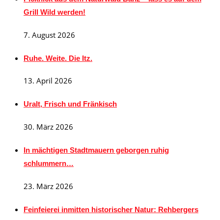
Grill Wild werden!
7. August 2026
Ruhe. Weite. Die Itz.
13. April 2026
Uralt, Frisch und Fränkisch
30. März 2026
In mächtigen Stadtmauern geborgen ruhig
schlummern…
23. März 2026
Feinfeierei inmitten historischer Natur: Rehbergers