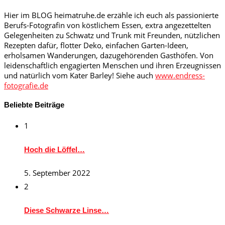
Hier im BLOG heimatruhe.de erzähle ich euch als passionierte
Berufs-Fotografin von köstlichem Essen, extra angezettelten
Gelegenheiten zu Schwatz und Trunk mit Freunden, nützlichen
Rezepten dafür, flotter Deko, einfachen Garten-Ideen,
erholsamen Wanderungen, dazugehörenden Gasthöfen. Von
leidenschaftlich engagierten Menschen und ihren Erzeugnissen
und natürlich vom Kater Barley! Siehe auch
www.endress-
fotografie.de
Beliebte Beiträge
1
Hoch die Löffel…
5. September 2022
2
Diese Schwarze Linse…