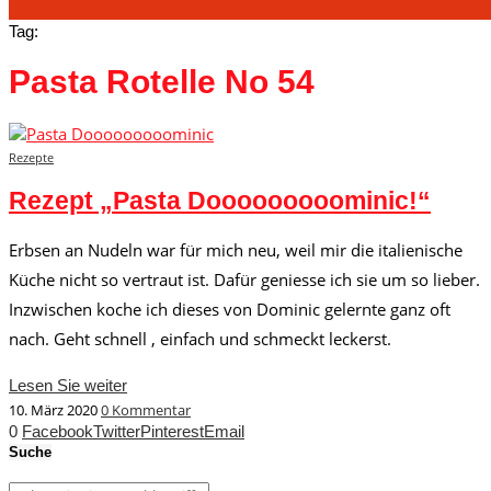
Tag:
Pasta Rotelle No 54
Rezepte
Rezept „Pasta Dooooooooominic!“
Erbsen an Nudeln war für mich neu, weil mir die italienische
Küche nicht so vertraut ist. Dafür geniesse ich sie um so lieber.
Inzwischen koche ich dieses von Dominic gelernte ganz oft
nach. Geht schnell , einfach und schmeckt leckerst.
Lesen Sie weiter
10. März 2020
0 Kommentar
0
Facebook
Twitter
Pinterest
Email
Suche