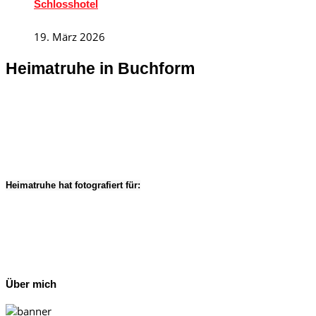
Schlosshotel
19. März 2026
Heimatruhe in Buchform
Heimatruhe hat fotografiert für:
Über mich