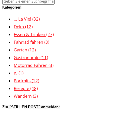
Kategorien
… La Vie!
(32)
Deko
(12)
Essen & Trinken
(27)
Fahrrad fahren
(3)
Garten
(12)
Gastronomie
(11)
Motorrad Fahren
(3)
n,
(1)
Portraits
(12)
Rezepte
(48)
Wandern
(3)
Zur "STILLEN POST" anmelden: