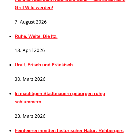
Grill Wild werden!
7. August 2026
Ruhe. Weite. Die Itz.
13. April 2026
Uralt, Frisch und Fränkisch
30. März 2026
In mächtigen Stadtmauern geborgen ruhig
schlummern…
23. März 2026
Feinfeierei inmitten historischer Natur: Rehbergers