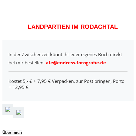
LANDPARTIEN IM RODACHTAL
In der Zwischenzeit könnt ihr euer eigenes Buch direkt
bei mir bestellen:
afe@endress-fotografie.de
Kostet 5,- € + 7,95 € Verpacken, zur Post bringen, Porto
= 12,95 €
Über mich