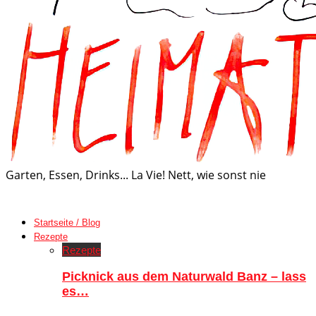
Garten, Essen, Drinks... La Vie! Nett, wie sonst nie
Startseite / Blog
Rezepte
Rezepte
Picknick aus dem Naturwald Banz – lass
es…