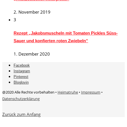
2. November 2019
3
Rezept „Jakobsmuscheln mit Tomaten Pickles Süss-
Sauer und konfierten roten Zwiebeln“
1. Dezember 2020
Facebook
Instagram
Pinterest
Bloglovin
@2020 Alle Rechte vorbehalten •
Heimatruhe
•
Impressum
•
Datenschutzerklärung
Zurück zum Anfang