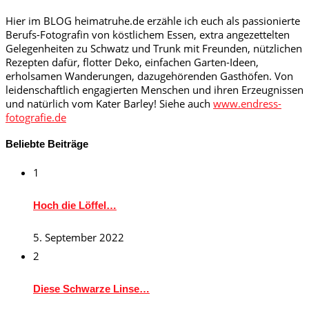
Hier im BLOG heimatruhe.de erzähle ich euch als passionierte
Berufs-Fotografin von köstlichem Essen, extra angezettelten
Gelegenheiten zu Schwatz und Trunk mit Freunden, nützlichen
Rezepten dafür, flotter Deko, einfachen Garten-Ideen,
erholsamen Wanderungen, dazugehörenden Gasthöfen. Von
leidenschaftlich engagierten Menschen und ihren Erzeugnissen
und natürlich vom Kater Barley! Siehe auch
www.endress-
fotografie.de
Beliebte Beiträge
1
Hoch die Löffel…
5. September 2022
2
Diese Schwarze Linse…