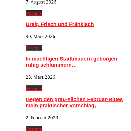
7. August 2026
Rezepte
Uralt, Frisch und Fränkisch
30. März 2026
Rezepte
In mächtigen Stadtmauern geborgen
ruhig schlummern…
23. März 2026
Rezepte
Gegen den grau-slichen Februar-Blues
mein praktischer Vorschlag,
2. Februar 2023
Rezepte