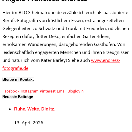
Hier im BLOG heimatruhe.de erzähle ich euch als passionierte
Berufs-Fotografin von köstlichem Essen, extra angezettelten
Gelegenheiten zu Schwatz und Trunk mit Freunden, nützlichen
Rezepten dafür, flotter Deko, einfachen Garten-Ideen,
erholsamen Wanderungen, dazugehörenden Gasthöfen. Von
leidenschaftlich engagierten Menschen und ihren Erzeugnissen
und natürlich vom Kater Barley! Siehe auch
www.endress-
fotografie.de
Bleibe in Kontakt
Facebook
Instagram
Pinterest
Email
Bloglovin
Neueste Beiträge
Ruhe. Weite. Die Itz.
13. April 2026