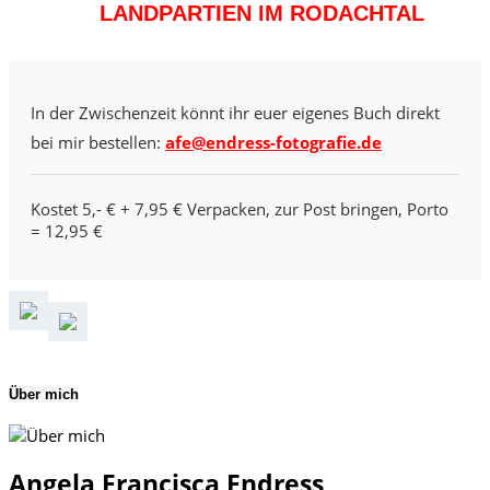
LANDPARTIEN IM RODACHTAL
In der Zwischenzeit könnt ihr euer eigenes Buch direkt
bei mir bestellen:
afe@endress-fotografie.de
Kostet 5,- € + 7,95 € Verpacken, zur Post bringen, Porto
= 12,95 €
Über mich
Angela Francisca Endress