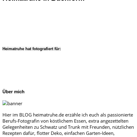
Heimatruhe hat fotografiert für:
Über mich
Hier im BLOG heimatruhe.de erzähle ich euch als passionierte
Berufs-Fotografin von köstlichem Essen, extra angezettelten
Gelegenheiten zu Schwatz und Trunk mit Freunden, nützlichen
Rezepten dafür, flotter Deko, einfachen Garten-Ideen,