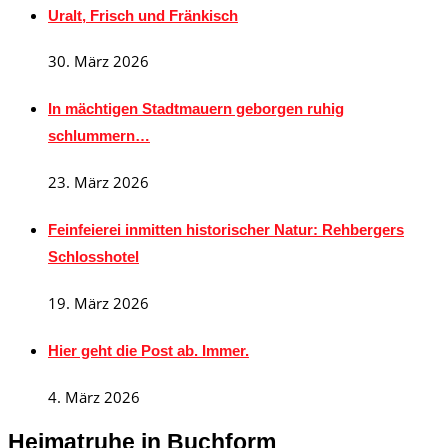
Uralt, Frisch und Fränkisch
30. März 2026
In mächtigen Stadtmauern geborgen ruhig
schlummern…
23. März 2026
Feinfeierei inmitten historischer Natur: Rehbergers
Schlosshotel
19. März 2026
Hier geht die Post ab. Immer.
4. März 2026
Heimatruhe in Buchform