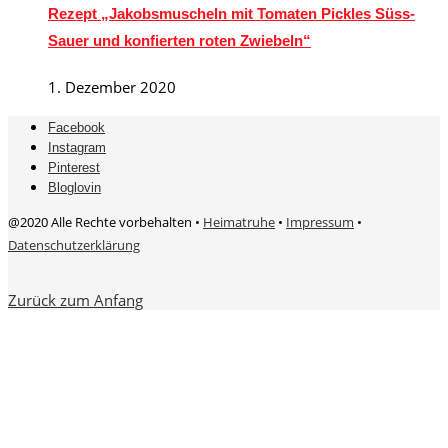
Rezept „Jakobsmuscheln mit Tomaten Pickles Süss-
Sauer und konfierten roten Zwiebeln“
1. Dezember 2020
Facebook
Instagram
Pinterest
Bloglovin
@2020 Alle Rechte vorbehalten •
Heimatruhe
•
Impressum
•
Datenschutzerklärung
Zurück zum Anfang