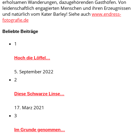
erholsamen Wanderungen, dazugehörenden Gasthöfen. Von
leidenschaftlich engagierten Menschen und ihren Erzeugnissen
und natürlich vom Kater Barley! Siehe auch
www.endress-
fotografie.de
Beliebte Beiträge
1
Hoch die Löffel…
5. September 2022
2
Diese Schwarze Linse…
17. März 2021
3
Im Grunde genommen…