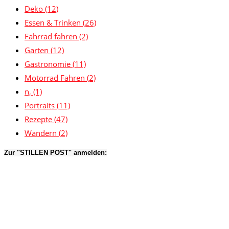
Deko
(12)
Essen & Trinken
(26)
Fahrrad fahren
(2)
Garten
(12)
Gastronomie
(11)
Motorrad Fahren
(2)
n,
(1)
Portraits
(11)
Rezepte
(47)
Wandern
(2)
Zur "STILLEN POST" anmelden: