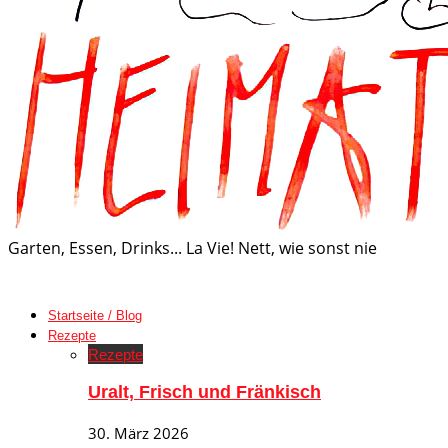
Garten, Essen, Drinks... La Vie! Nett, wie sonst nie
Startseite / Blog
Rezepte
Rezepte
Uralt, Frisch und Fränkisch
30. März 2026