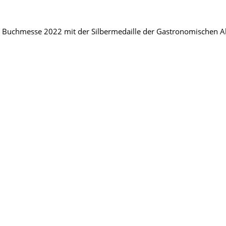
Buchmesse 2022 mit der Silbermedaille der Gastronomischen Aka