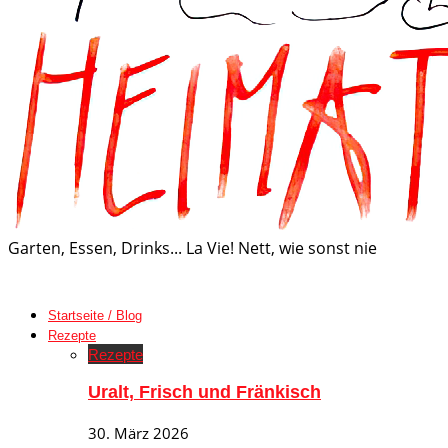
Garten, Essen, Drinks... La Vie! Nett, wie sonst nie
Startseite / Blog
Rezepte
Rezepte
Uralt, Frisch und Fränkisch
30. März 2026