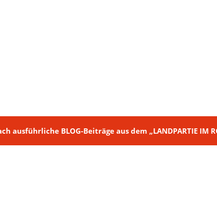
ch + nach ausführliche BLOG-Beiträge aus dem „LANDPARTIE I