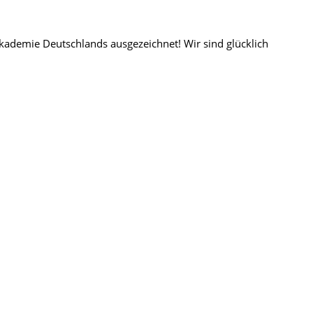
demie Deutschlands ausgezeichnet! Wir sind glücklich