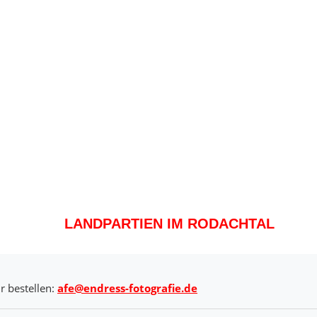
LANDPARTIEN IM RODACHTAL
r bestellen:
afe@endress-fotografie.de