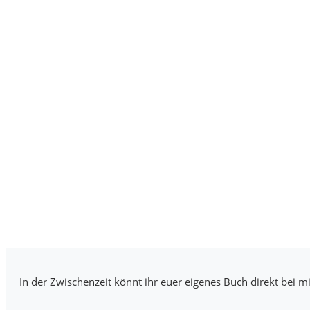
In der Zwischenzeit könnt ihr euer eigenes Buch direkt bei mi