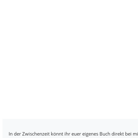
In der Zwischenzeit könnt ihr euer eigenes Buch direkt bei mi