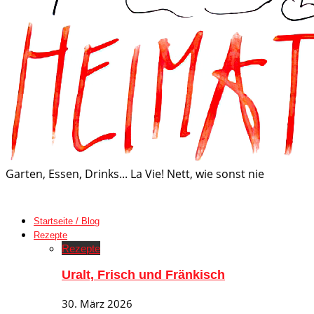
Garten, Essen, Drinks... La Vie! Nett, wie sonst nie
Startseite / Blog
Rezepte
Rezepte
Uralt, Frisch und Fränkisch
30. März 2026