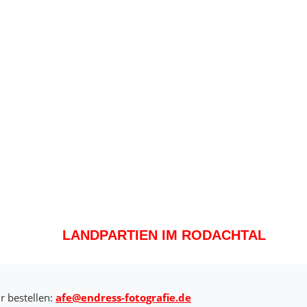
LANDPARTIEN IM RODACHTAL
r bestellen:
afe@endress-fotografie.de