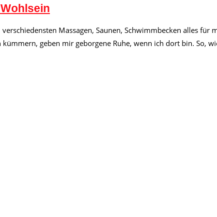
 Wohlsein
 verschiedensten Massagen, Saunen, Schwimmbecken alles für mei
kümmern, geben mir geborgene Ruhe, wenn ich dort bin. So, wie 