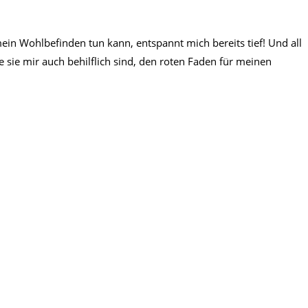
n Wohlbefinden tun kann, entspannt mich bereits tief! Und all
sie mir auch behilflich sind, den roten Faden für meinen