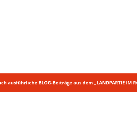
ch + nach ausführliche BLOG-Beiträge aus dem „LANDPARTIE I