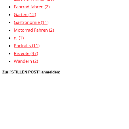
Fahrrad fahren
(2)
Garten
(12)
Gastronomie
(11)
Motorrad Fahren
(2)
n,
(1)
Portraits
(11)
Rezepte
(47)
Wandern
(2)
Zur "STILLEN POST" anmelden: