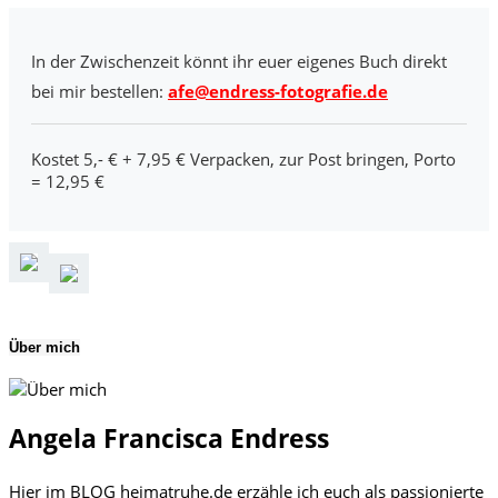
In der Zwischenzeit könnt ihr euer eigenes Buch direkt
bei mir bestellen:
afe@endress-fotografie.de
Kostet 5,- € + 7,95 € Verpacken, zur Post bringen, Porto
= 12,95 €
Über mich
Angela Francisca Endress
Hier im BLOG heimatruhe.de erzähle ich euch als passionierte