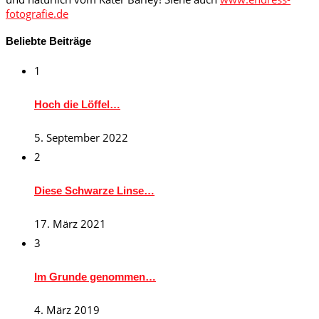
fotografie.de
Beliebte Beiträge
1
Hoch die Löffel…
5. September 2022
2
Diese Schwarze Linse…
17. März 2021
3
Im Grunde genommen…
4. März 2019