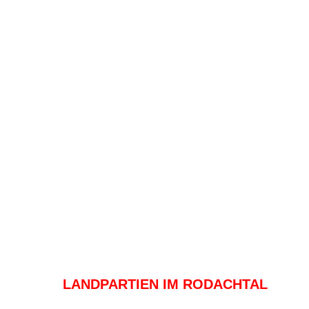
LANDPARTIEN IM RODACHTAL