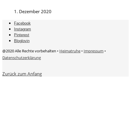
1. Dezember 2020
Facebook
Instagram
Pinterest
Bloglovin
@2020 Alle Rechte vorbehalten •
Heimatruhe
•
Impressum
•
Datenschutzerklärung
Zurück zum Anfang