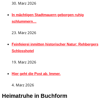
30. März 2026
In mächtigen Stadtmauern geborgen ruhig
schlummern…
23. März 2026
Feinfeierei inmitten historischer Natur: Rehbergers
Schlosshotel
19. März 2026
Hier geht die Post ab. Immer.
4. März 2026
Heimatruhe in Buchform