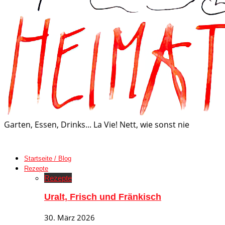
Garten, Essen, Drinks... La Vie! Nett, wie sonst nie
Startseite / Blog
Rezepte
Rezepte
Uralt, Frisch und Fränkisch
30. März 2026