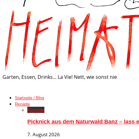
Garten, Essen, Drinks... La Vie! Nett, wie sonst nie
Startseite / Blog
Rezepte
Rezepte
Picknick aus dem Naturwald Banz – lass
7. August 2026