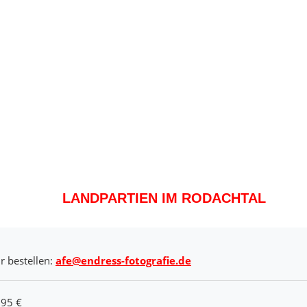
LANDPARTIEN IM RODACHTAL
r bestellen:
afe@endress-fotografie.de
,95 €