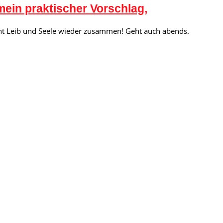
ein praktischer Vorschlag,
irnt Leib und Seele wieder zusammen! Geht auch abends.