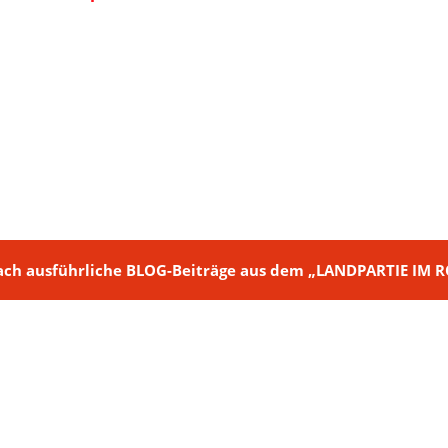
ch + nach ausführliche BLOG-Beiträge aus dem „LANDPARTIE I