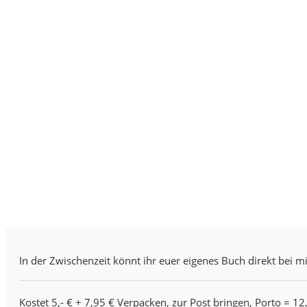
In der Zwischenzeit könnt ihr euer eigenes Buch direkt bei mi
Kostet 5,- € + 7,95 € Verpacken, zur Post bringen, Porto = 12