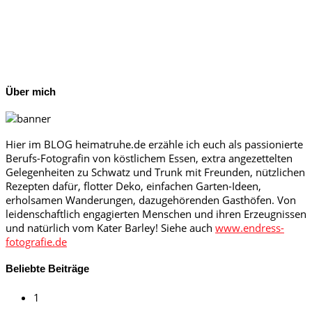
Über mich
Hier im BLOG heimatruhe.de erzähle ich euch als passionierte
Berufs-Fotografin von köstlichem Essen, extra angezettelten
Gelegenheiten zu Schwatz und Trunk mit Freunden, nützlichen
Rezepten dafür, flotter Deko, einfachen Garten-Ideen,
erholsamen Wanderungen, dazugehörenden Gasthöfen. Von
leidenschaftlich engagierten Menschen und ihren Erzeugnissen
und natürlich vom Kater Barley! Siehe auch
www.endress-
fotografie.de
Beliebte Beiträge
1