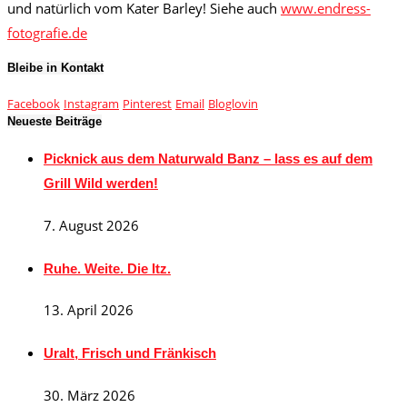
und natürlich vom Kater Barley! Siehe auch
www.endress-
fotografie.de
Bleibe in Kontakt
Facebook
Instagram
Pinterest
Email
Bloglovin
Neueste Beiträge
Picknick aus dem Naturwald Banz – lass es auf dem
Grill Wild werden!
7. August 2026
Ruhe. Weite. Die Itz.
13. April 2026
Uralt, Frisch und Fränkisch
30. März 2026