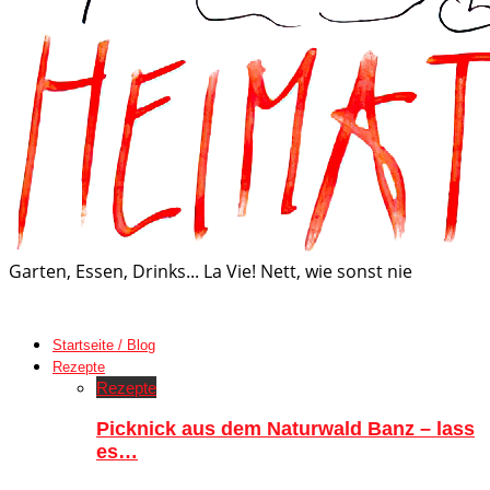
Garten, Essen, Drinks... La Vie! Nett, wie sonst nie
Startseite / Blog
Rezepte
Rezepte
Picknick aus dem Naturwald Banz – lass
es…