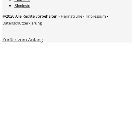
Bloglovin
@2020 Alle Rechte vorbehalten •
Heimatruhe
•
Impressum
•
Datenschutzerklärung
Zurück zum Anfang