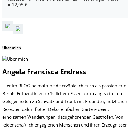
= 12,95 €
Über mich
Angela Francisca Endress
Hier im BLOG heimatruhe.de erzähle ich euch als passionierte
Berufs-Fotografin von köstlichem Essen, extra angezettelten
Gelegenheiten zu Schwatz und Trunk mit Freunden, nützlichen
Rezepten dafür, flotter Deko, einfachen Garten-Ideen,
erholsamen Wanderungen, dazugehörenden Gasthöfen. Von
leidenschaftlich engagierten Menschen und ihren Erzeugnissen