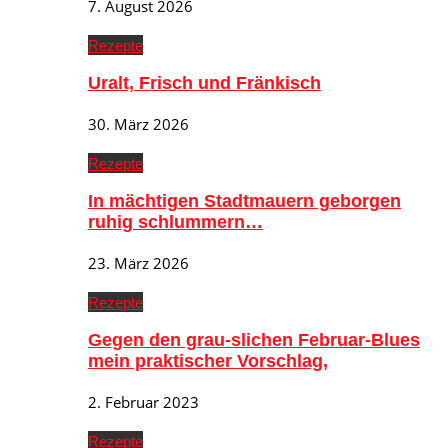
7. August 2026
Rezepte
Uralt, Frisch und Fränkisch
30. März 2026
Rezepte
In mächtigen Stadtmauern geborgen
ruhig schlummern…
23. März 2026
Rezepte
Gegen den grau-slichen Februar-Blues
mein praktischer Vorschlag,
2. Februar 2023
Rezepte