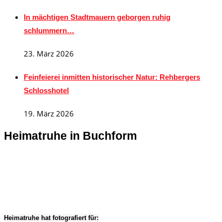
In mächtigen Stadtmauern geborgen ruhig
schlummern…
23. März 2026
Feinfeierei inmitten historischer Natur: Rehbergers
Schlosshotel
19. März 2026
Heimatruhe in Buchform
Heimatruhe hat fotografiert für: