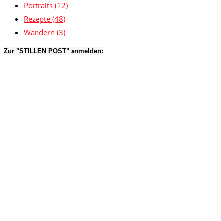
Portraits
(12)
Rezepte
(48)
Wandern
(3)
Zur "STILLEN POST" anmelden: