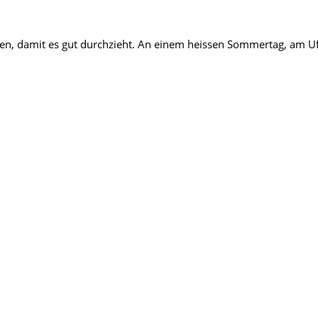
len, damit es gut durchzieht. An einem heissen Sommertag, am U