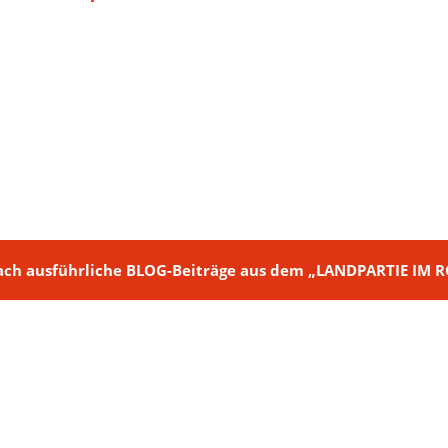
ch + nach ausführliche BLOG-Beiträge aus dem „LANDPARTIE I