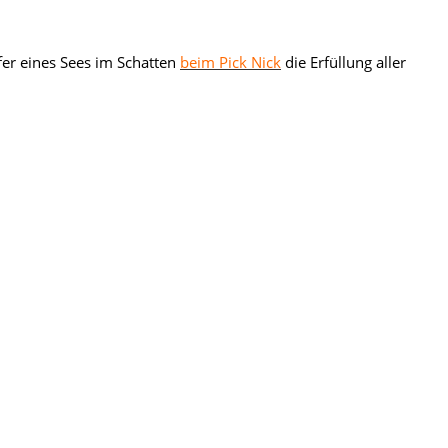
fer eines Sees im Schatten
beim Pick Nick
die Erfüllung aller