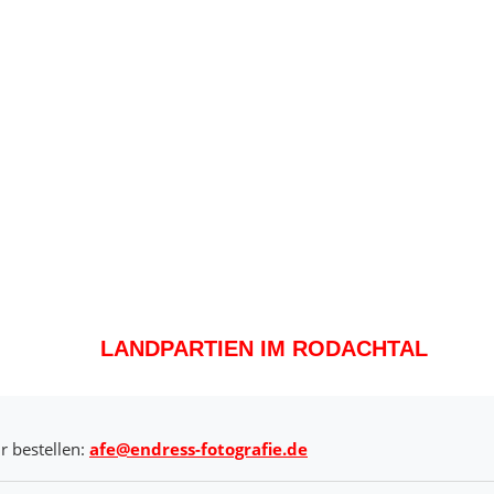
LANDPARTIEN IM RODACHTAL
r bestellen:
afe@endress-fotografie.de