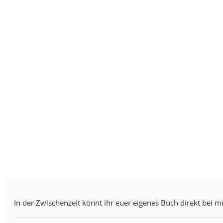
In der Zwischenzeit könnt ihr euer eigenes Buch direkt bei mi