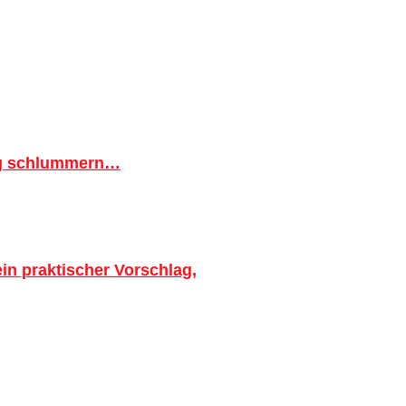
ig schlummern…
in praktischer Vorschlag,