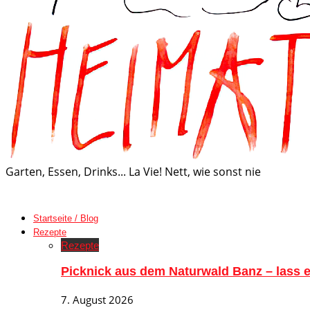
Garten, Essen, Drinks... La Vie! Nett, wie sonst nie
Startseite / Blog
Rezepte
Rezepte
Picknick aus dem Naturwald Banz – lass
7. August 2026