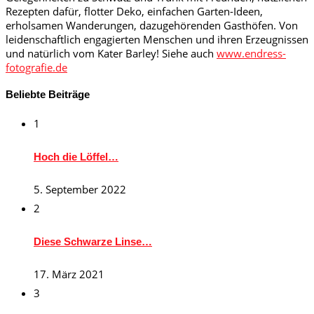
Rezepten dafür, flotter Deko, einfachen Garten-Ideen,
erholsamen Wanderungen, dazugehörenden Gasthöfen. Von
leidenschaftlich engagierten Menschen und ihren Erzeugnissen
und natürlich vom Kater Barley! Siehe auch
www.endress-
fotografie.de
Beliebte Beiträge
1
Hoch die Löffel…
5. September 2022
2
Diese Schwarze Linse…
17. März 2021
3