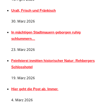
Uralt, Frisch und Fränkisch
30. März 2026
In mächtigen Stadtmauern geborgen ruhig
schlummern…
23. März 2026
Feinfeierei inmitten historischer Natur: Rehbergers
Schlosshotel
19. März 2026
Hier geht die Post ab. Immer.
4. März 2026