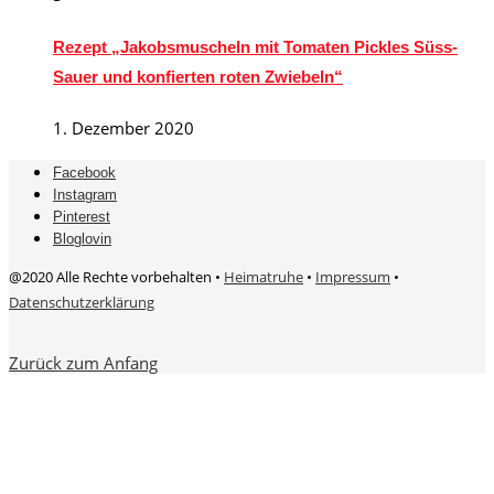
Rezept „Jakobsmuscheln mit Tomaten Pickles Süss-
Sauer und konfierten roten Zwiebeln“
1. Dezember 2020
Facebook
Instagram
Pinterest
Bloglovin
@2020 Alle Rechte vorbehalten •
Heimatruhe
•
Impressum
•
Datenschutzerklärung
Zurück zum Anfang