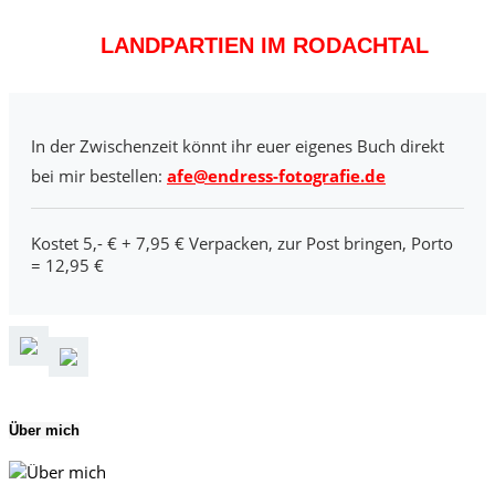
LANDPARTIEN IM RODACHTAL
In der Zwischenzeit könnt ihr euer eigenes Buch direkt
bei mir bestellen:
afe@endress-fotografie.de
Kostet 5,- € + 7,95 € Verpacken, zur Post bringen, Porto
= 12,95 €
Über mich