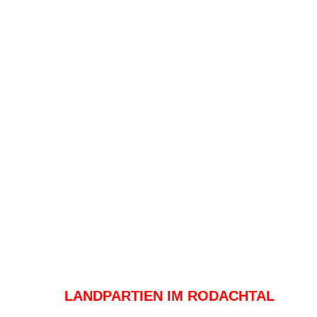
LANDPARTIEN IM RODACHTAL