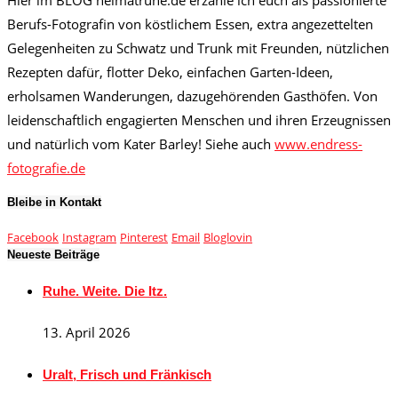
Berufs-Fotografin von köstlichem Essen, extra angezettelten
Gelegenheiten zu Schwatz und Trunk mit Freunden, nützlichen
Rezepten dafür, flotter Deko, einfachen Garten-Ideen,
erholsamen Wanderungen, dazugehörenden Gasthöfen. Von
leidenschaftlich engagierten Menschen und ihren Erzeugnissen
und natürlich vom Kater Barley! Siehe auch
www.endress-
fotografie.de
Bleibe in Kontakt
Facebook
Instagram
Pinterest
Email
Bloglovin
Neueste Beiträge
Ruhe. Weite. Die Itz.
13. April 2026
Uralt, Frisch und Fränkisch