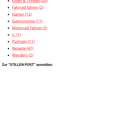
Essen & Trinken
(26)
Fahrrad fahren
(2)
Garten
(12)
Gastronomie
(11)
Motorrad Fahren
(2)
n,
(1)
Portraits
(11)
Rezepte
(47)
Wandern
(2)
Zur "STILLEN POST" anmelden: