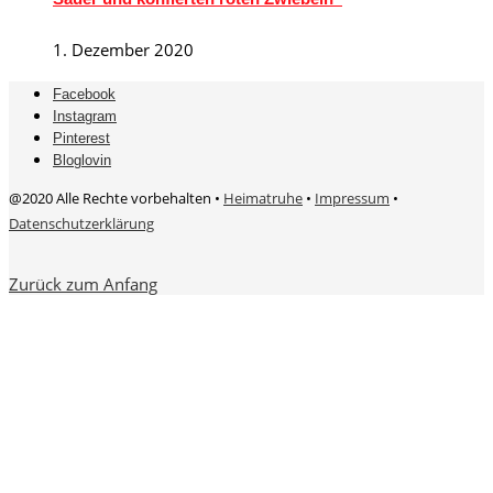
1. Dezember 2020
Facebook
Instagram
Pinterest
Bloglovin
@2020 Alle Rechte vorbehalten •
Heimatruhe
•
Impressum
•
Datenschutzerklärung
Zurück zum Anfang