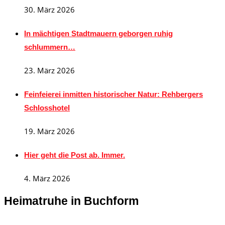
30. März 2026
In mächtigen Stadtmauern geborgen ruhig
schlummern…
23. März 2026
Feinfeierei inmitten historischer Natur: Rehbergers
Schlosshotel
19. März 2026
Hier geht die Post ab. Immer.
4. März 2026
Heimatruhe in Buchform