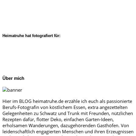
Heimatruhe hat fotografiert für:
Über mich
Hier im BLOG heimatruhe.de erzähle ich euch als passionierte
Berufs-Fotografin von köstlichem Essen, extra angezettelten
Gelegenheiten zu Schwatz und Trunk mit Freunden, nützlichen
Rezepten dafür, flotter Deko, einfachen Garten-Ideen,
erholsamen Wanderungen, dazugehörenden Gasthöfen. Von
leidenschaftlich engagierten Menschen und ihren Erzeugnissen