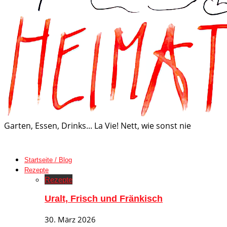
Garten, Essen, Drinks... La Vie! Nett, wie sonst nie
Startseite / Blog
Rezepte
Rezepte
Uralt, Frisch und Fränkisch
30. März 2026