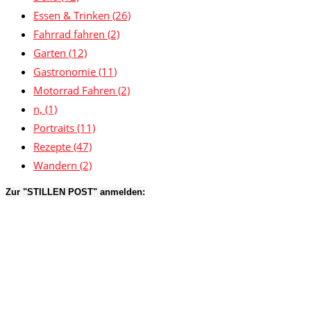
Essen & Trinken
(26)
Fahrrad fahren
(2)
Garten
(12)
Gastronomie
(11)
Motorrad Fahren
(2)
n,
(1)
Portraits
(11)
Rezepte
(47)
Wandern
(2)
Zur "STILLEN POST" anmelden: