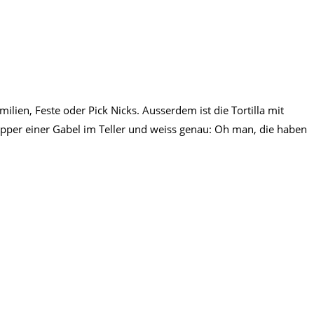
lien, Feste oder Pick Nicks. Ausserdem ist die Tortilla mit
apper einer Gabel im Teller und weiss genau: Oh man, die haben