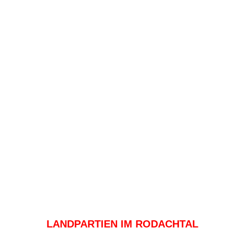
LANDPARTIEN IM RODACHTAL