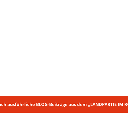
ch + nach ausführliche BLOG-Beiträge aus dem „LANDPARTIE I