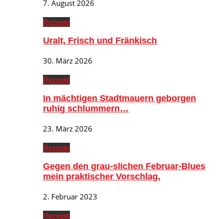
7. August 2026
Rezepte
Uralt, Frisch und Fränkisch
30. März 2026
Rezepte
In mächtigen Stadtmauern geborgen
ruhig schlummern…
23. März 2026
Rezepte
Gegen den grau-slichen Februar-Blues
mein praktischer Vorschlag,
2. Februar 2023
Rezepte