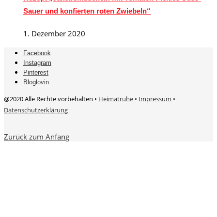
Sauer und konfierten roten Zwiebeln“
1. Dezember 2020
Facebook
Instagram
Pinterest
Bloglovin
@2020 Alle Rechte vorbehalten •
Heimatruhe
•
Impressum
•
Datenschutzerklärung
Zurück zum Anfang