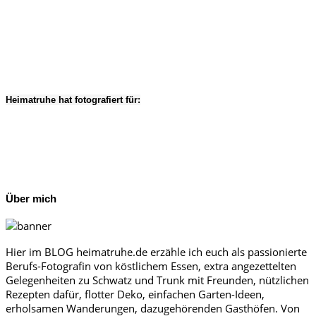
Heimatruhe hat fotografiert für:
Über mich
Hier im BLOG heimatruhe.de erzähle ich euch als passionierte
Berufs-Fotografin von köstlichem Essen, extra angezettelten
Gelegenheiten zu Schwatz und Trunk mit Freunden, nützlichen
Rezepten dafür, flotter Deko, einfachen Garten-Ideen,
erholsamen Wanderungen, dazugehörenden Gasthöfen. Von