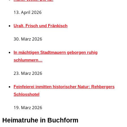
13. April 2026
Uralt, Frisch und Fränkisch
30. März 2026
In mächtigen Stadtmauern geborgen ruhig
schlummern…
23. März 2026
Feinfeierei inmitten historischer Natur: Rehbergers
Schlosshotel
19. März 2026
Heimatruhe in Buchform