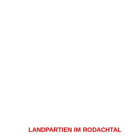
LANDPARTIEN IM RODACHTAL