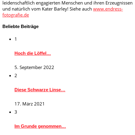
leidenschaftlich engagierten Menschen und ihren Erzeugnissen
und natürlich vom Kater Barley! Siehe auch
www.endress-
fotografie.de
Beliebte Beiträge
1
Hoch die Löffel…
5. September 2022
2
Diese Schwarze Linse…
17. März 2021
3
Im Grunde genommen…