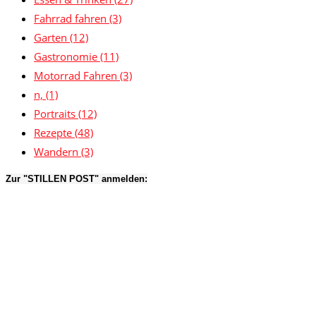
Fahrrad fahren
(3)
Garten
(12)
Gastronomie
(11)
Motorrad Fahren
(3)
n,
(1)
Portraits
(12)
Rezepte
(48)
Wandern
(3)
Zur "STILLEN POST" anmelden: