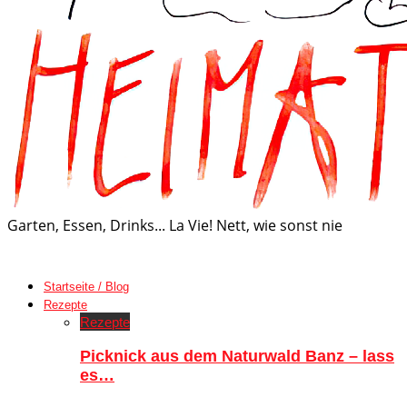
Garten, Essen, Drinks... La Vie! Nett, wie sonst nie
Startseite / Blog
Rezepte
Rezepte
Picknick aus dem Naturwald Banz – lass
es…