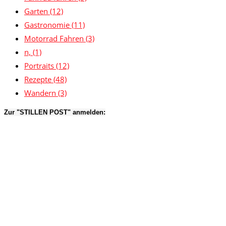
Garten
(12)
Gastronomie
(11)
Motorrad Fahren
(3)
n,
(1)
Portraits
(12)
Rezepte
(48)
Wandern
(3)
Zur "STILLEN POST" anmelden: