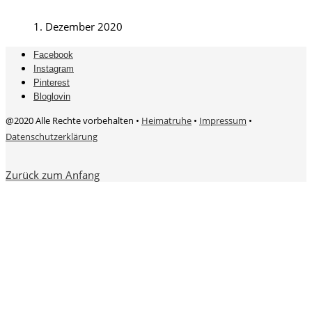
1. Dezember 2020
Facebook
Instagram
Pinterest
Bloglovin
@2020 Alle Rechte vorbehalten •
Heimatruhe
•
Impressum
•
Datenschutzerklärung
Zurück zum Anfang