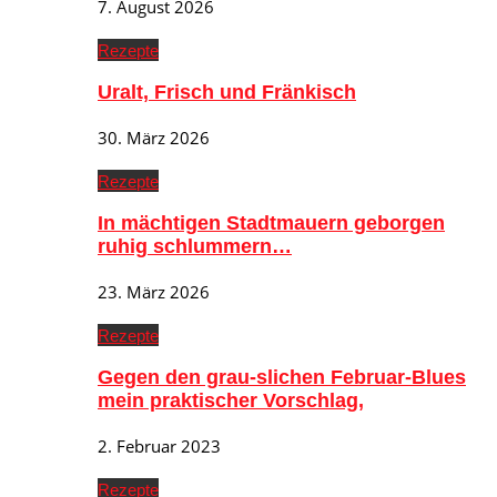
7. August 2026
Rezepte
Uralt, Frisch und Fränkisch
30. März 2026
Rezepte
In mächtigen Stadtmauern geborgen
ruhig schlummern…
23. März 2026
Rezepte
Gegen den grau-slichen Februar-Blues
mein praktischer Vorschlag,
2. Februar 2023
Rezepte