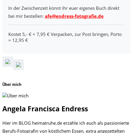
In der Zwischenzeit könnt ihr euer eigenes Buch direkt
bei mir bestellen:
afe@endress-fotografie.de
Kostet 5,- € + 7,95 € Verpacken, zur Post bringen, Porto
= 12,95 €
Über mich
Angela Francisca Endress
Hier im BLOG heimatruhe.de erzähle ich euch als passionierte
Berufs-Fotografin von köstlichem Essen, extra angezettelten