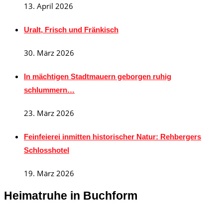
13. April 2026
Uralt, Frisch und Fränkisch
30. März 2026
In mächtigen Stadtmauern geborgen ruhig
schlummern…
23. März 2026
Feinfeierei inmitten historischer Natur: Rehbergers
Schlosshotel
19. März 2026
Heimatruhe in Buchform