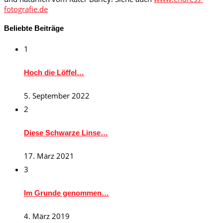
fotografie.de
Beliebte Beiträge
1
Hoch die Löffel…
5. September 2022
2
Diese Schwarze Linse…
17. März 2021
3
Im Grunde genommen…
4. März 2019