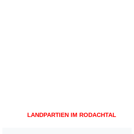
LANDPARTIEN IM RODACHTAL