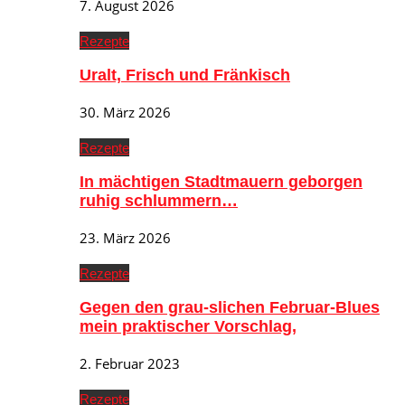
7. August 2026
Rezepte
Uralt, Frisch und Fränkisch
30. März 2026
Rezepte
In mächtigen Stadtmauern geborgen
ruhig schlummern…
23. März 2026
Rezepte
Gegen den grau-slichen Februar-Blues
mein praktischer Vorschlag,
2. Februar 2023
Rezepte