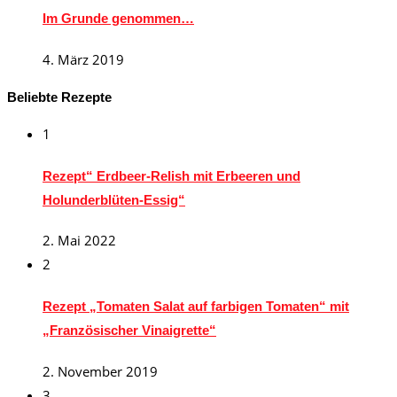
Im Grunde genommen…
4. März 2019
Beliebte Rezepte
1
Rezept“ Erdbeer-Relish mit Erbeeren und
Holunderblüten-Essig“
2. Mai 2022
2
Rezept „Tomaten Salat auf farbigen Tomaten“ mit
„Französischer Vinaigrette“
2. November 2019
3