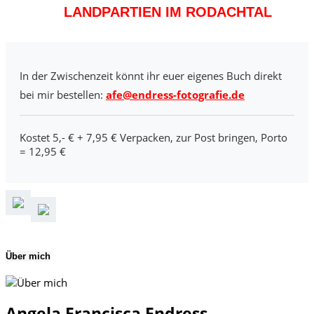
LANDPARTIEN IM RODACHTAL
In der Zwischenzeit könnt ihr euer eigenes Buch direkt
bei mir bestellen:
afe@endress-fotografie.de
Kostet 5,- € + 7,95 € Verpacken, zur Post bringen, Porto
= 12,95 €
Über mich
Angela Francisca Endress