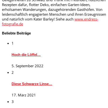
Rezepten dafür, flotter Deko, einfachen Garten-Ideen,
erholsamen Wanderungen, dazugehörenden Gasthöfen. Von
leidenschaftlich engagierten Menschen und ihren Erzeugnissen
und natürlich vom Kater Barley! Siehe auch
www.endress-
fotografie.de
Beliebte Beiträge
1
Hoch die Löffel…
5. September 2022
2
Diese Schwarze Linse…
17. März 2021
3