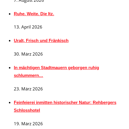
Ruhe. Weite. Die Itz.
13. April 2026
Uralt, Frisch und Fränkisch
30. März 2026
In mächtigen Stadtmauern geborgen ruhig
schlummern…
23. März 2026
Feinfeierei inmitten historischer Natur: Rehbergers
Schlosshotel
19. März 2026