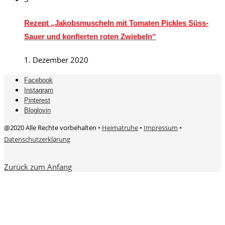
Rezept „Jakobsmuscheln mit Tomaten Pickles Süss-
Sauer und konfierten roten Zwiebeln“
1. Dezember 2020
Facebook
Instagram
Pinterest
Bloglovin
@2020 Alle Rechte vorbehalten •
Heimatruhe
•
Impressum
•
Datenschutzerklärung
Zurück zum Anfang