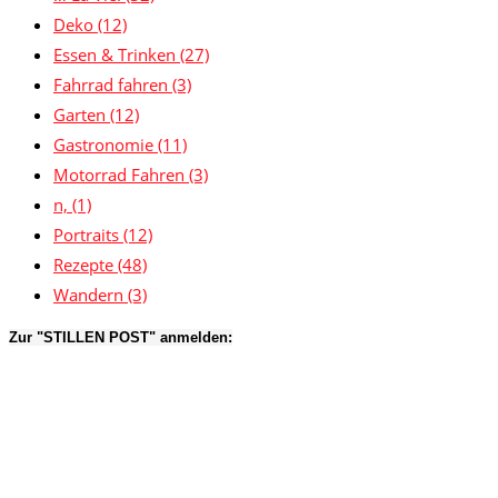
Deko
(12)
Essen & Trinken
(27)
Fahrrad fahren
(3)
Garten
(12)
Gastronomie
(11)
Motorrad Fahren
(3)
n,
(1)
Portraits
(12)
Rezepte
(48)
Wandern
(3)
Zur "STILLEN POST" anmelden: