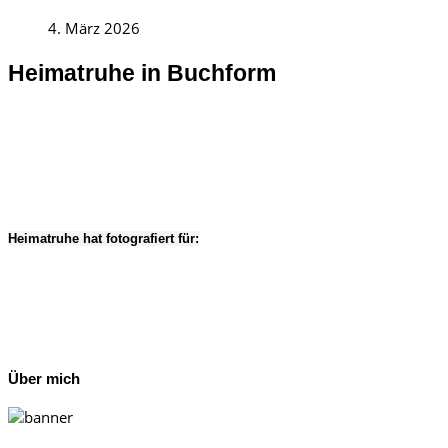
4. März 2026
Heimatruhe in Buchform
Heimatruhe hat fotografiert für:
Über mich