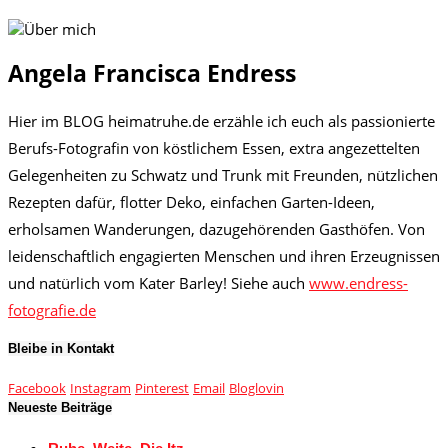
Angela Francisca Endress
Hier im BLOG heimatruhe.de erzähle ich euch als passionierte
Berufs-Fotografin von köstlichem Essen, extra angezettelten
Gelegenheiten zu Schwatz und Trunk mit Freunden, nützlichen
Rezepten dafür, flotter Deko, einfachen Garten-Ideen,
erholsamen Wanderungen, dazugehörenden Gasthöfen. Von
leidenschaftlich engagierten Menschen und ihren Erzeugnissen
und natürlich vom Kater Barley! Siehe auch
www.endress-
fotografie.de
Bleibe in Kontakt
Facebook
Instagram
Pinterest
Email
Bloglovin
Neueste Beiträge