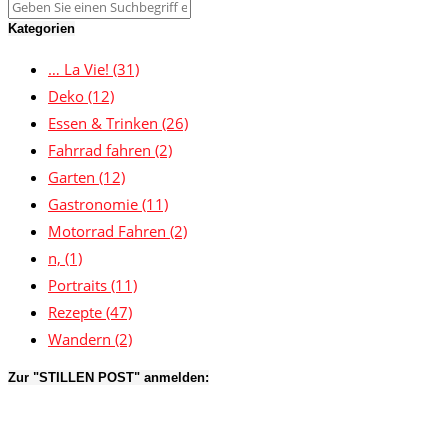
Kategorien
… La Vie!
(31)
Deko
(12)
Essen & Trinken
(26)
Fahrrad fahren
(2)
Garten
(12)
Gastronomie
(11)
Motorrad Fahren
(2)
n,
(1)
Portraits
(11)
Rezepte
(47)
Wandern
(2)
Zur "STILLEN POST" anmelden: