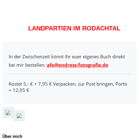
LANDPARTIEN IM RODACHTAL
In der Zwischenzeit könnt ihr euer eigenes Buch direkt
bei mir bestellen:
afe@endress-fotografie.de
Kostet 5,- € + 7,95 € Verpacken, zur Post bringen, Porto
= 12,95 €
Über mich