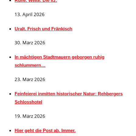
Ruhe. Weite. Die Itz.
13. April 2026
Uralt, Frisch und Fränkisch
30. März 2026
In mächtigen Stadtmauern geborgen ruhig
schlummern…
23. März 2026
Feinfeierei inmitten historischer Natur: Rehbergers
Schlosshotel
19. März 2026
Hier geht die Post ab. Immer.