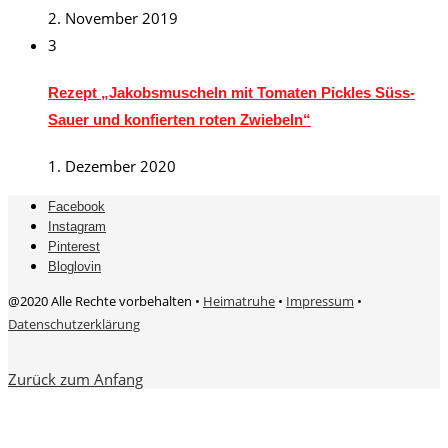
2. November 2019
3
Rezept „Jakobsmuscheln mit Tomaten Pickles Süss-
Sauer und konfierten roten Zwiebeln“
1. Dezember 2020
Facebook
Instagram
Pinterest
Bloglovin
@2020 Alle Rechte vorbehalten •
Heimatruhe
•
Impressum
•
Datenschutzerklärung
Zurück zum Anfang