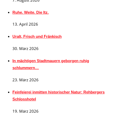
Ruhe. Weite. Die Itz.
13. April 2026
Uralt, Frisch und Fränkisch
30. März 2026
In mächtigen Stadtmauern geborgen ruhig
schlummern…
23. März 2026
Feinfeierei inmitten historischer Natur: Rehbergers
Schlosshotel
19. März 2026