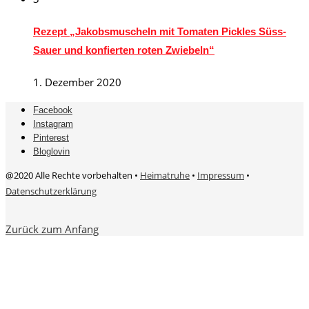
Rezept „Jakobsmuscheln mit Tomaten Pickles Süss-
Sauer und konfierten roten Zwiebeln“
1. Dezember 2020
Facebook
Instagram
Pinterest
Bloglovin
@2020 Alle Rechte vorbehalten •
Heimatruhe
•
Impressum
•
Datenschutzerklärung
Zurück zum Anfang