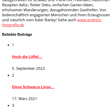
Rezepten dafür, flotter Deko, einfachen Garten-Ideen,
erholsamen Wanderungen, dazugehörenden Gasthöfen. Von
leidenschaftlich engagierten Menschen und ihren Erzeugnissen
und natürlich vom Kater Barley! Siehe auch
www.endress-
fotografie.de
Beliebte Beiträge
1
Hoch die Löffel…
5. September 2022
2
Diese Schwarze Linse…
17. März 2021
3