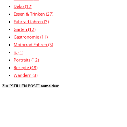
Deko
(12)
Essen & Trinken
(27)
Fahrrad fahren
(3)
Garten
(12)
Gastronomie
(11)
Motorrad Fahren
(3)
n,
(1)
Portraits
(12)
Rezepte
(48)
Wandern
(3)
Zur "STILLEN POST" anmelden: