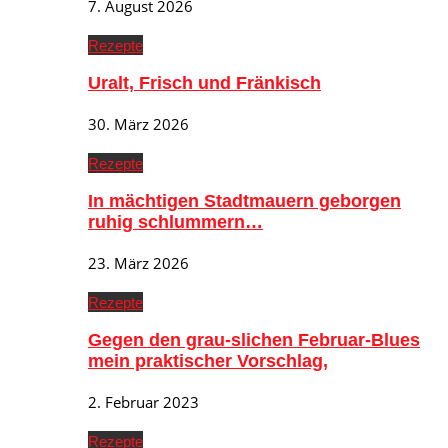
7. August 2026
Rezepte
Uralt, Frisch und Fränkisch
30. März 2026
Rezepte
In mächtigen Stadtmauern geborgen
ruhig schlummern…
23. März 2026
Rezepte
Gegen den grau-slichen Februar-Blues
mein praktischer Vorschlag,
2. Februar 2023
Rezepte