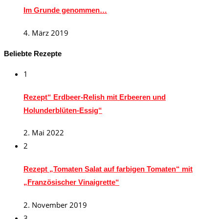
Im Grunde genommen…
4. März 2019
Beliebte Rezepte
1
Rezept“ Erdbeer-Relish mit Erbeeren und
Holunderblüten-Essig“
2. Mai 2022
2
Rezept „Tomaten Salat auf farbigen Tomaten“ mit
„Französischer Vinaigrette“
2. November 2019
3