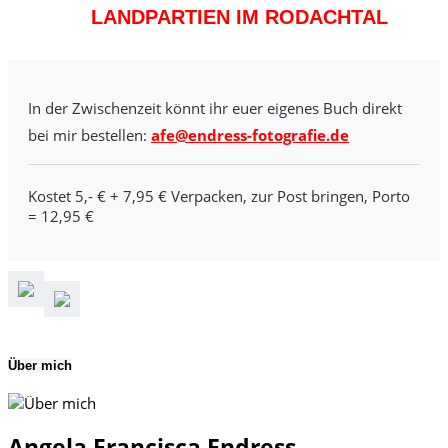
LANDPARTIEN IM RODACHTAL
In der Zwischenzeit könnt ihr euer eigenes Buch direkt
bei mir bestellen:
afe@endress-fotografie.de
Kostet 5,- € + 7,95 € Verpacken, zur Post bringen, Porto
= 12,95 €
Über mich
Angela Francisca Endress